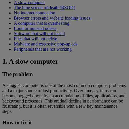
A slow computer
The blue screen of death (BSOD)
No internet connection
Browser errors and website loading issues
A computer that is overheating
Loud or unusual noises
Software that will not install
Files that will not delete
Malware and excessive pop-up ads
Peripherals that are not working
1. A slow computer
The problem
A sluggish computer is one of the most common computer problems
and a major source of lost productivity. Over time, systems can
become bogged down by an accumulation of files, applications, and
background processes. This gradual decline in performance can be
frustrating, but it is often reversible with a few key maintenance
steps.
How to fix it