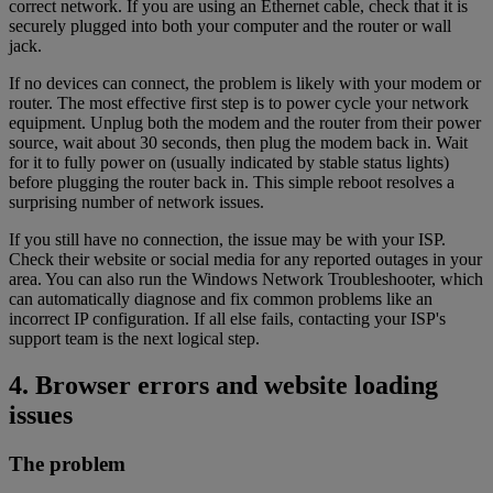
correct network. If you are using an Ethernet cable, check that it is
securely plugged into both your computer and the router or wall
jack.
If no devices can connect, the problem is likely with your modem or
router. The most effective first step is to power cycle your network
equipment. Unplug both the modem and the router from their power
source, wait about 30 seconds, then plug the modem back in. Wait
for it to fully power on (usually indicated by stable status lights)
before plugging the router back in. This simple reboot resolves a
surprising number of network issues.
If you still have no connection, the issue may be with your ISP.
Check their website or social media for any reported outages in your
area. You can also run the Windows Network Troubleshooter, which
can automatically diagnose and fix common problems like an
incorrect IP configuration. If all else fails, contacting your ISP's
support team is the next logical step.
4. Browser errors and website loading
issues
The problem