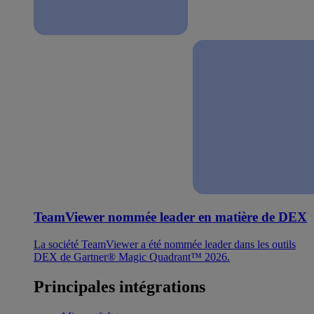
TeamViewer nommée leader en matière de DEX
La société TeamViewer a été nommée leader dans les outils
DEX de Gartner® Magic Quadrant™ 2026.
Principales intégrations