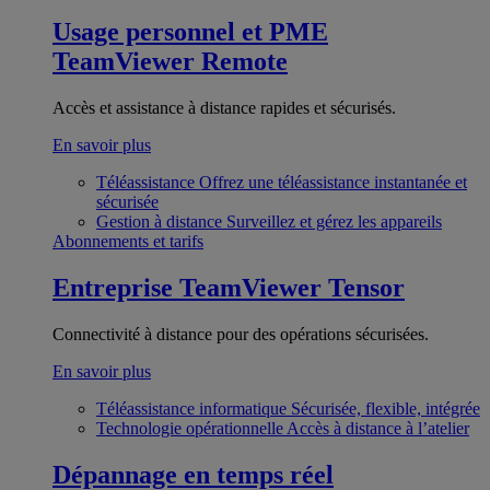
Usage personnel et PME
TeamViewer Remote
Accès et assistance à distance rapides et sécurisés.
En savoir plus
Téléassistance
Offrez une téléassistance instantanée et
sécurisée
Gestion à distance
Surveillez et gérez les appareils
Abonnements et tarifs
Entreprise
TeamViewer Tensor
Connectivité à distance pour des opérations sécurisées.
En savoir plus
Téléassistance informatique
Sécurisée, flexible, intégrée
Technologie opérationnelle
Accès à distance à l’atelier
Dépannage en temps réel