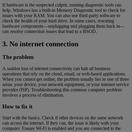
If hardware is the suspected culprit, running diagnostic tools can
help. Windows has a built-in Memory Diagnostic tool to check for
issues with your RAM. You can also use third-party software to
check the health of your hard drive. In some cases, reseating
hardware components—unplugging and plugging them back in—
can resolve connection issues that lead to a BSOD.
3. No internet connection
The problem
A sudden loss of internet connectivity can halt all business
operations that rely on the cloud, email, or web-based applications.
When you cannot get online, the problem usually lies in one of three
areas: your device, your network equipment, or your internet service
provider (ISP). Troubleshooting this common computer problem
involves a process of elimination.
How to fix it
Start with the basics. Check if other devices on the same network
can access the internet. If they can, the issue is likely with your
computer. Ensure Wi-Fi is enabled and you are connected to the