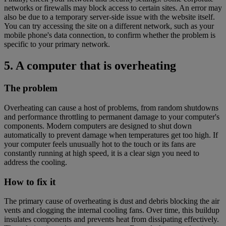
networks or firewalls may block access to certain sites. An error may
also be due to a temporary server-side issue with the website itself.
You can try accessing the site on a different network, such as your
mobile phone's data connection, to confirm whether the problem is
specific to your primary network.
5. A computer that is overheating
The problem
Overheating can cause a host of problems, from random shutdowns
and performance throttling to permanent damage to your computer's
components. Modern computers are designed to shut down
automatically to prevent damage when temperatures get too high. If
your computer feels unusually hot to the touch or its fans are
constantly running at high speed, it is a clear sign you need to
address the cooling.
How to fix it
The primary cause of overheating is dust and debris blocking the air
vents and clogging the internal cooling fans. Over time, this buildup
insulates components and prevents heat from dissipating effectively.