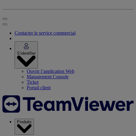
Contacter le service commercial
S’identifier
Ouvrir l’application Web
Management Console
Ticket
Portail client
Produits