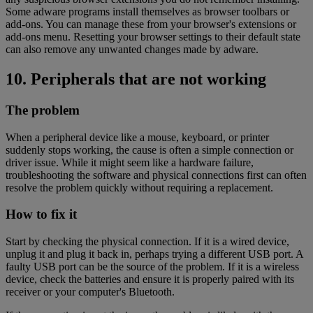
Some adware programs install themselves as browser toolbars or
add-ons. You can manage these from your browser's extensions or
add-ons menu. Resetting your browser settings to their default state
can also remove any unwanted changes made by adware.
10. Peripherals that are not working
The problem
When a peripheral device like a mouse, keyboard, or printer
suddenly stops working, the cause is often a simple connection or
driver issue. While it might seem like a hardware failure,
troubleshooting the software and physical connections first can often
resolve the problem quickly without requiring a replacement.
How to fix it
Start by checking the physical connection. If it is a wired device,
unplug it and plug it back in, perhaps trying a different USB port. A
faulty USB port can be the source of the problem. If it is a wireless
device, check the batteries and ensure it is properly paired with its
receiver or your computer's Bluetooth.