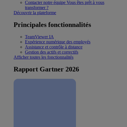
Contacter notre équipe
Vous êtes prêt à vous
transformer ?
Découvrir la plateforme
Principales fonctionnalités
TeamViewer IA
Expérience numérique des employés
Assistance et contrôle à distance
Gestion des actifs et correctifs
Afficher toutes les fonctionnalités
Rapport Gartner 2026