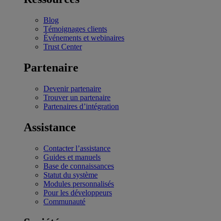
Blog
Témoignages clients
Événements et webinaires
Trust Center
Partenaire
Devenir partenaire
Trouver un partenaire
Partenaires d’intégration
Assistance
Contacter l’assistance
Guides et manuels
Base de connaissances
Statut du système
Modules personnalisés
Pour les développeurs
Communauté