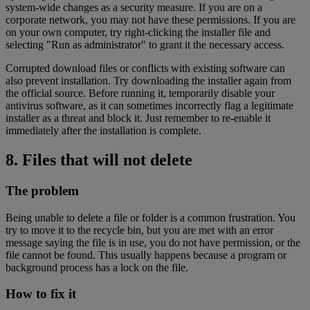
system-wide changes as a security measure. If you are on a
corporate network, you may not have these permissions. If you are
on your own computer, try right-clicking the installer file and
selecting "Run as administrator" to grant it the necessary access.
Corrupted download files or conflicts with existing software can
also prevent installation. Try downloading the installer again from
the official source. Before running it, temporarily disable your
antivirus software, as it can sometimes incorrectly flag a legitimate
installer as a threat and block it. Just remember to re-enable it
immediately after the installation is complete.
8. Files that will not delete
The problem
Being unable to delete a file or folder is a common frustration. You
try to move it to the recycle bin, but you are met with an error
message saying the file is in use, you do not have permission, or the
file cannot be found. This usually happens because a program or
background process has a lock on the file.
How to fix it