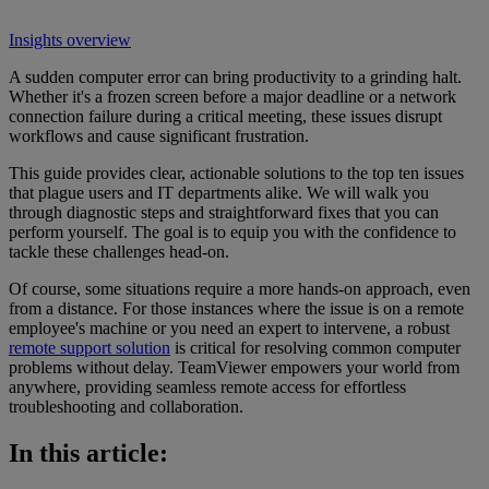
Insights overview
A sudden computer error can bring productivity to a grinding halt.
Whether it's a frozen screen before a major deadline or a network
connection failure during a critical meeting, these issues disrupt
workflows and cause significant frustration.
This guide provides clear, actionable solutions to the top ten issues
that plague users and IT departments alike. We will walk you
through diagnostic steps and straightforward fixes that you can
perform yourself. The goal is to equip you with the confidence to
tackle these challenges head-on.
Of course, some situations require a more hands-on approach, even
from a distance. For those instances where the issue is on a remote
employee's machine or you need an expert to intervene, a robust
remote support solution
is critical for resolving common computer
problems without delay. TeamViewer empowers your world from
anywhere, providing seamless remote access for effortless
troubleshooting and collaboration.
In this article: