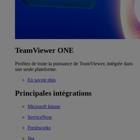
TeamViewer ONE
Profitez de toute la puissance de TeamViewer, intégrée dans
une seule plateforme.
En savoir plus
Principales intégrations
Microsoft Intune
ServiceNow
Freshworks
Jira