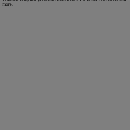
more.