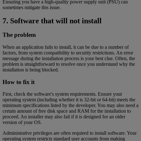
Ensuring you have a high-quality power supply unit (PSU) can
sometimes mitigate this issue.
7. Software that will not install
The problem
When an application fails to install, it can be due to a number of
factors, from system compatibility to security restrictions. An error
message during the installation process is your best clue. Often, the
problem is straightforward to resolve once you understand why the
installation is being blocked.
How to fix it
First, check the software's system requirements. Ensure your
operating system (including whether it is 32-bit or 64-bit) meets the
minimum specifications listed by the developer. You may also need a
certain amount of free disk space and RAM for the installation to
proceed. An installer may also fail if it is designed for an older
version of your OS.
Administrative privileges are often required to install software. Your
operating system restricts standard user accounts from making