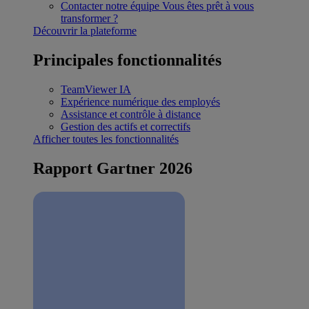
Contacter notre équipe
Vous êtes prêt à vous
transformer ?
Découvrir la plateforme
Principales fonctionnalités
TeamViewer IA
Expérience numérique des employés
Assistance et contrôle à distance
Gestion des actifs et correctifs
Afficher toutes les fonctionnalités
Rapport Gartner 2026