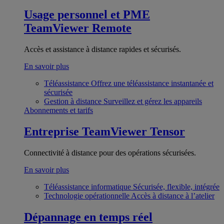
Usage personnel et PME
TeamViewer Remote
Accès et assistance à distance rapides et sécurisés.
En savoir plus
Téléassistance
Offrez une téléassistance instantanée et
sécurisée
Gestion à distance
Surveillez et gérez les appareils
Abonnements et tarifs
Entreprise
TeamViewer Tensor
Connectivité à distance pour des opérations sécurisées.
En savoir plus
Téléassistance informatique
Sécurisée, flexible, intégrée
Technologie opérationnelle
Accès à distance à l’atelier
Dépannage en temps réel