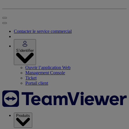
Contacter le service commercial
S’identifier
Ouvrir l’application Web
Management Console
Ticket
Portail client
Produits