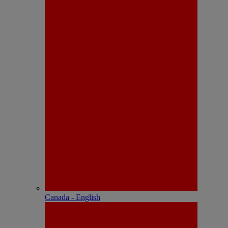
Canada - English