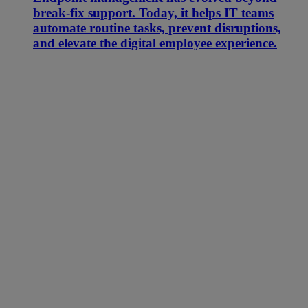
break-fix support. Today, it helps IT teams
automate routine tasks, prevent disruptions,
and elevate the digital employee experience.