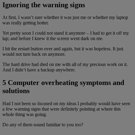
Ignoring the warning signs
At first, I wasn’t sure whether it was just me or whether my laptop
was really getting hotter.
Yet pretty soon I could not stand it anymore – I had to get it off my
lap; and before I knew it the screen went dark on me.
I hit the restart button over and again, but it was hopeless. It just
would not turn back on anymore.
The hard drive had died on me with all of my precious work on it.
And I didn’t have a backup anywhere.
5 Computer overheating symptoms and
solutions
Had I not been so focused on my ideas I probably would have seen
a few warning signs that were definitely pointing at where this
whole thing was going.
Do any of them sound familiar to you too?