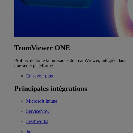
TeamViewer ONE
Profitez de toute la puissance de TeamViewer, intégrée dans
une seule plateforme.
En savoir plus
Principales intégrations
Microsoft Intune
ServiceNow
Freshworks
Jira