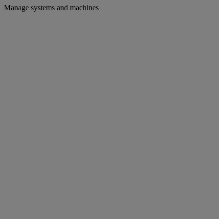
Manage systems and machines