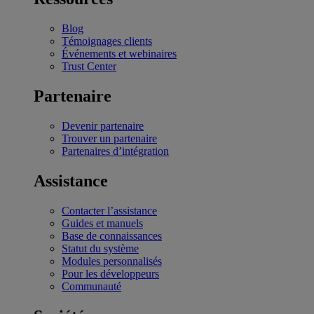
Blog
Témoignages clients
Événements et webinaires
Trust Center
Partenaire
Devenir partenaire
Trouver un partenaire
Partenaires d’intégration
Assistance
Contacter l’assistance
Guides et manuels
Base de connaissances
Statut du système
Modules personnalisés
Pour les développeurs
Communauté