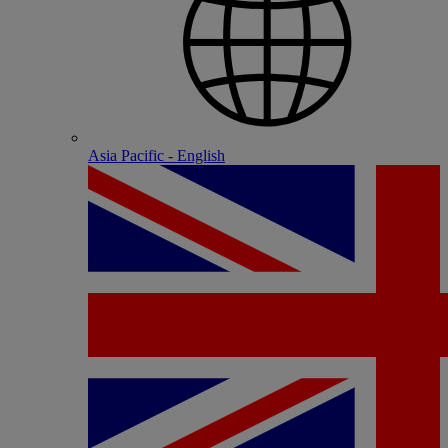
Asia Pacific - English