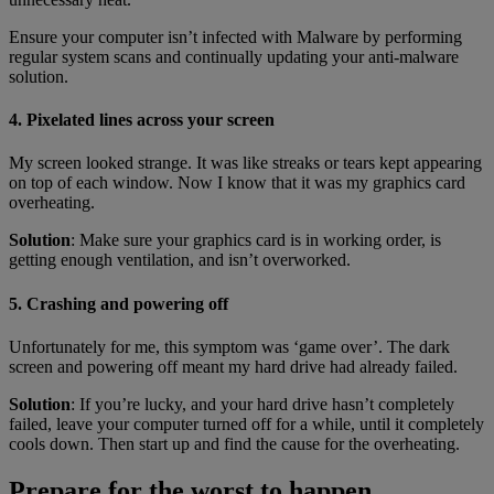
Ensure your computer isn’t infected with Malware by performing
regular system scans and continually updating your anti-malware
solution.
4. Pixelated lines across your screen
My screen looked strange. It was like streaks or tears kept appearing
on top of each window. Now I know that it was my graphics card
overheating.
Solution
: Make sure your graphics card is in working order, is
getting enough ventilation, and isn’t overworked.
5. Crashing and powering off
Unfortunately for me, this symptom was ‘game over’. The dark
screen and powering off meant my hard drive had already failed.
Solution
: If you’re lucky, and your hard drive hasn’t completely
failed, leave your computer turned off for a while, until it completely
cools down. Then start up and find the cause for the overheating.
Prepare for the worst to happen