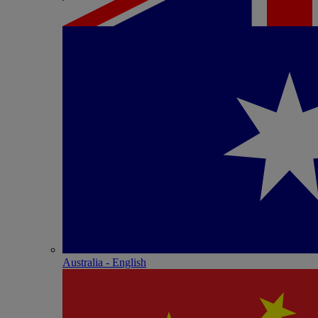
Australia - English