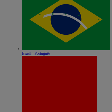
Brasil - Português