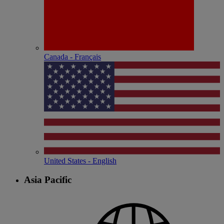
Canada - Français
United States - English
Asia Pacific