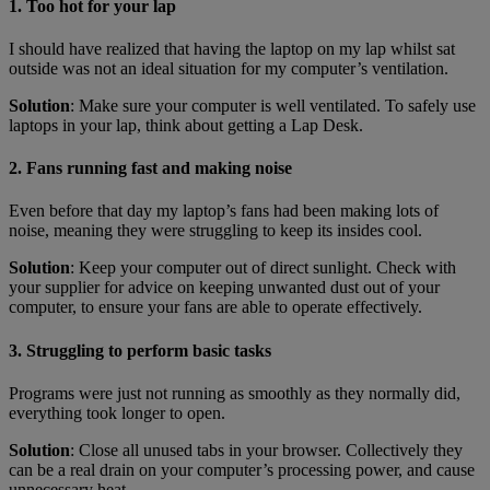
1. Too hot for your lap
I should have realized that having the laptop on my lap whilst sat
outside was not an ideal situation for my computer’s ventilation.
Solution
: Make sure your computer is well ventilated. To safely use
laptops in your lap, think about getting a Lap Desk.
2. Fans running fast and making noise
Even before that day my laptop’s fans had been making lots of
noise, meaning they were struggling to keep its insides cool.
Solution
: Keep your computer out of direct sunlight. Check with
your supplier for advice on keeping unwanted dust out of your
computer, to ensure your fans are able to operate effectively.
3. Struggling to perform basic tasks
Programs were just not running as smoothly as they normally did,
everything took longer to open.
Solution
: Close all unused tabs in your browser. Collectively they
can be a real drain on your computer’s processing power, and cause
unnecessary heat.