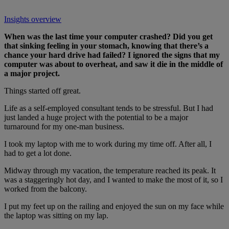
Insights overview
When was the last time your computer crashed? Did you get
that sinking feeling in your stomach, knowing that there’s a
chance your hard drive had failed? I ignored the signs that my
computer was about to overheat, and saw it die in the middle of
a major project.
Things started off great.
Life as a self-employed consultant tends to be stressful. But I had
just landed a huge project with the potential to be a major
turnaround for my one-man business.
I took my laptop with me to work during my time off. After all, I
had to get a lot done.
Midway through my vacation, the temperature reached its peak. It
was a staggeringly hot day, and I wanted to make the most of it, so I
worked from the balcony.
I put my feet up on the railing and enjoyed the sun on my face while
the laptop was sitting on my lap.