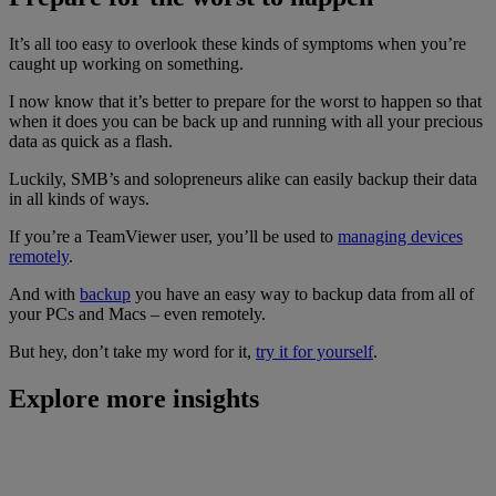
It’s all too easy to overlook these kinds of symptoms when you’re
caught up working on something.
I now know that it’s better to prepare for the worst to happen so that
when it does you can be back up and running with all your precious
data as quick as a flash.
Luckily, SMB’s and solopreneurs alike can easily backup their data
in all kinds of ways.
If you’re a TeamViewer user, you’ll be used to
managing devices
remotely
.
And with
backup
you have an easy way to backup data from all of
your PCs and Macs – even remotely.
But hey, don’t take my word for it,
try it for yourself
.
Explore more insights