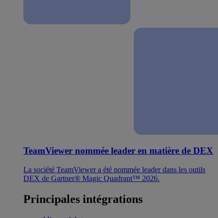
TeamViewer nommée leader en matière de DEX
La société TeamViewer a été nommée leader dans les outils
DEX de Gartner® Magic Quadrant™ 2026.
Principales intégrations