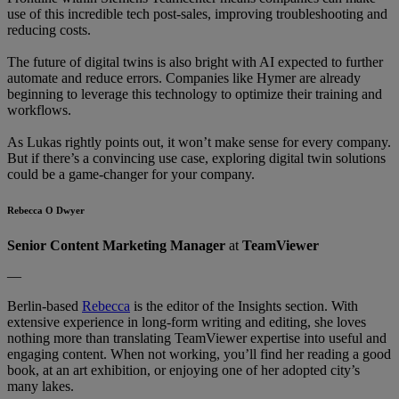
use of this incredible tech post-sales, improving troubleshooting and
reducing costs.
The future of digital twins is also bright with AI expected to further
automate and reduce errors. Companies like Hymer are already
beginning to leverage this technology to optimize their training and
workflows.
As Lukas rightly points out, it won’t make sense for every company.
But if there’s a convincing use case, exploring digital twin solutions
could be a game-changer for your company.
Rebecca O Dwyer
Senior Content Marketing Manager
at
TeamViewer
—
Berlin-based
Rebecca
is the editor of the Insights section. With
extensive experience in long-form writing and editing, she loves
nothing more than translating TeamViewer expertise into useful and
engaging content. When not working, you’ll find her reading a good
book, at an art exhibition, or enjoying one of her adopted city’s
many lakes.