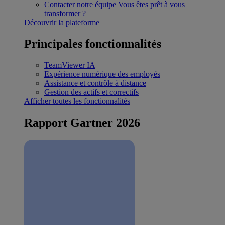
Contacter notre équipe
Vous êtes prêt à vous
transformer ?
Découvrir la plateforme
Principales fonctionnalités
TeamViewer IA
Expérience numérique des employés
Assistance et contrôle à distance
Gestion des actifs et correctifs
Afficher toutes les fonctionnalités
Rapport Gartner 2026