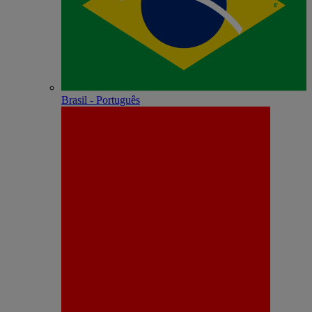
Brasil - Português