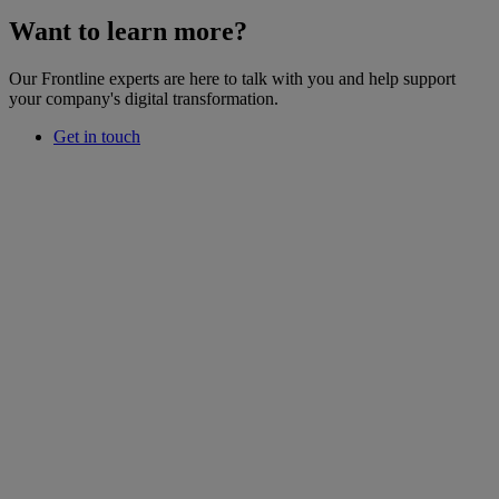
Want to learn more?
Our Frontline experts are here to talk with you and help support
your company's digital transformation.
Get in touch