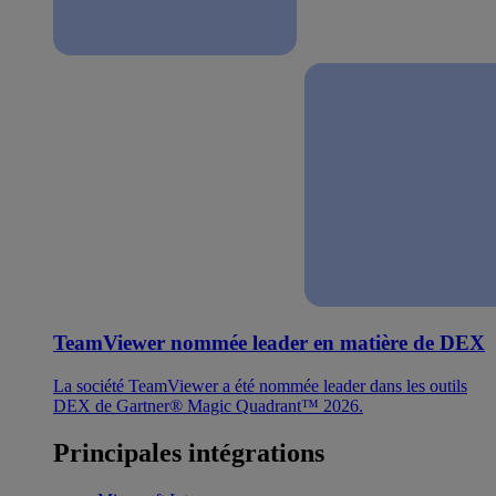
TeamViewer nommée leader en matière de DEX
La société TeamViewer a été nommée leader dans les outils
DEX de Gartner® Magic Quadrant™ 2026.
Principales intégrations