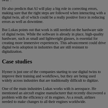
He also predicts that AI will play a big role in correcting errors,
making sure that the right steps are followed when interacting with a
digital twin, all of which could be a really positive force in reducing
errors as well as downtime.
But Lukas points out that work is still needed on the hardware side
of digital twins. While the software is already in place, high-quality
hardware, such as small and lightweight glasses, is essential for
creating more immersive experiences. This advancement could drive
digital twin adoption in industries that are still resistant to
digitalization.
Case studies
Hymer is just one of the companies starting to use digital twins to
improve their training and workflows, but they are being used
widely across industries that are traditionally difficult to digitize.
One of the main industries Lukas works with is aerospace. He
mentioned an aircraft engine manufacturer that recently discovered a
problem with the efficiency of its engines. As a result, airlines
needed to make changes to all their engines worldwide.