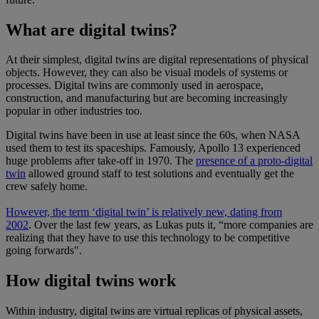
What are digital twins?
At their simplest, digital twins are digital representations of physical
objects. However, they can also be visual models of systems or
processes. Digital twins are commonly used in aerospace,
construction, and manufacturing but are becoming increasingly
popular in other industries too.
Digital twins have been in use at least since the 60s, when NASA
used them to test its spaceships. Famously, Apollo 13 experienced
huge problems after take-off in 1970. The
presence of a proto-digital
twin
allowed ground staff to test solutions and eventually get the
crew safely home.
However, the term ‘digital twin’ is relatively new, dating from
2002
. Over the last few years, as Lukas puts it, “more companies are
realizing that they have to use this technology to be competitive
going forwards".
How digital twins work
Within industry, digital twins are virtual replicas of physical assets,