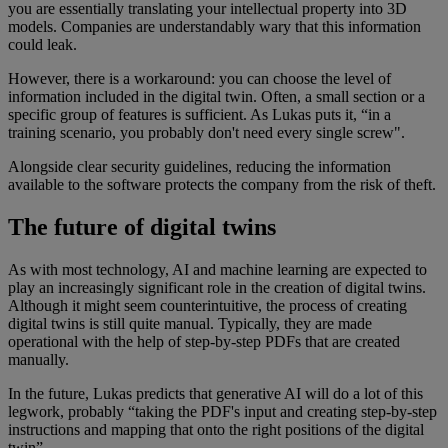
you are essentially translating your intellectual property into 3D
models. Companies are understandably wary that this information
could leak.
However, there is a workaround: you can choose the level of
information included in the digital twin. Often, a small section or a
specific group of features is sufficient. As Lukas puts it, “in a
training scenario, you probably don't need every single screw".
Alongside clear security guidelines, reducing the information
available to the software protects the company from the risk of theft.
The future of digital twins
As with most technology, AI and machine learning are expected to
play an increasingly significant role in the creation of digital twins.
Although it might seem counterintuitive, the process of creating
digital twins is still quite manual. Typically, they are made
operational with the help of step-by-step PDFs that are created
manually.
In the future, Lukas predicts that generative AI will do a lot of this
legwork, probably “taking the PDF's input and creating step-by-step
instructions and mapping that onto the right positions of the digital
twin”.