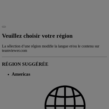
Veuillez choisir votre région
La sélection d’une région modifie la langue et/ou le contenu sur
teamviewer.com
RÉGION SUGGÉRÉE
Americas