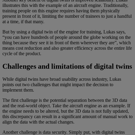
illustrates this with the example of an aircraft engine. Traditionally,
training people on this engine requires having them physically
present in front of it, limiting the number of trainees to just a handful
at a time, if that many.
But by using a digital twin of the engine for training, Lukas says,
“you can have hundreds of people around the globe working on the
thing because they see it in front of them wherever they are”, which
means cost reduction and also greater efficiency across the entire life
cycle of the product.
Challenges and limitations of digital twins
While digital twins have broad usability across industry, Lukas
points out two challenges that might impact the decision to
implement them.
The first challenge is the potential separation between the 3D data
and the real-world object. Take the aircraft engine as an example. If
the engine needs to be altered, but the 3D data is not fully updated,
this discrepancy can result in a significant amount of manual work to
align the data with the actual changes.
Another challenge is data security. Simply put, with digital twins