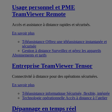
Usage personnel et PME
TeamViewer Remote
Accès et assistance à distance rapides et sécurisés.
En savoir plus
Téléassistance
Offrez une téléassistance instantanée et
sécurisée
Gestion à distance
Surveillez et gérez les appareils
Abonnements et tarifs
Entreprise
TeamViewer Tensor
Connectivité à distance pour des opérations sécurisées.
En savoir plus
Téléassistance informatique
Sécurisée, flexible, intégrée
Technologie opérationnelle
Accès à distance à l’atelier
Dépannage en temps réel