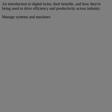
An introduction to digital twins, their benefits, and how they're
being used to drive efficiency and productivity across industry.
Manage systems and machines