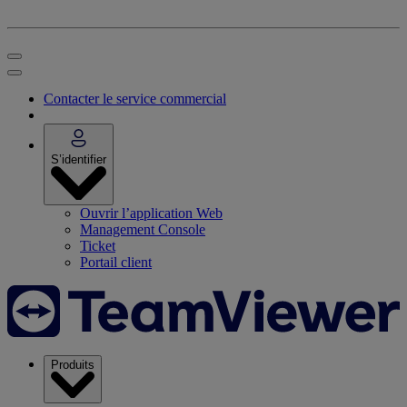
Contacter le service commercial
S’identifier
Ouvrir l’application Web
Management Console
Ticket
Portail client
Produits