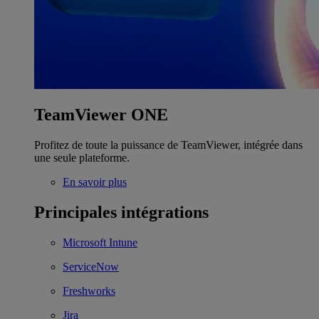
TeamViewer ONE
Profitez de toute la puissance de TeamViewer, intégrée dans
une seule plateforme.
En savoir plus
Principales intégrations
Microsoft Intune
ServiceNow
Freshworks
Jira