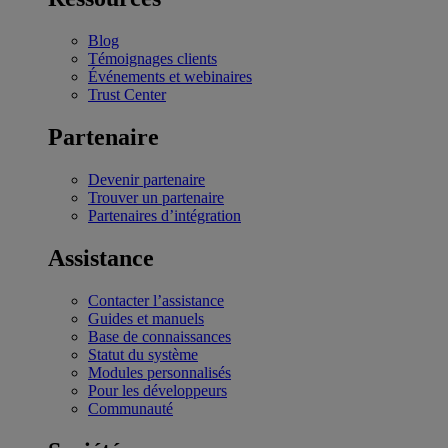
Blog
Témoignages clients
Événements et webinaires
Trust Center
Partenaire
Devenir partenaire
Trouver un partenaire
Partenaires d’intégration
Assistance
Contacter l’assistance
Guides et manuels
Base de connaissances
Statut du système
Modules personnalisés
Pour les développeurs
Communauté