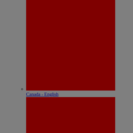
Canada - English