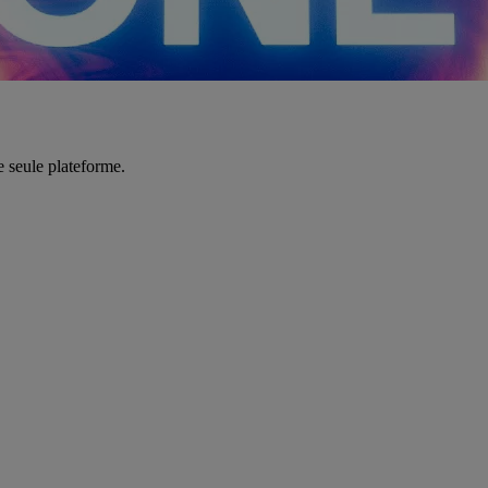
e seule plateforme.