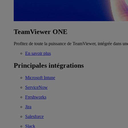
TeamViewer ONE
Profitez de toute la puissance de TeamViewer, intégrée dans un
En savoir plus
Principales intégrations
Microsoft Intune
ServiceNow
Freshworks
Jira
Salesforce
Slack