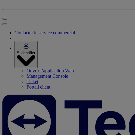
Contacter le service commercial
S’identifier
Ouvrir l’application Web
Management Console
Ticket
Portail client