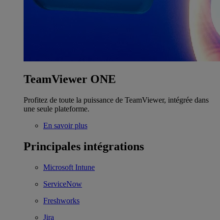
TeamViewer ONE
Profitez de toute la puissance de TeamViewer, intégrée dans
une seule plateforme.
En savoir plus
Principales intégrations
Microsoft Intune
ServiceNow
Freshworks
Jira