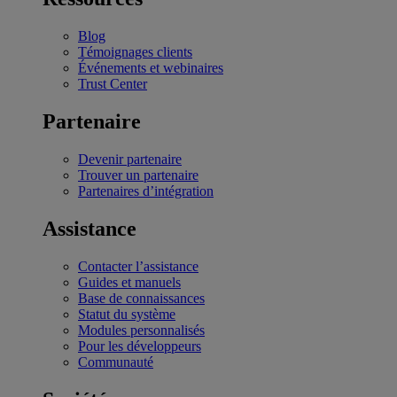
Blog
Témoignages clients
Événements et webinaires
Trust Center
Partenaire
Devenir partenaire
Trouver un partenaire
Partenaires d’intégration
Assistance
Contacter l’assistance
Guides et manuels
Base de connaissances
Statut du système
Modules personnalisés
Pour les développeurs
Communauté