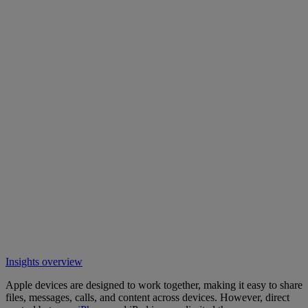
Insights overview
Apple devices are designed to work together, making it easy to share
files, messages, calls, and content across devices. However, direct