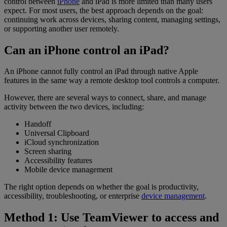
control between
iPhone
and iPad is more limited than many users
expect. For most users, the best approach depends on the goal:
continuing work across devices, sharing content, managing settings,
or supporting another user remotely.
Can an iPhone control an iPad?
An iPhone cannot fully control an iPad through native Apple
features in the same way a remote desktop tool controls a computer.
However, there are several ways to connect, share, and manage
activity between the two devices, including:
Handoff
Universal Clipboard
iCloud synchronization
Screen sharing
Accessibility features
Mobile device management
The right option depends on whether the goal is productivity,
accessibility, troubleshooting, or enterprise
device management
.
Method 1: Use TeamViewer to access and