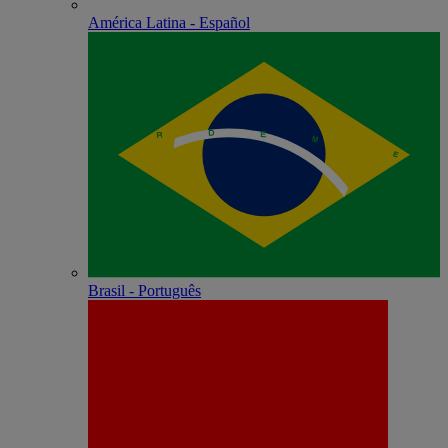
América Latina - Español
Brasil - Português