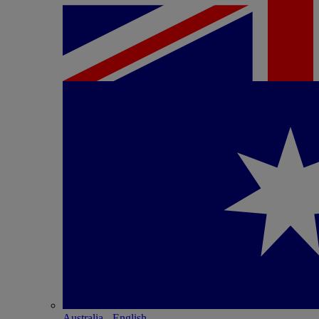
Australia - English