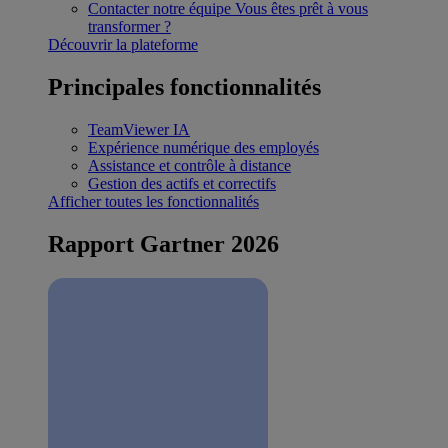
Contacter notre équipe
Vous êtes prêt à vous
transformer ?
Découvrir la plateforme
Principales fonctionnalités
TeamViewer IA
Expérience numérique des employés
Assistance et contrôle à distance
Gestion des actifs et correctifs
Afficher toutes les fonctionnalités
Rapport Gartner 2026