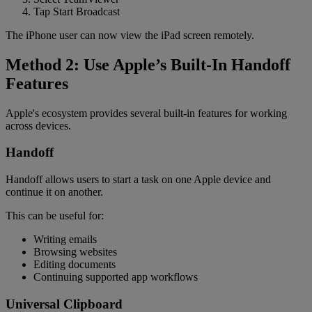
Tap Start Broadcast
The iPhone user can now view the iPad screen remotely.
Method 2: Use Apple’s Built-In Handoff
Features
Apple's ecosystem provides several built-in features for working
across devices.
Handoff
Handoff allows users to start a task on one Apple device and
continue it on another.
This can be useful for:
Writing emails
Browsing websites
Editing documents
Continuing supported app workflows
Universal Clipboard