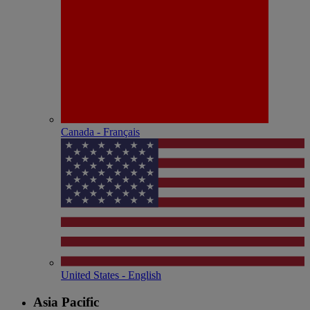
Canada - Français
United States - English
Asia Pacific