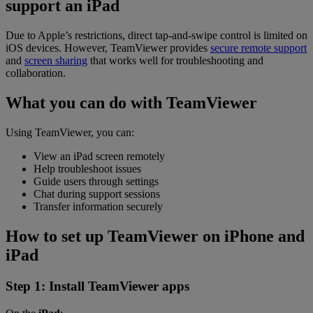
support an iPad
Due to Apple’s restrictions, direct tap-and-swipe control is limited on
iOS devices. However, TeamViewer provides
secure remote support
and
screen sharing
that works well for troubleshooting and
collaboration.
What you can do with TeamViewer
Using TeamViewer, you can:
View an iPad screen remotely
Help troubleshoot issues
Guide users through settings
Chat during support sessions
Transfer information securely
How to set up TeamViewer on iPhone and
iPad
Step 1: Install TeamViewer apps