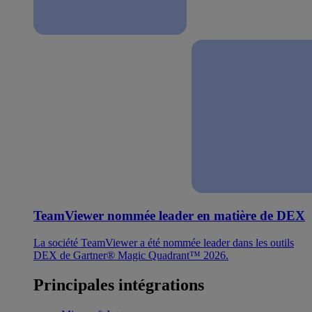
TeamViewer nommée leader en matière de DEX
La société TeamViewer a été nommée leader dans les outils
DEX de Gartner® Magic Quadrant™ 2026.
Principales intégrations