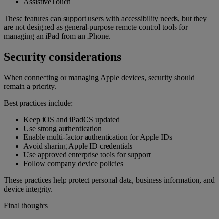
AssistiveTouch
These features can support users with accessibility needs, but they
are not designed as general-purpose remote control tools for
managing an iPad from an iPhone.
Security considerations
When connecting or managing Apple devices, security should
remain a priority.
Best practices include:
Keep iOS and iPadOS updated
Use strong authentication
Enable multi-factor authentication for Apple IDs
Avoid sharing Apple ID credentials
Use approved enterprise tools for support
Follow company device policies
These practices help protect personal data, business information, and
device integrity.
Final thoughts