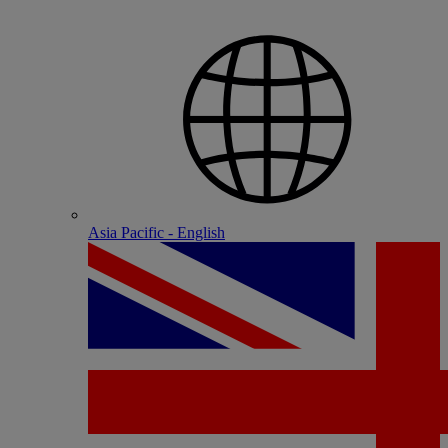
Asia Pacific - English