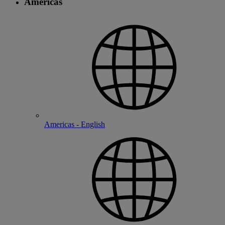
Americas
Americas - English