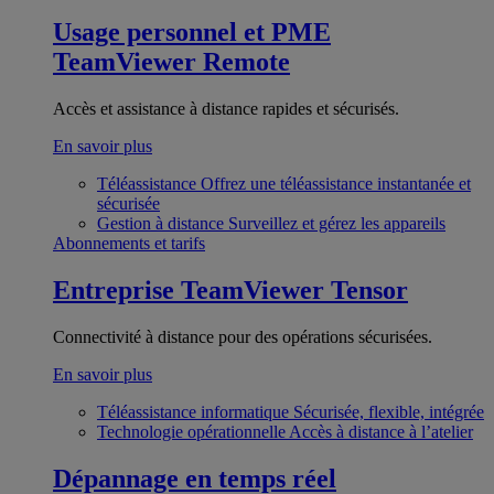
Usage personnel et PME
TeamViewer Remote
Accès et assistance à distance rapides et sécurisés.
En savoir plus
Téléassistance
Offrez une téléassistance instantanée et
sécurisée
Gestion à distance
Surveillez et gérez les appareils
Abonnements et tarifs
Entreprise
TeamViewer Tensor
Connectivité à distance pour des opérations sécurisées.
En savoir plus
Téléassistance informatique
Sécurisée, flexible, intégrée
Technologie opérationnelle
Accès à distance à l’atelier
Dépannage en temps réel