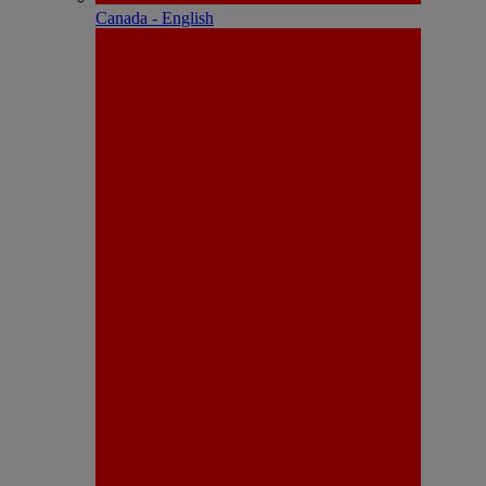
Canada - English