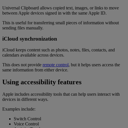
Universal Clipboard allows copied text, images, or links to move
between Apple devices signed in with the same Apple ID.
This is useful for transferring small pieces of information without
sending files manually.
iCloud synchronization
iCloud keeps content such as photos, notes, files, contacts, and
calendars available across devices.
This does not provide
remote control
, but it helps users access the
same information from either device.
Using accessibility features
Apple includes accessibility tools that can help users interact with
devices in different ways.
Examples include:
Switch Control
Voice Control