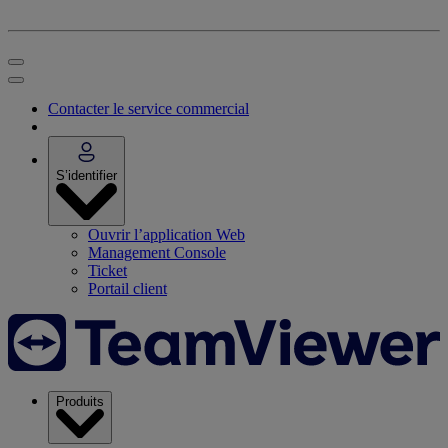
Contacter le service commercial
S’identifier
Ouvrir l’application Web
Management Console
Ticket
Portail client
Produits