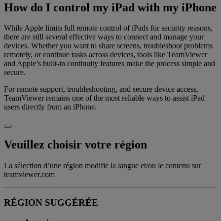
How do I control my iPad with my iPhone
While Apple limits full remote control of iPads for security reasons,
there are still several effective ways to connect and manage your
devices. Whether you want to share screens, troubleshoot problems
remotely, or continue tasks across devices, tools like TeamViewer
and Apple’s built-in continuity features make the process simple and
secure.
For remote support, troubleshooting, and secure device access,
TeamViewer remains one of the most reliable ways to assist iPad
users directly from an iPhone.
Veuillez choisir votre région
La sélection d’une région modifie la langue et/ou le contenu sur
teamviewer.com
RÉGION SUGGÉRÉE