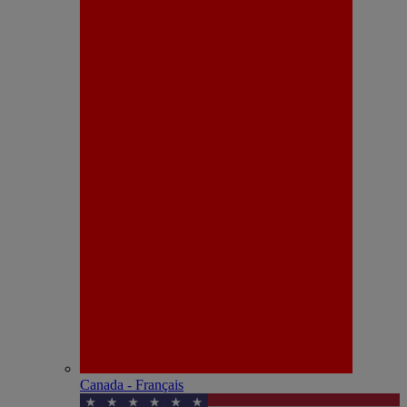
Canada - Français