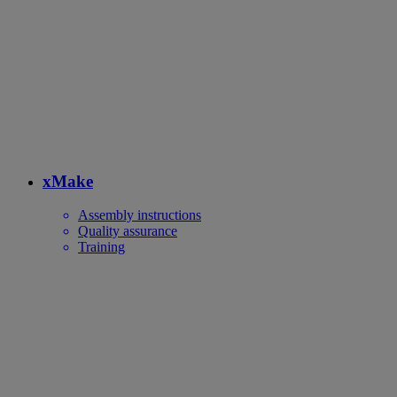
xMake
Assembly instructions
Quality assurance
Training