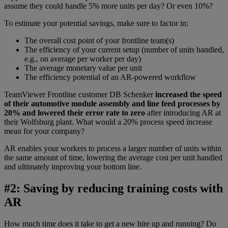
assume they could handle 5% more units per day? Or even 10%?
To estimate your potential savings, make sure to factor in:
The overall cost point of your frontline team(s)
The efficiency of your current setup (number of units handled,
e.g., on average per worker per day)
The average monetary value per unit
The efficiency potential of an AR-powered workflow
TeamViewer Frontline customer DB Schenker
increased the speed
of their automotive module assembly and line feed processes by
20% and lowered their error rate to zero
after introducing AR at
their Wolfsburg plant. What would a 20% process speed increase
mean for your company?
AR enables your workers to process a larger number of units within
the same amount of time, lowering the average cost per unit handled
and ultimately improving your bottom line.
#2: Saving by reducing training costs with
AR
How much time does it take to get a new hire up and running? Do