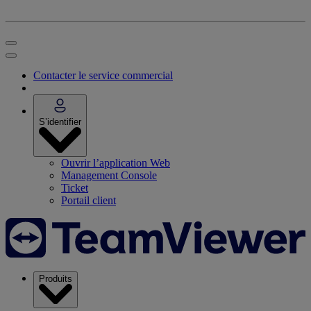
Contacter le service commercial
S’identifier
Ouvrir l’application Web
Management Console
Ticket
Portail client
Produits