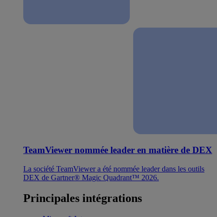
TeamViewer nommée leader en matière de DEX
La société TeamViewer a été nommée leader dans les outils
DEX de Gartner® Magic Quadrant™ 2026.
Principales intégrations