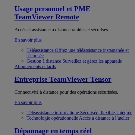
Usage personnel et PME
TeamViewer Remote
Accès et assistance à distance rapides et sécurisés.
En savoir plus
Téléassistance
Offrez une téléassistance instantanée et
sécurisée
Gestion à distance
Surveillez et gérez les appareils
Abonnements et tarifs
Entreprise
TeamViewer Tensor
Connectivité à distance pour des opérations sécurisées.
En savoir plus
Téléassistance informatique
Sécurisée, flexible, intégrée
Technologie opérationnelle
Accès à distance à l’atelier
Dépannage en temps réel