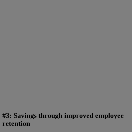
#3: Savings through improved employee
retention