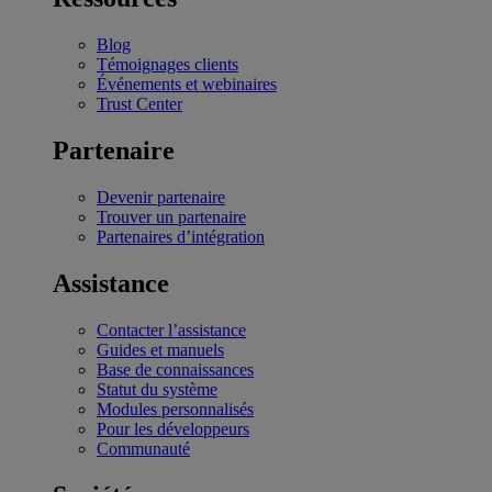
Blog
Témoignages clients
Événements et webinaires
Trust Center
Partenaire
Devenir partenaire
Trouver un partenaire
Partenaires d’intégration
Assistance
Contacter l’assistance
Guides et manuels
Base de connaissances
Statut du système
Modules personnalisés
Pour les développeurs
Communauté