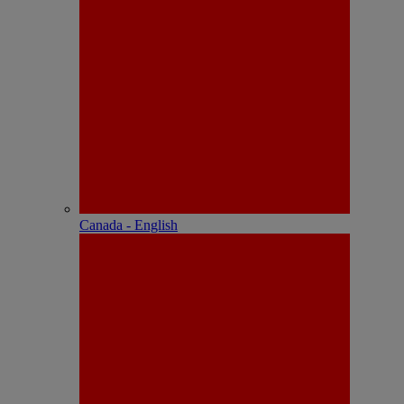
Canada - English