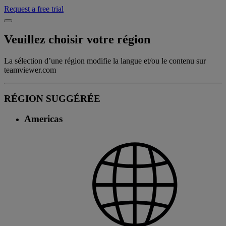
Request a free trial
Veuillez choisir votre région
La sélection d’une région modifie la langue et/ou le contenu sur
teamviewer.com
RÉGION SUGGÉRÉE
Americas