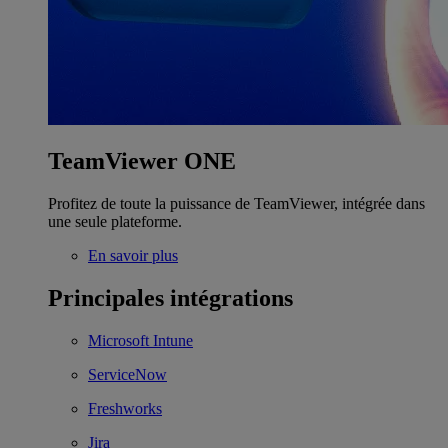
TeamViewer ONE
Profitez de toute la puissance de TeamViewer, intégrée dans
une seule plateforme.
En savoir plus
Principales intégrations
Microsoft Intune
ServiceNow
Freshworks
Jira