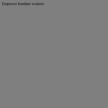
Empower frontline workers