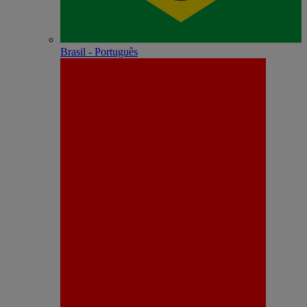
Brasil - Português