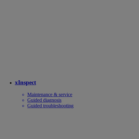
xInspect
Maintenance & service
Guided diagnosis
Guided troubleshooting