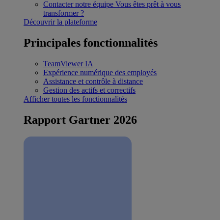
Contacter notre équipe
Vous êtes prêt à vous
transformer ?
Découvrir la plateforme
Principales fonctionnalités
TeamViewer IA
Expérience numérique des employés
Assistance et contrôle à distance
Gestion des actifs et correctifs
Afficher toutes les fonctionnalités
Rapport Gartner 2026