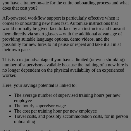
you have a trainer on-site for the entire onboarding process and what
does that cost you?
AR-powered workflow support is particularly effective when it
comes to onboarding new hires fast. Automize instructions that
would normally be given face-to-face by an instructor and transmit
them directly via smart glasses – with the additional advantage of
providing suitable language options, demo videos, and the
possibility for new hires to hit pause or repeat and take it all in at
their own pace.
This is a major advantage if you have a limited (or even shrinking)
number of supervisors available because the training of a new hire is
no longer dependent on the physical availability of an experienced
worker.
Here, your savings potential is linked to:
The average number of supervised training hours per new
employee
The hourly supervisor wage
The cost per training hour per new employee
Travel costs, and possibly accommodation costs, for in-person
onboarding