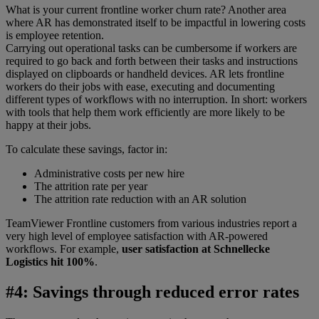
What is your current frontline worker churn rate? Another area
where AR has demonstrated itself to be impactful in lowering costs
is employee retention.
Carrying out operational tasks can be cumbersome if workers are
required to go back and forth between their tasks and instructions
displayed on clipboards or handheld devices. AR lets frontline
workers do their jobs with ease, executing and documenting
different types of workflows with no interruption. In short: workers
with tools that help them work efficiently are more likely to be
happy at their jobs.
To calculate these savings, factor in:
Administrative costs per new hire
The attrition rate per year
The attrition rate reduction with an AR solution
TeamViewer Frontline customers from various industries report a
very high level of employee satisfaction with AR-powered
workflows. For example,
user satisfaction at Schnellecke
Logistics hit 100%
.
#4: Savings through reduced error rates