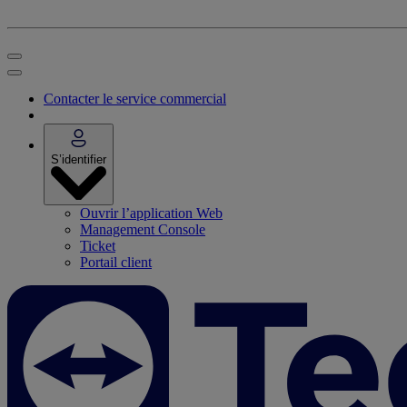
Contacter le service commercial
S’identifier
Ouvrir l’application Web
Management Console
Ticket
Portail client