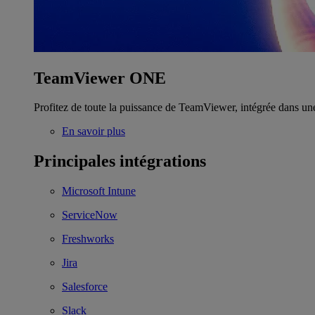
TeamViewer ONE
Profitez de toute la puissance de TeamViewer, intégrée dans un
En savoir plus
Principales intégrations
Microsoft Intune
ServiceNow
Freshworks
Jira
Salesforce
Slack