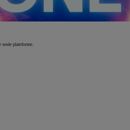
e seule plateforme.