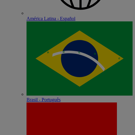
América Latina - Español
Brasil - Português