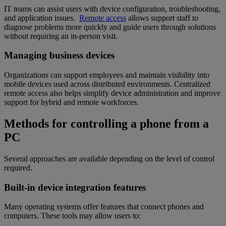
IT teams can assist users with device configuration, troubleshooting,
and application issues.
Remote access
allows support staff to
diagnose problems more quickly and guide users through solutions
without requiring an in-person visit.
Managing business devices
Organizations can support employees and maintain visibility into
mobile devices used across distributed environments. Centralized
remote access also helps simplify device administration and improve
support for hybrid and remote workforces.
Methods for controlling a phone from a
PC
Several approaches are available depending on the level of control
required.
Built-in device integration features
Many operating systems offer features that connect phones and
computers. These tools may allow users to: