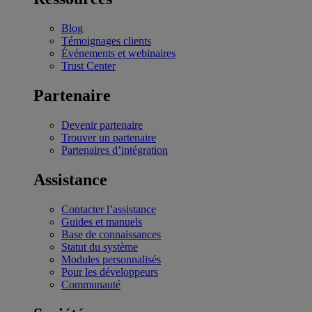
Blog
Témoignages clients
Événements et webinaires
Trust Center
Partenaire
Devenir partenaire
Trouver un partenaire
Partenaires d’intégration
Assistance
Contacter l’assistance
Guides et manuels
Base de connaissances
Statut du système
Modules personnalisés
Pour les développeurs
Communauté