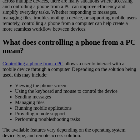
across multiple devices, there are many situations where accessing
and controlling a phone from a PC can improve efficiency and
simplify everyday tasks. Whether responding to messages,
managing files, troubleshooting a device, or supporting mobile users
remotely, controlling a phone from a computer can help create a
more seamless workflow between devices.
What does controlling a phone from a PC
mean?
Controlling a phone from a PC
allows a user to interact with a
mobile device through a computer. Depending on the solution being
used, this may include:
Viewing the phone screen
Using the keyboard and mouse to control the device
Sending messages
Managing files
Running mobile applications
Providing remote support
Performing troubleshooting tasks
The available features vary depending on the operating system,
device type, and remote access solution.