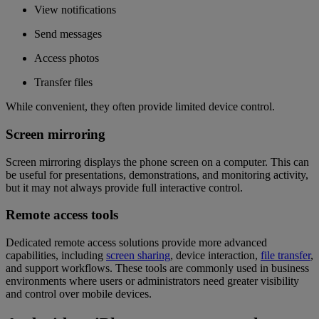
View notifications
Send messages
Access photos
Transfer files
While convenient, they often provide limited device control.
Screen mirroring
Screen mirroring displays the phone screen on a computer. This can
be useful for presentations, demonstrations, and monitoring activity,
but it may not always provide full interactive control.
Remote access tools
Dedicated remote access solutions provide more advanced
capabilities, including
screen sharing
, device interaction,
file transfer
,
and support workflows. These tools are commonly used in business
environments where users or administrators need greater visibility
and control over mobile devices.