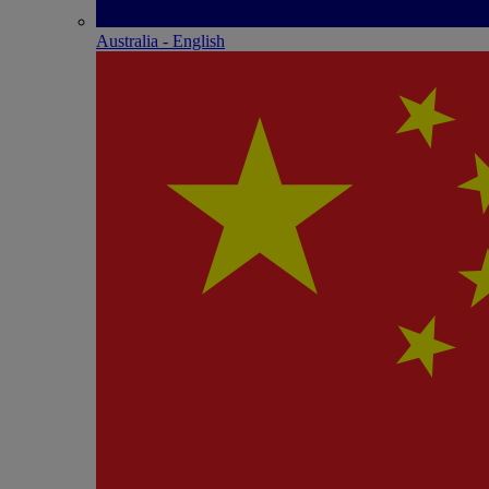
Australia - English