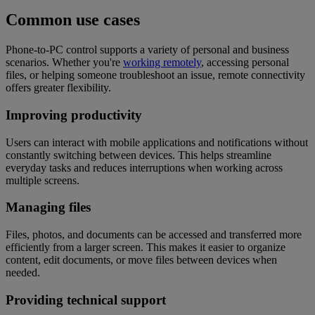
Common use cases
Phone-to-PC control supports a variety of personal and business
scenarios. Whether you're
working remotely
, accessing personal
files, or helping someone troubleshoot an issue, remote connectivity
offers greater flexibility.
Improving productivity
Users can interact with mobile applications and notifications without
constantly switching between devices. This helps streamline
everyday tasks and reduces interruptions when working across
multiple screens.
Managing files
Files, photos, and documents can be accessed and transferred more
efficiently from a larger screen. This makes it easier to organize
content, edit documents, or move files between devices when
needed.
Providing technical support