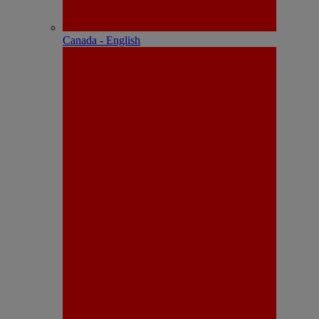
Canada - English