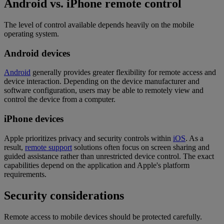
Android vs. iPhone remote control
The level of control available depends heavily on the mobile
operating system.
Android devices
Android
generally provides greater flexibility for remote access and
device interaction. Depending on the device manufacturer and
software configuration, users may be able to remotely view and
control the device from a computer.
iPhone devices
Apple prioritizes privacy and security controls within
iOS
. As a
result,
remote support
solutions often focus on screen sharing and
guided assistance rather than unrestricted device control. The exact
capabilities depend on the application and Apple's platform
requirements.
Security considerations
Remote access to mobile devices should be protected carefully.