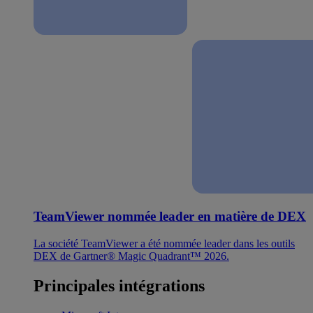
TeamViewer nommée leader en matière de DEX
La société TeamViewer a été nommée leader dans les outils
DEX de Gartner® Magic Quadrant™ 2026.
Principales intégrations