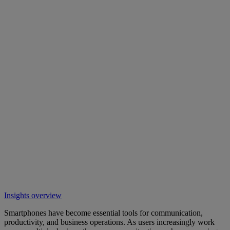
Insights overview
Smartphones have become essential tools for communication,
productivity, and business operations. As users increasingly work