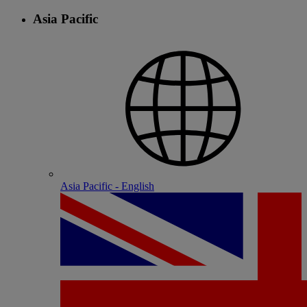
Asia Pacific
Asia Pacific - English