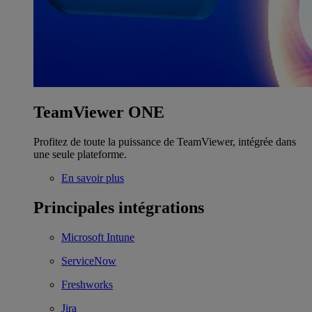
TeamViewer ONE
Profitez de toute la puissance de TeamViewer, intégrée dans
une seule plateforme.
En savoir plus
Principales intégrations
Microsoft Intune
ServiceNow
Freshworks
Jira