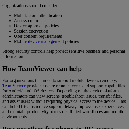
Organizations should consider:
Multi-factor authentication
Access controls
Device approval policies
Session encryption
User consent requirements
Mobile
device management
policies
Strong security controls help protect sensitive business and personal
information.
How TeamViewer can help
For organizations that need to support mobile devices remotely,
TeamViewer
provides secure remote access and support capabilities
for Android and iOS devices. Depending on the device platform,
administrators can view screens, troubleshoot issues, transfer files,
and assist users without requiring physical access to the device. This
can help IT teams reduce support delays, improve user experiences,
and maintain productivity across distributed workforces and mobile
environments.