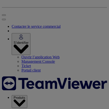
Contacter le service commercial
S’identifier
Ouvrir l’application Web
Management Console
Ticket
Portail client
Produits