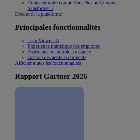
Contacter notre équipe
Vous êtes prêt à vous
transformer ?
Découvrir la plateforme
Principales fonctionnalités
TeamViewer IA
Expérience numérique des employés
Assistance et contrôle à distance
Gestion des actifs et correctifs
Afficher toutes les fonctionnalités
Rapport Gartner 2026