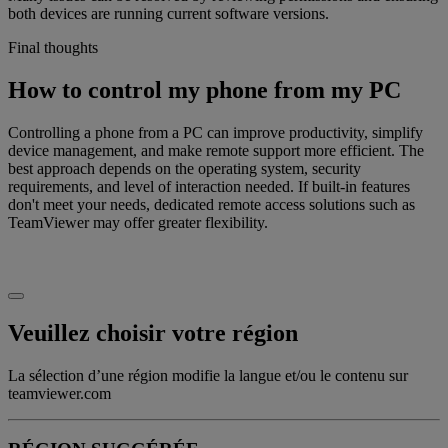
both devices are running current software versions.
Final thoughts
How to control my phone from my PC
Controlling a phone from a PC can improve productivity, simplify
device management, and make remote support more efficient. The
best approach depends on the operating system, security
requirements, and level of interaction needed. If built-in features
don't meet your needs, dedicated remote access solutions such as
TeamViewer may offer greater flexibility.
Veuillez choisir votre région
La sélection d’une région modifie la langue et/ou le contenu sur
teamviewer.com