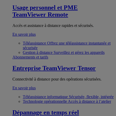
Usage personnel et PME
TeamViewer Remote
Accès et assistance à distance rapides et sécurisés.
En savoir plus
Téléassistance
Offrez une téléassistance instantanée et
sécurisée
Gestion à distance
Surveillez et gérez les appareils
Abonnements et tarifs
Entreprise
TeamViewer Tensor
Connectivité à distance pour des opérations sécurisées.
En savoir plus
Téléassistance informatique
Sécurisée, flexible, intégrée
Technologie opérationnelle
Accès à distance à l’atelier
Dépannage en temps réel