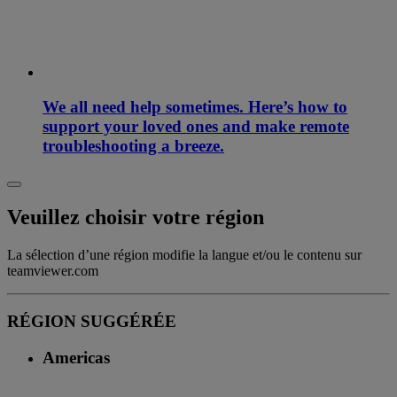
We all need help sometimes. Here’s how to
support your loved ones and make remote
troubleshooting a breeze.
Veuillez choisir votre région
La sélection d’une région modifie la langue et/ou le contenu sur
teamviewer.com
RÉGION SUGGÉRÉE
Americas