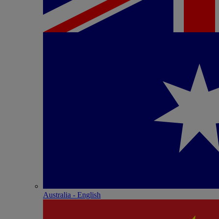
Australia - English