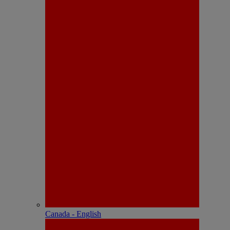
Canada - English