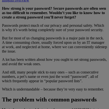
Insights overview
How strong is your password? Secure passwords are often seen
as too difficult to remember. Wouldn’t you like to know how to
create a strong password you’ll never forget?
Passwords protect much of our privacy and personal safety. Which
is why it’s worth being completely sure of your password security.
But for most of us changing passwords is a major pain in the neck.
A time consuming chore, usually forced upon us by an IT manager
at work, and neglected at home, where we can conveniently sidestep
the issue.
A lot has been written about how you ought to set strong passwords,
and avoid the weak ones.
And still, many people stick to easy ones – such as consecutive
numbers, a pet’s name or even just the word “password”, all of
which frequently appear in “popular password lists”.
Which is understandable – because they’re very easy to remember.
The problem with common passwords