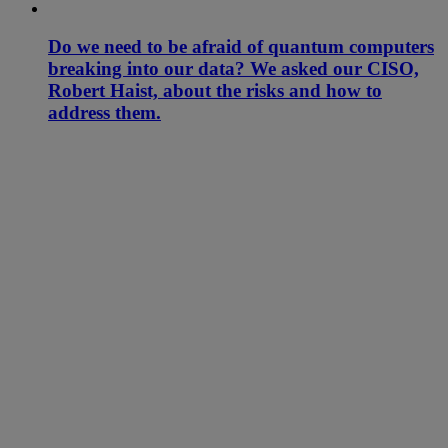
Do we need to be afraid of quantum computers
breaking into our data? We asked our CISO,
Robert Haist, about the risks and how to
address them.