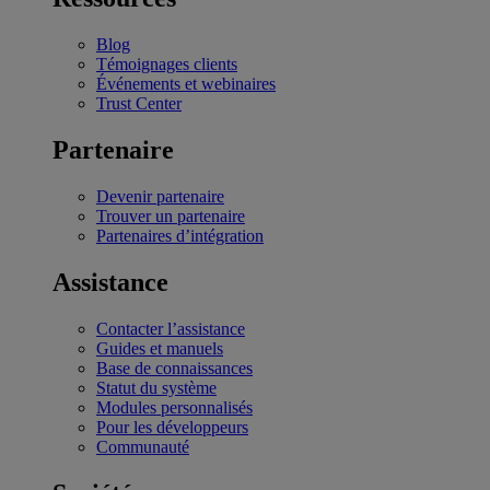
Blog
Témoignages clients
Événements et webinaires
Trust Center
Partenaire
Devenir partenaire
Trouver un partenaire
Partenaires d’intégration
Assistance
Contacter l’assistance
Guides et manuels
Base de connaissances
Statut du système
Modules personnalisés
Pour les développeurs
Communauté