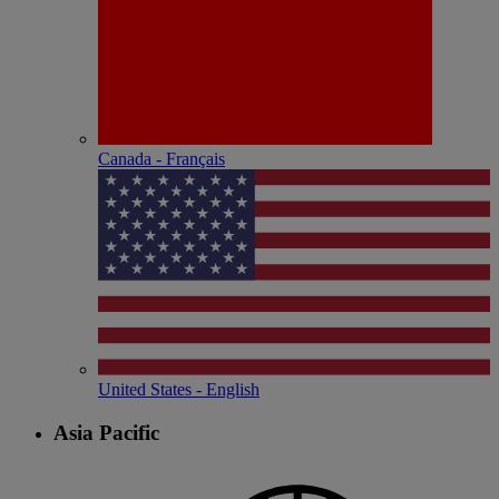
Canada - Français
United States - English
Asia Pacific