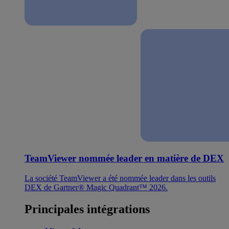
TeamViewer nommée leader en matière de DEX
La société TeamViewer a été nommée leader dans les outils
DEX de Gartner® Magic Quadrant™ 2026.
Principales intégrations