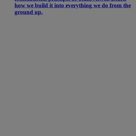
how we build it into everything we do from the
ground up.