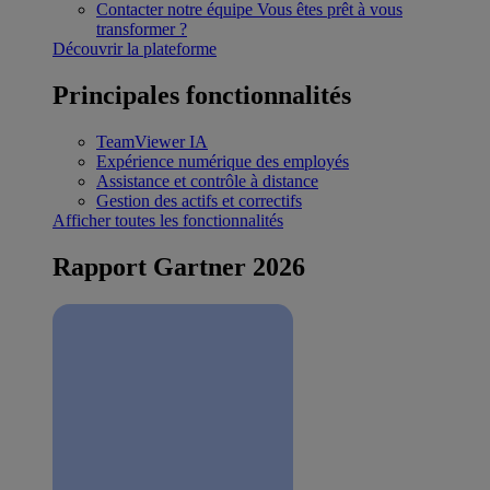
Contacter notre équipe
Vous êtes prêt à vous
transformer ?
Découvrir la plateforme
Principales fonctionnalités
TeamViewer IA
Expérience numérique des employés
Assistance et contrôle à distance
Gestion des actifs et correctifs
Afficher toutes les fonctionnalités
Rapport Gartner 2026