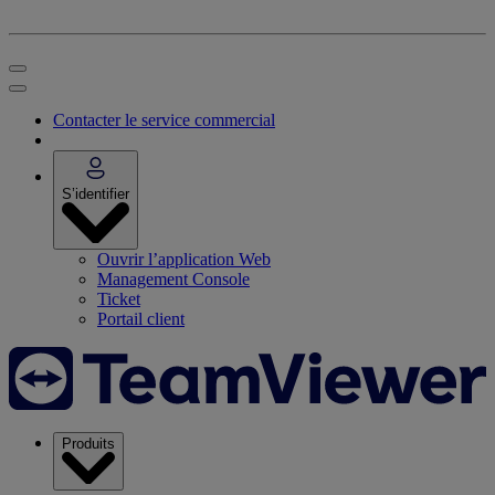
Contacter le service commercial
S’identifier
Ouvrir l’application Web
Management Console
Ticket
Portail client
Produits