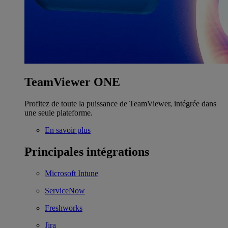
TeamViewer ONE
Profitez de toute la puissance de TeamViewer, intégrée dans
une seule plateforme.
En savoir plus
Principales intégrations
Microsoft Intune
ServiceNow
Freshworks
Jira