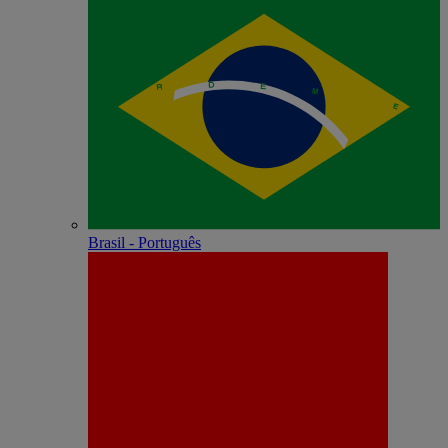
Brasil - Português