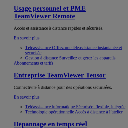
Usage personnel et PME
TeamViewer Remote
Accès et assistance à distance rapides et sécurisés.
En savoir plus
Téléassistance
Offrez une téléassistance instantanée et
sécurisée
Gestion à distance
Surveillez et gérez les appareils
Abonnements et tarifs
Entreprise
TeamViewer Tensor
Connectivité à distance pour des opérations sécurisées.
En savoir plus
Téléassistance informatique
Sécurisée, flexible, intégrée
Technologie opérationnelle
Accès à distance à l’atelier
Dépannage en temps réel