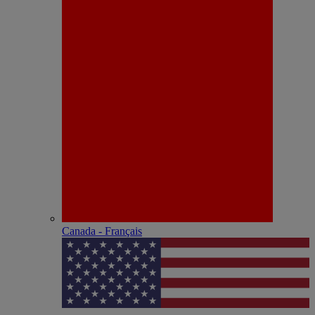
Canada - Français