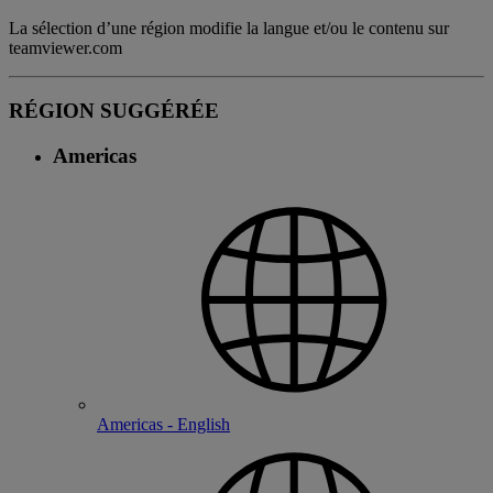
La sélection d’une région modifie la langue et/ou le contenu sur
teamviewer.com
RÉGION SUGGÉRÉE
Americas
Americas - English