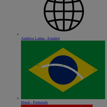
América Latina - Español
Brasil - Português