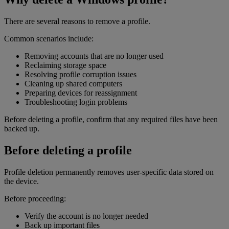
There are several reasons to remove a profile.
Common scenarios include:
Removing accounts that are no longer used
Reclaiming storage space
Resolving profile corruption issues
Cleaning up shared computers
Preparing devices for reassignment
Troubleshooting login problems
Before deleting a profile, confirm that any required files have been
backed up.
Before deleting a profile
Profile deletion permanently removes user-specific data stored on
the device.
Before proceeding:
Verify the account is no longer needed
Back up important files