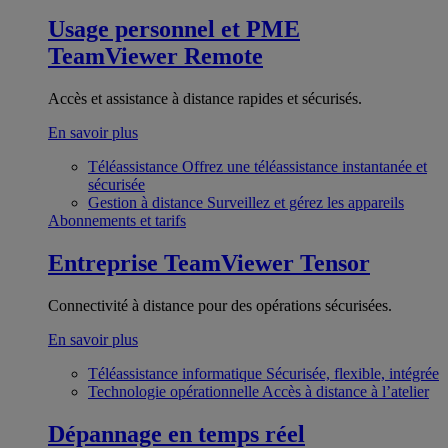
Usage personnel et PME
TeamViewer Remote
Accès et assistance à distance rapides et sécurisés.
En savoir plus
Téléassistance
Offrez une téléassistance instantanée et
sécurisée
Gestion à distance
Surveillez et gérez les appareils
Abonnements et tarifs
Entreprise
TeamViewer Tensor
Connectivité à distance pour des opérations sécurisées.
En savoir plus
Téléassistance informatique
Sécurisée, flexible, intégrée
Technologie opérationnelle
Accès à distance à l’atelier
Dépannage en temps réel