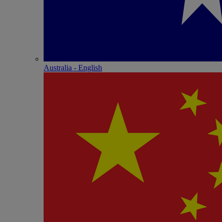
Australia - English