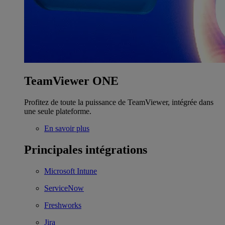
TeamViewer ONE
Profitez de toute la puissance de TeamViewer, intégrée dans
une seule plateforme.
En savoir plus
Principales intégrations
Microsoft Intune
ServiceNow
Freshworks
Jira