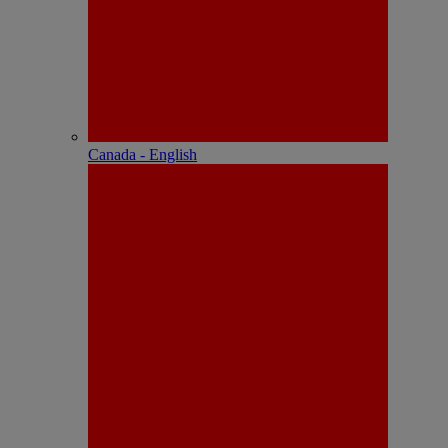
Canada - English