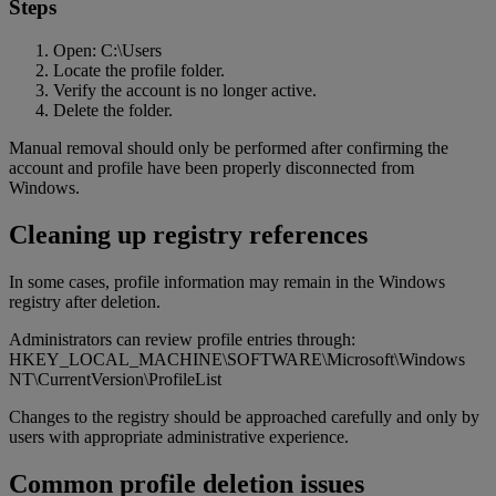
Steps
Open: C:\Users
Locate the profile folder.
Verify the account is no longer active.
Delete the folder.
Manual removal should only be performed after confirming the
account and profile have been properly disconnected from
Windows.
Cleaning up registry references
In some cases, profile information may remain in the Windows
registry after deletion.
Administrators can review profile entries through:
HKEY_LOCAL_MACHINE\SOFTWARE\Microsoft\Windows
NT\CurrentVersion\ProfileList
Changes to the registry should be approached carefully and only by
users with appropriate administrative experience.
Common profile deletion issues