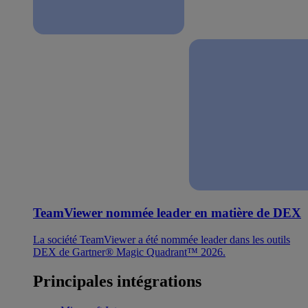
TeamViewer nommée leader en matière de DEX
La société TeamViewer a été nommée leader dans les outils
DEX de Gartner® Magic Quadrant™ 2026.
Principales intégrations