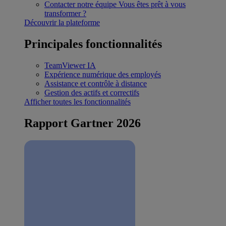
Contacter notre équipe
Vous êtes prêt à vous
transformer ?
Découvrir la plateforme
Principales fonctionnalités
TeamViewer IA
Expérience numérique des employés
Assistance et contrôle à distance
Gestion des actifs et correctifs
Afficher toutes les fonctionnalités
Rapport Gartner 2026