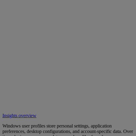
Insights overview
Windows user profiles store personal settings, application
preferences, desktop configurations, and account-specific data. Over