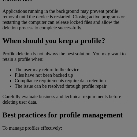
Applications running in the background may prevent profile
removal until the device is restarted. Closing active programs or
restarting the computer can release locked files and allow the
deletion process to complete successfully.
When should you keep a profile?
Profile deletion is not always the best solution. You may want to
retain a profile when:
The user may return to the device
Files have not been backed up
Compliance requirements require data retention
The issue can be resolved through profile repair
Carefully evaluate business and technical requirements before
deleting user data.
Best practices for profile management
To manage profiles effectively: