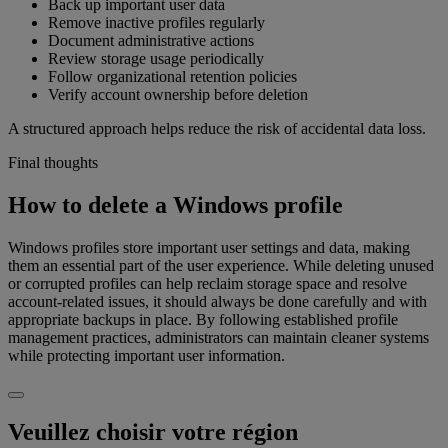
Back up important user data
Remove inactive profiles regularly
Document administrative actions
Review storage usage periodically
Follow organizational retention policies
Verify account ownership before deletion
A structured approach helps reduce the risk of accidental data loss.
Final thoughts
How to delete a Windows profile
Windows profiles store important user settings and data, making
them an essential part of the user experience. While deleting unused
or corrupted profiles can help reclaim storage space and resolve
account-related issues, it should always be done carefully and with
appropriate backups in place. By following established profile
management practices, administrators can maintain cleaner systems
while protecting important user information.
Veuillez choisir votre région