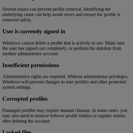
Several issues can prevent profile removal. Identifying the
underlying cause can help avoid errors and ensure the profile is
removed safely.
User is currently signed in
Windows cannot delete a profile that is actively in use. Make sure
the user has signed out completely, or perform the deletion from
another administrator account.
Insufficient permissions
Administrative rights are required. Without administrator privileges,
Windows will prevent changes to user profiles and other protected
system settings.
Corrupted profiles
Damaged profiles may require manual cleanup. In some cases, you
may also need to remove leftover profile folders or registry entries
after deleting the account.
Locked files