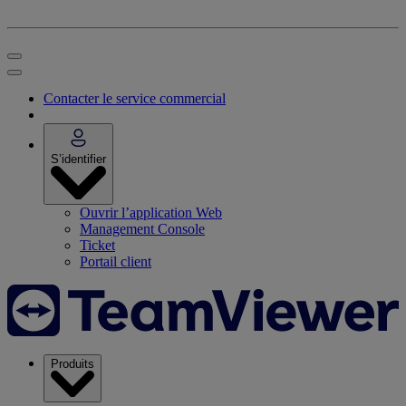
Contacter le service commercial
S’identifier
Ouvrir l’application Web
Management Console
Ticket
Portail client
Produits