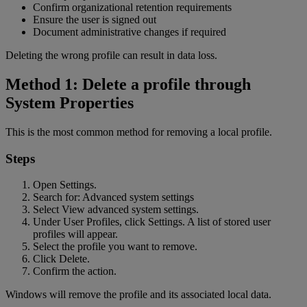
Confirm organizational retention requirements
Ensure the user is signed out
Document administrative changes if required
Deleting the wrong profile can result in data loss.
Method 1: Delete a profile through
System Properties
This is the most common method for removing a local profile.
Steps
Open Settings.
Search for: Advanced system settings
Select View advanced system settings.
Under User Profiles, click Settings. A list of stored user
profiles will appear.
Select the profile you want to remove.
Click Delete.
Confirm the action.
Windows will remove the profile and its associated local data.