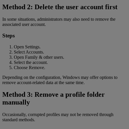
Method 2: Delete the user account first
In some situations, administrators may also need to remove the
associated user account.
Steps
Open Settings.
Select Accounts.
Open Family & other users.
Select the account.
Choose Remove.
Depending on the configuration, Windows may offer options to
remove account-related data at the same time.
Method 3: Remove a profile folder
manually
Occasionally, corrupted profiles may not be removed through
standard methods.