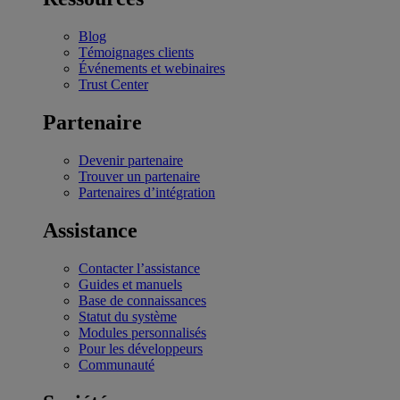
Blog
Témoignages clients
Événements et webinaires
Trust Center
Partenaire
Devenir partenaire
Trouver un partenaire
Partenaires d’intégration
Assistance
Contacter l’assistance
Guides et manuels
Base de connaissances
Statut du système
Modules personnalisés
Pour les développeurs
Communauté