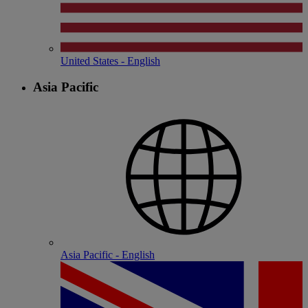
United States - English
Asia Pacific
Asia Pacific - English