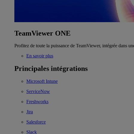
TeamViewer ONE
Profitez de toute la puissance de TeamViewer, intégrée dans un
En savoir plus
Principales intégrations
Microsoft Intune
ServiceNow
Freshworks
Jira
Salesforce
Slack