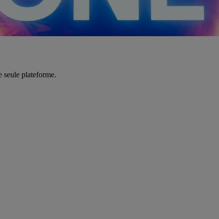
e seule plateforme.