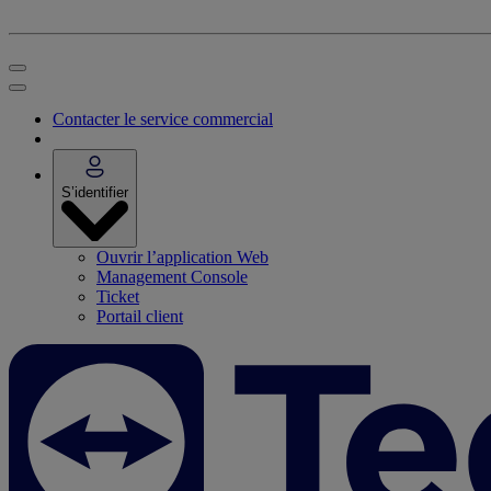
Contacter le service commercial
S’identifier
Ouvrir l’application Web
Management Console
Ticket
Portail client