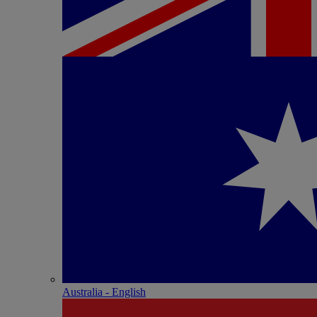
Australia - English