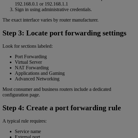
192.168.0.1 or 192.168.1.1
Sign in using administrative credentials.
The exact interface varies by router manufacturer.
Step 3: Locate port forwarding settings
Look for sections labeled:
Port Forwarding
Virtual Server
NAT Forwarding
Applications and Gaming
Advanced Networking
Most consumer and business routers include a dedicated
configuration page.
Step 4: Create a port forwarding rule
A typical rule requires:
Service name
External port