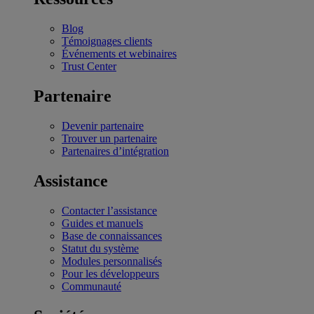
Blog
Témoignages clients
Événements et webinaires
Trust Center
Partenaire
Devenir partenaire
Trouver un partenaire
Partenaires d’intégration
Assistance
Contacter l’assistance
Guides et manuels
Base de connaissances
Statut du système
Modules personnalisés
Pour les développeurs
Communauté