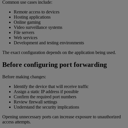
Common use cases include:
Remote access to devices
Hosting applications
Online gaming
Video surveillance systems
File servers
Web services
Development and testing environments
The exact configuration depends on the application being used.
Before configuring port forwarding
Before making changes:
Identify the device that will receive traffic
Assign a static IP address if possible
Confirm the required port numbers
Review firewall settings
Understand the security implications
Opening unnecessary ports can increase exposure to unauthorized
access attempts.