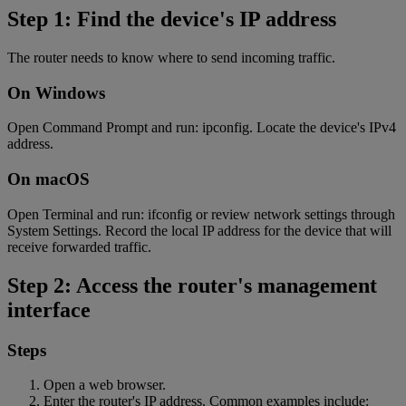
Step 1: Find the device's IP address
The router needs to know where to send incoming traffic.
On Windows
Open Command Prompt and run: ipconfig. Locate the device's IPv4
address.
On macOS
Open Terminal and run: ifconfig or review network settings through
System Settings. Record the local IP address for the device that will
receive forwarded traffic.
Step 2: Access the router's management
interface
Steps
Open a web browser.
Enter the router's IP address. Common examples include: