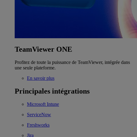
TeamViewer ONE
Profitez de toute la puissance de TeamViewer, intégrée dans
une seule plateforme.
En savoir plus
Principales intégrations
Microsoft Intune
ServiceNow
Freshworks
Jira