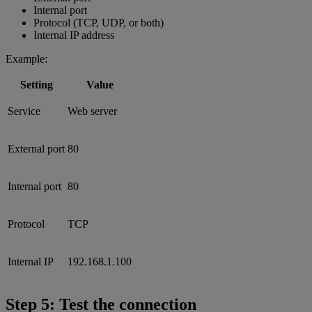
Internal port
Protocol (TCP, UDP, or both)
Internal IP address
Example:
Setting
Value
Service
Web server
External port
80
Internal port
80
Protocol
TCP
Internal IP
192.168.1.100
Step 5: Test the connection