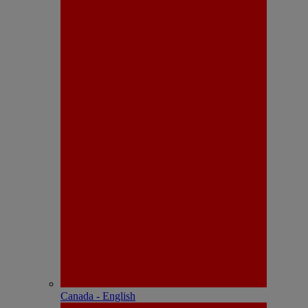
Canada - English