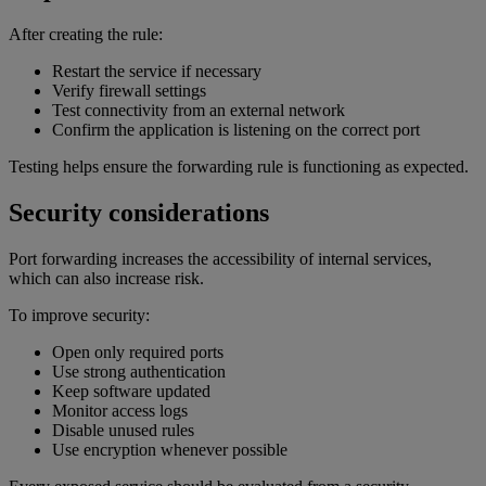
After creating the rule:
Restart the service if necessary
Verify firewall settings
Test connectivity from an external network
Confirm the application is listening on the correct port
Testing helps ensure the forwarding rule is functioning as expected.
Security considerations
Port forwarding increases the accessibility of internal services,
which can also increase risk.
To improve security:
Open only required ports
Use strong authentication
Keep software updated
Monitor access logs
Disable unused rules
Use encryption whenever possible