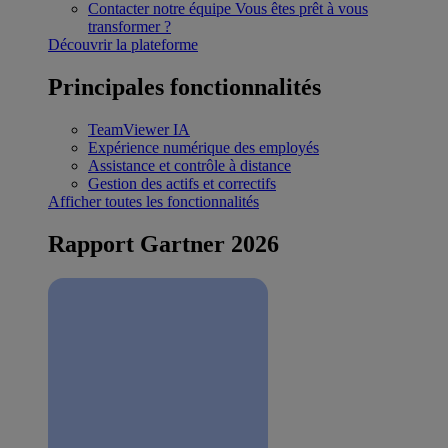
Contacter notre équipe
Vous êtes prêt à vous
transformer ?
Découvrir la plateforme
Principales fonctionnalités
TeamViewer IA
Expérience numérique des employés
Assistance et contrôle à distance
Gestion des actifs et correctifs
Afficher toutes les fonctionnalités
Rapport Gartner 2026