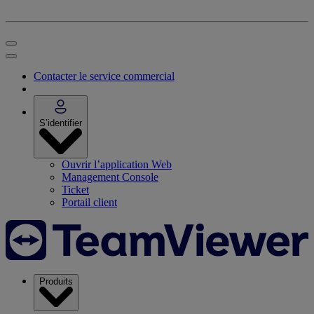
Contacter le service commercial
S’identifier
Ouvrir l’application Web
Management Console
Ticket
Portail client
Produits