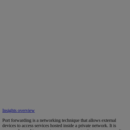
Insights overview
Port forwarding is a networking technique that allows external
devices to access services hosted inside a private network. It is