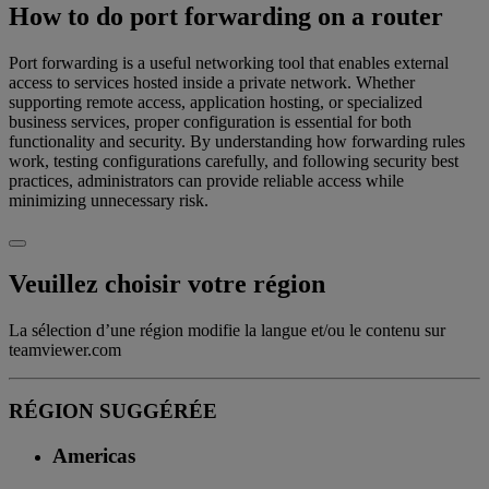
How to do port forwarding on a router
Port forwarding is a useful networking tool that enables external
access to services hosted inside a private network. Whether
supporting remote access, application hosting, or specialized
business services, proper configuration is essential for both
functionality and security. By understanding how forwarding rules
work, testing configurations carefully, and following security best
practices, administrators can provide reliable access while
minimizing unnecessary risk.
Veuillez choisir votre région
La sélection d’une région modifie la langue et/ou le contenu sur
teamviewer.com
RÉGION SUGGÉRÉE
Americas