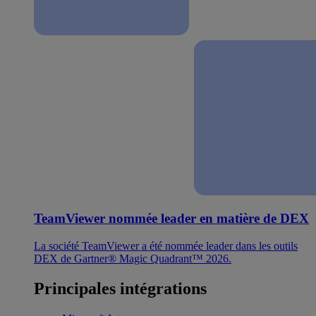
TeamViewer nommée leader en matière de DEX
La société TeamViewer a été nommée leader dans les outils
DEX de Gartner® Magic Quadrant™ 2026.
Principales intégrations