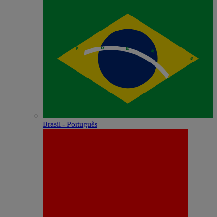
Brasil - Português