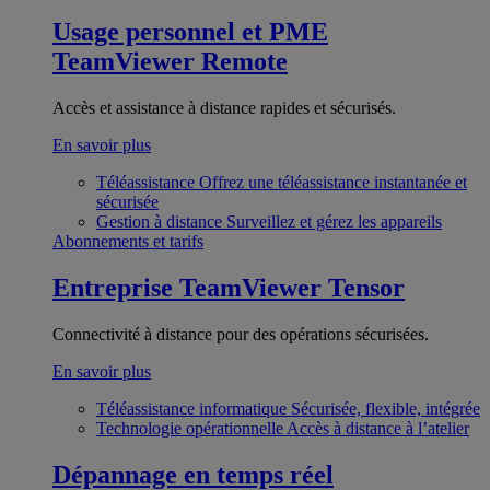
Usage personnel et PME
TeamViewer Remote
Accès et assistance à distance rapides et sécurisés.
En savoir plus
Téléassistance
Offrez une téléassistance instantanée et
sécurisée
Gestion à distance
Surveillez et gérez les appareils
Abonnements et tarifs
Entreprise
TeamViewer Tensor
Connectivité à distance pour des opérations sécurisées.
En savoir plus
Téléassistance informatique
Sécurisée, flexible, intégrée
Technologie opérationnelle
Accès à distance à l’atelier
Dépannage en temps réel