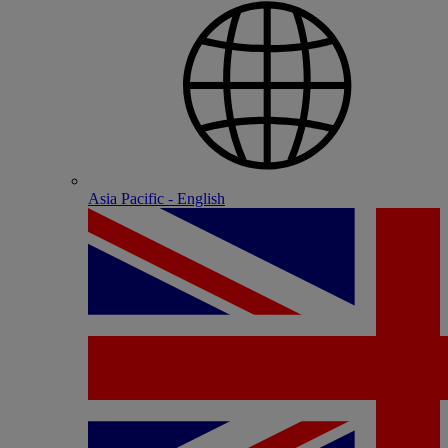
Asia Pacific - English