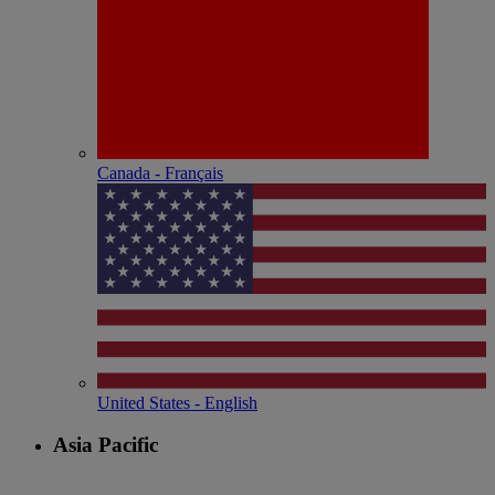
Canada - Français
United States - English
Asia Pacific