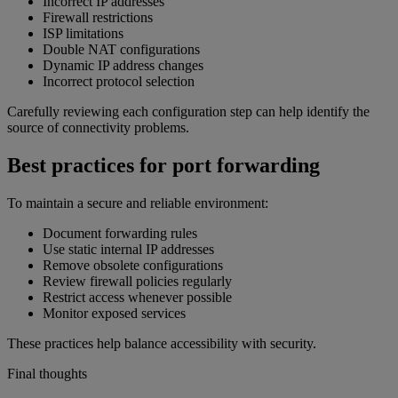
Incorrect IP addresses
Firewall restrictions
ISP limitations
Double NAT configurations
Dynamic IP address changes
Incorrect protocol selection
Carefully reviewing each configuration step can help identify the
source of connectivity problems.
Best practices for port forwarding
To maintain a secure and reliable environment:
Document forwarding rules
Use static internal IP addresses
Remove obsolete configurations
Review firewall policies regularly
Restrict access whenever possible
Monitor exposed services
These practices help balance accessibility with security.
Final thoughts