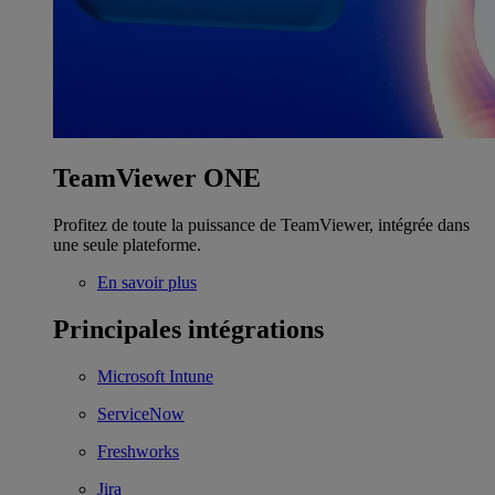
TeamViewer ONE
Profitez de toute la puissance de TeamViewer, intégrée dans
une seule plateforme.
En savoir plus
Principales intégrations
Microsoft Intune
ServiceNow
Freshworks
Jira