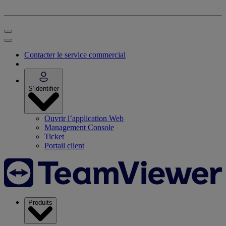
Contacter le service commercial
S’identifier
Ouvrir l’application Web
Management Console
Ticket
Portail client
Produits