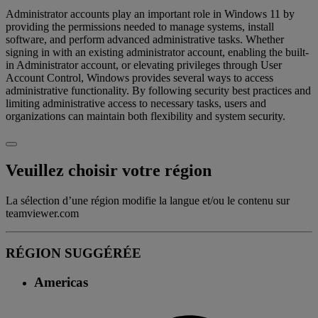
Administrator accounts play an important role in Windows 11 by
providing the permissions needed to manage systems, install
software, and perform advanced administrative tasks. Whether
signing in with an existing administrator account, enabling the built-
in Administrator account, or elevating privileges through User
Account Control, Windows provides several ways to access
administrative functionality. By following security best practices and
limiting administrative access to necessary tasks, users and
organizations can maintain both flexibility and system security.
Veuillez choisir votre région
La sélection d’une région modifie la langue et/ou le contenu sur
teamviewer.com
RÉGION SUGGÉRÉE
Americas