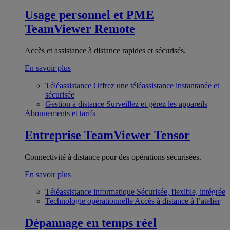
Usage personnel et PME
TeamViewer Remote
Accès et assistance à distance rapides et sécurisés.
En savoir plus
Téléassistance
Offrez une téléassistance instantanée et
sécurisée
Gestion à distance
Surveillez et gérez les appareils
Abonnements et tarifs
Entreprise
TeamViewer Tensor
Connectivité à distance pour des opérations sécurisées.
En savoir plus
Téléassistance informatique
Sécurisée, flexible, intégrée
Technologie opérationnelle
Accès à distance à l’atelier
Dépannage en temps réel