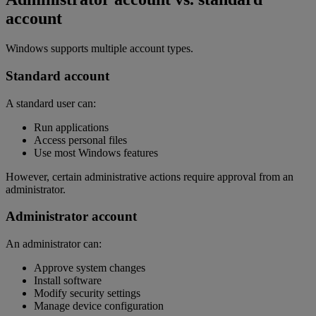
account
Windows supports multiple account types.
Standard account
A standard user can:
Run applications
Access personal files
Use most Windows features
However, certain administrative actions require approval from an
administrator.
Administrator account
An administrator can:
Approve system changes
Install software
Modify security settings
Manage device configuration