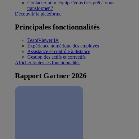
Contacter notre équipe
Vous êtes prêt à vous
transformer ?
Découvrir la plateforme
Principales fonctionnalités
TeamViewer IA
Expérience numérique des employés
Assistance et contrôle à distance
Gestion des actifs et correctifs
Afficher toutes les fonctionnalités
Rapport Gartner 2026