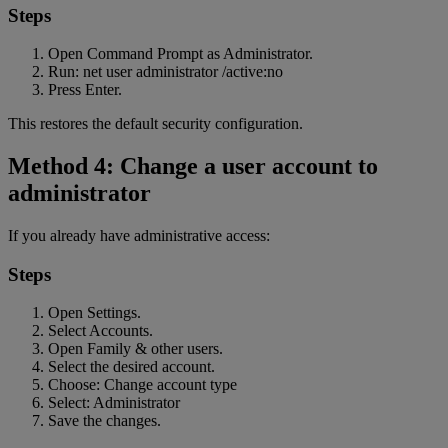
Steps
Open Command Prompt as Administrator.
Run: net user administrator /active:no
Press Enter.
This restores the default security configuration.
Method 4: Change a user account to
administrator
If you already have administrative access:
Steps
Open Settings.
Select Accounts.
Open Family & other users.
Select the desired account.
Choose: Change account type
Select: Administrator
Save the changes.