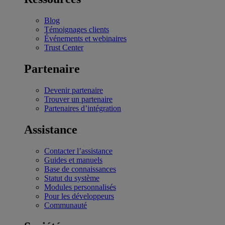
Blog
Témoignages clients
Événements et webinaires
Trust Center
Partenaire
Devenir partenaire
Trouver un partenaire
Partenaires d’intégration
Assistance
Contacter l’assistance
Guides et manuels
Base de connaissances
Statut du système
Modules personnalisés
Pour les développeurs
Communauté