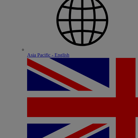
Asia Pacific - English