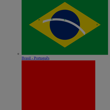
Brasil - Português