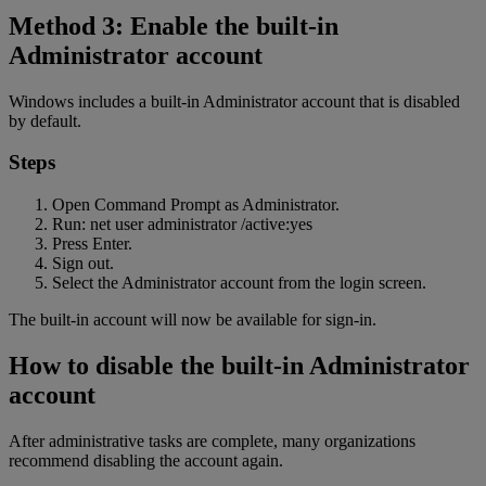
Method 3: Enable the built-in
Administrator account
Windows includes a built-in Administrator account that is disabled
by default.
Steps
Open Command Prompt as Administrator.
Run: net user administrator /active:yes
Press Enter.
Sign out.
Select the Administrator account from the login screen.
The built-in account will now be available for sign-in.
How to disable the built-in Administrator
account
After administrative tasks are complete, many organizations
recommend disabling the account again.