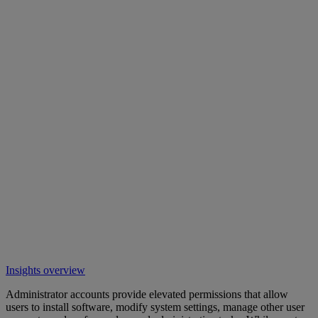
Insights overview
Administrator accounts provide elevated permissions that allow
users to install software, modify system settings, manage other user