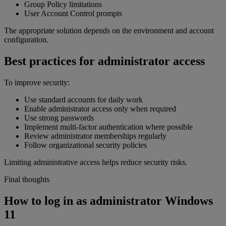
Group Policy limitations
User Account Control prompts
The appropriate solution depends on the environment and account
configuration.
Best practices for administrator access
To improve security:
Use standard accounts for daily work
Enable administrator access only when required
Use strong passwords
Implement multi-factor authentication where possible
Review administrator memberships regularly
Follow organizational security policies
Limiting administrative access helps reduce security risks.
Final thoughts
How to log in as administrator Windows
11