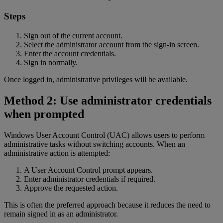
Steps
Sign out of the current account.
Select the administrator account from the sign-in screen.
Enter the account credentials.
Sign in normally.
Once logged in, administrative privileges will be available.
Method 2: Use administrator credentials
when prompted
Windows User Account Control (UAC) allows users to perform
administrative tasks without switching accounts. When an
administrative action is attempted:
A User Account Control prompt appears.
Enter administrator credentials if required.
Approve the requested action.
This is often the preferred approach because it reduces the need to
remain signed in as an administrator.