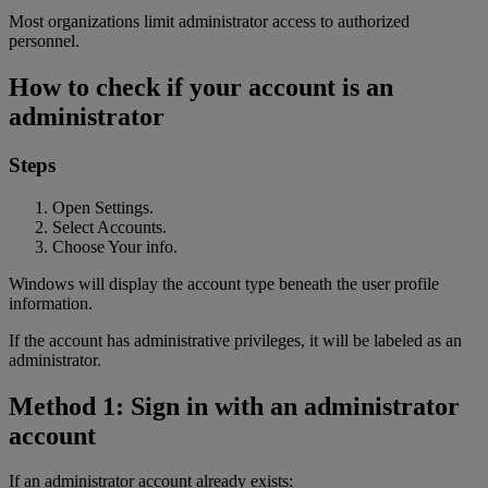
Most organizations limit administrator access to authorized
personnel.
How to check if your account is an
administrator
Steps
Open Settings.
Select Accounts.
Choose Your info.
Windows will display the account type beneath the user profile
information.
If the account has administrative privileges, it will be labeled as an
administrator.
Method 1: Sign in with an administrator
account
If an administrator account already exists: