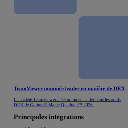
TeamViewer nommée leader en matière de DEX
La société TeamViewer a été nommée leader dans les outils
DEX de Gartner® Magic Quadrant™ 2026.
Principales intégrations