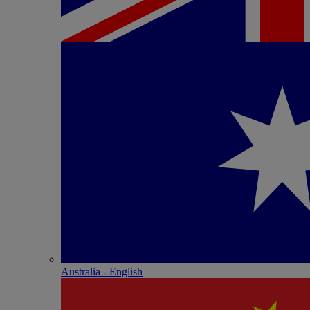
Australia - English