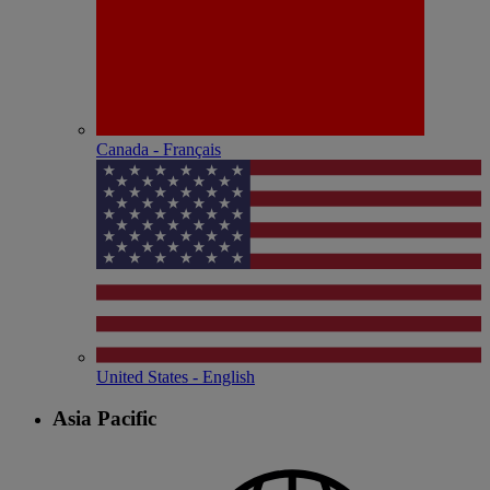
Canada - Français
United States - English
Asia Pacific