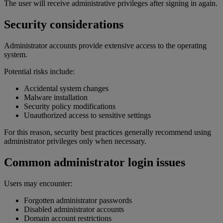
The user will receive administrative privileges after signing in again.
Security considerations
Administrator accounts provide extensive access to the operating
system.
Potential risks include:
Accidental system changes
Malware installation
Security policy modifications
Unauthorized access to sensitive settings
For this reason, security best practices generally recommend using
administrator privileges only when necessary.
Common administrator login issues
Users may encounter:
Forgotten administrator passwords
Disabled administrator accounts
Domain account restrictions