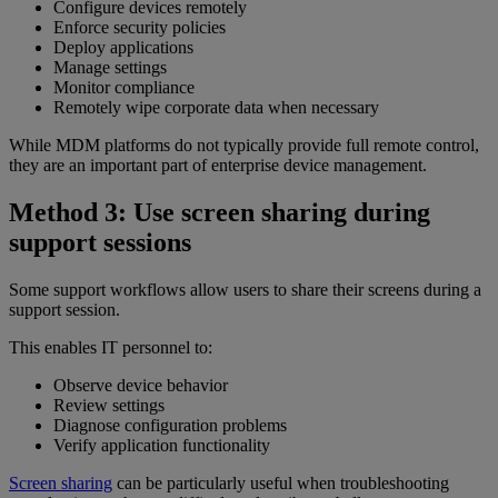
Configure devices remotely
Enforce security policies
Deploy applications
Manage settings
Monitor compliance
Remotely wipe corporate data when necessary
While MDM platforms do not typically provide full remote control,
they are an important part of enterprise device management.
Method 3: Use screen sharing during
support sessions
Some support workflows allow users to share their screens during a
support session.
This enables IT personnel to:
Observe device behavior
Review settings
Diagnose configuration problems
Verify application functionality
Screen sharing
can be particularly useful when troubleshooting