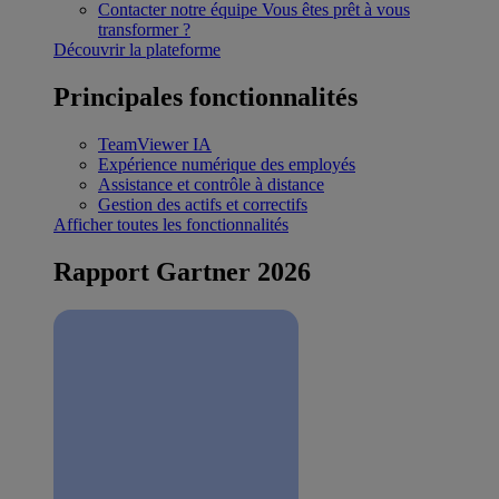
Contacter notre équipe
Vous êtes prêt à vous
transformer ?
Découvrir la plateforme
Principales fonctionnalités
TeamViewer IA
Expérience numérique des employés
Assistance et contrôle à distance
Gestion des actifs et correctifs
Afficher toutes les fonctionnalités
Rapport Gartner 2026