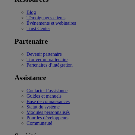
Blog
Témoignages clients
Événements et webinaires
Trust Center
Partenaire
Devenir partenaire
Trouver un partenaire
Partenaires d’intégration
Assistance
Contacter l’assistance
Guides et manuels
Base de connaissances
Statut du système
Modules personnalisés
Pour les développeurs
Communauté