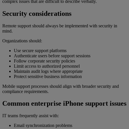
complex issues that are difficult to describe verbally.
Security considerations
Remote support should always be implemented with security in
mind.
Organizations should:
Use secure support platforms
Authenticate users before support sessions
Follow corporate security policies
Limit access to authorized personnel
Maintain audit logs where appropriate
Protect sensitive business information
Mobile support processes should align with broader security and
compliance requirements.
Common enterprise iPhone support issues
IT teams frequently assist with:
Email synchronization problems