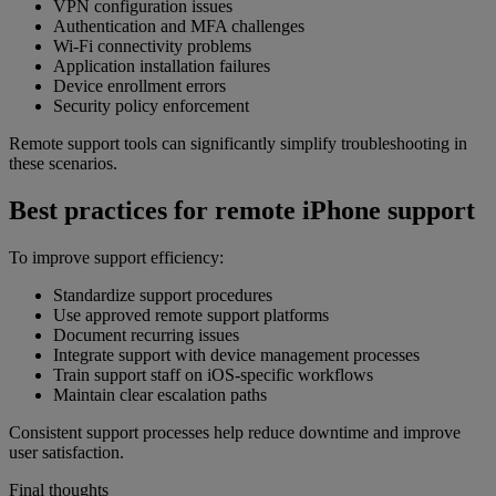
VPN configuration issues
Authentication and MFA challenges
Wi-Fi connectivity problems
Application installation failures
Device enrollment errors
Security policy enforcement
Remote support tools can significantly simplify troubleshooting in
these scenarios.
Best practices for remote iPhone support
To improve support efficiency:
Standardize support procedures
Use approved remote support platforms
Document recurring issues
Integrate support with device management processes
Train support staff on iOS-specific workflows
Maintain clear escalation paths
Consistent support processes help reduce downtime and improve
user satisfaction.
Final thoughts