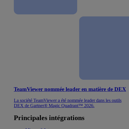
TeamViewer nommée leader en matière de DEX
La société TeamViewer a été nommée leader dans les outils
DEX de Gartner® Magic Quadrant™ 2026.
Principales intégrations