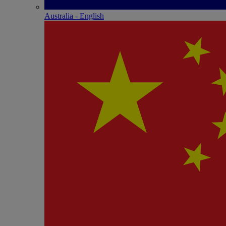
Australia - English