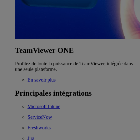
TeamViewer ONE
Profitez de toute la puissance de TeamViewer, intégrée dans
une seule plateforme.
En savoir plus
Principales intégrations
Microsoft Intune
ServiceNow
Freshworks
Jira