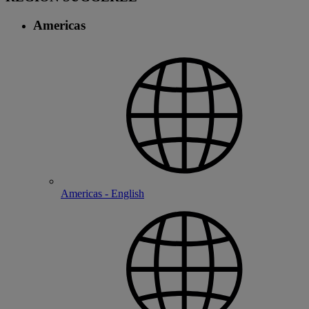
Americas
Americas - English