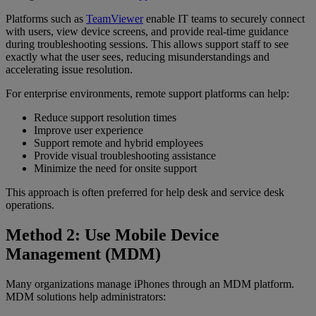
Platforms such as
TeamViewer
enable IT teams to securely connect
with users, view device screens, and provide real-time guidance
during troubleshooting sessions. This allows support staff to see
exactly what the user sees, reducing misunderstandings and
accelerating issue resolution.
For enterprise environments, remote support platforms can help:
Reduce support resolution times
Improve user experience
Support remote and hybrid employees
Provide visual troubleshooting assistance
Minimize the need for onsite support
This approach is often preferred for help desk and service desk
operations.
Method 2: Use Mobile Device
Management (MDM)
Many organizations manage iPhones through an MDM platform.
MDM solutions help administrators: