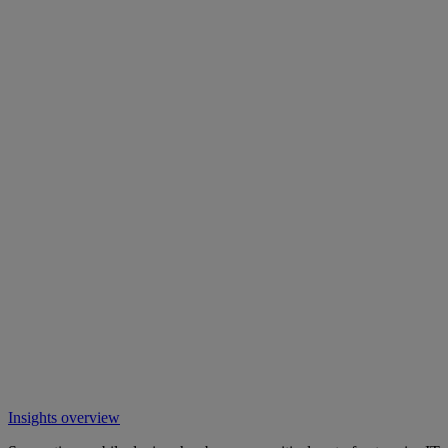
Insights overview