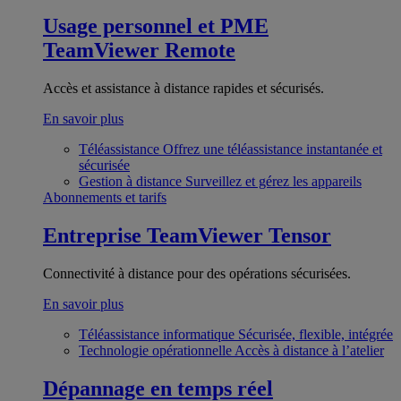
Usage personnel et PME
TeamViewer Remote
Accès et assistance à distance rapides et sécurisés.
En savoir plus
Téléassistance
Offrez une téléassistance instantanée et
sécurisée
Gestion à distance
Surveillez et gérez les appareils
Abonnements et tarifs
Entreprise
TeamViewer Tensor
Connectivité à distance pour des opérations sécurisées.
En savoir plus
Téléassistance informatique
Sécurisée, flexible, intégrée
Technologie opérationnelle
Accès à distance à l’atelier
Dépannage en temps réel