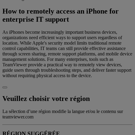
How to remotely access an iPhone for
enterprise IT support
As iPhones become increasingly important business devices,
organizations need efficient ways to support users regardless of
location. While Apple's security model limits traditional remote
control capabilities, IT teams can still provide effective assistance
through screen sharing, remote support platforms, and mobile device
management solutions. For many enterprises, tools such as
TeamViewer provide a practical way to remotely view devices,
guide users through troubleshooting steps, and deliver faster support
without requiring physical access to the device.
Veuillez choisir votre région
La sélection d’une région modifie la langue et/ou le contenu sur
teamviewer.com
RÉGION SUGGÉRÉE