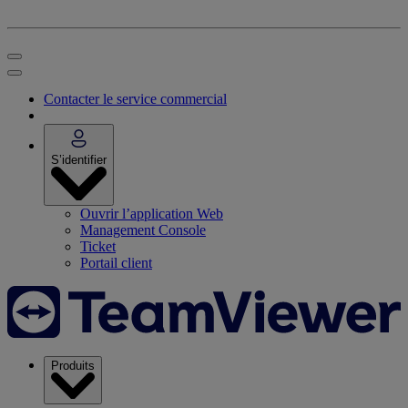
Contacter le service commercial
S’identifier
Ouvrir l’application Web
Management Console
Ticket
Portail client
Produits