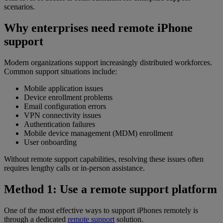
scenarios.
Why enterprises need remote iPhone
support
Modern organizations support increasingly distributed workforces.
Common support situations include:
Mobile application issues
Device enrollment problems
Email configuration errors
VPN connectivity issues
Authentication failures
Mobile device management (MDM) enrollment
User onboarding
Without remote support capabilities, resolving these issues often
requires lengthy calls or in-person assistance.
Method 1: Use a remote support platform
One of the most effective ways to support iPhones remotely is
through a dedicated
remote support
solution.