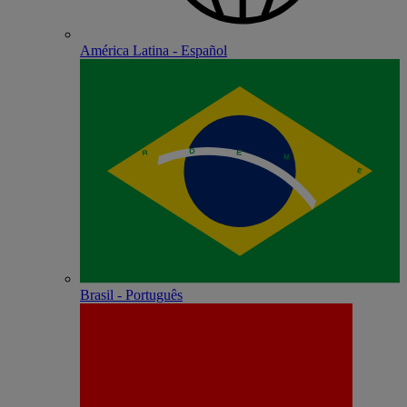
América Latina - Español
Brasil - Português