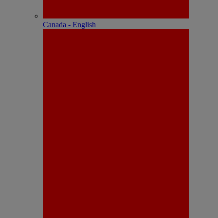
Canada - English