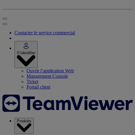
Contacter le service commercial
S’identifier
Ouvrir l’application Web
Management Console
Ticket
Portail client
Produits