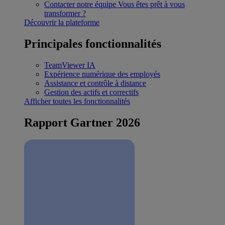
Contacter notre équipe
Vous êtes prêt à vous
transformer ?
Découvrir la plateforme
Principales fonctionnalités
TeamViewer IA
Expérience numérique des employés
Assistance et contrôle à distance
Gestion des actifs et correctifs
Afficher toutes les fonctionnalités
Rapport Gartner 2026