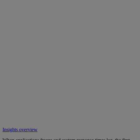
Insights overview