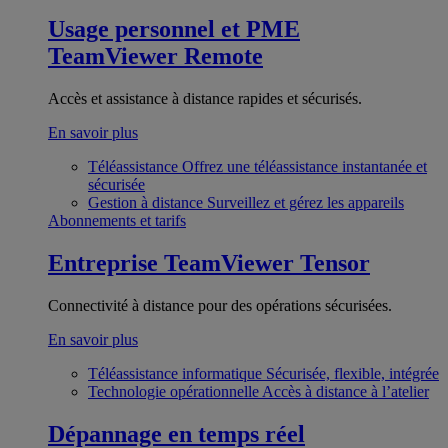
Usage personnel et PME
TeamViewer Remote
Accès et assistance à distance rapides et sécurisés.
En savoir plus
Téléassistance
Offrez une téléassistance instantanée et
sécurisée
Gestion à distance
Surveillez et gérez les appareils
Abonnements et tarifs
Entreprise
TeamViewer Tensor
Connectivité à distance pour des opérations sécurisées.
En savoir plus
Téléassistance informatique
Sécurisée, flexible, intégrée
Technologie opérationnelle
Accès à distance à l’atelier
Dépannage en temps réel