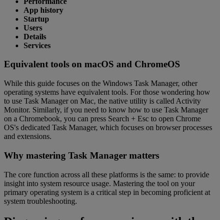
Performance
App history
Startup
Users
Details
Services
Equivalent tools on macOS and ChromeOS
While this guide focuses on the Windows Task Manager, other
operating systems have equivalent tools. For those wondering how
to use Task Manager on Mac, the native utility is called Activity
Monitor. Similarly, if you need to know how to use Task Manager
on a Chromebook, you can press Search + Esc to open Chrome
OS's dedicated Task Manager, which focuses on browser processes
and extensions.
Why mastering Task Manager matters
The core function across all these platforms is the same: to provide
insight into system resource usage. Mastering the tool on your
primary operating system is a critical step in becoming proficient at
system troubleshooting.