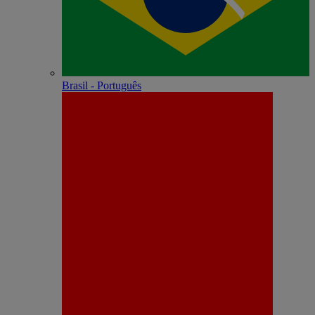
Brasil - Português