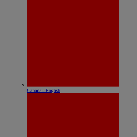
Canada - English