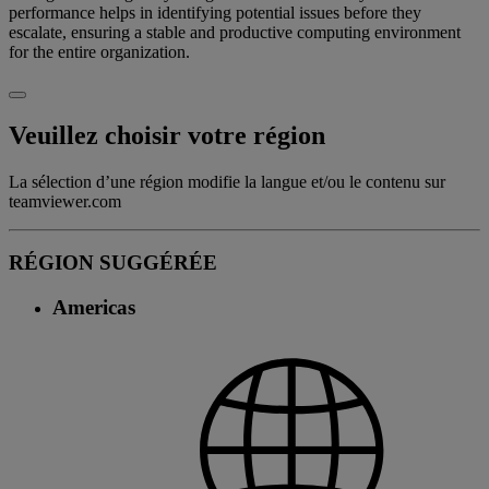
performance helps in identifying potential issues before they
escalate, ensuring a stable and productive computing environment
for the entire organization.
Veuillez choisir votre région
La sélection d’une région modifie la langue et/ou le contenu sur
teamviewer.com
RÉGION SUGGÉRÉE
Americas