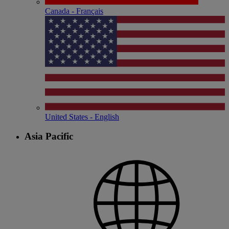
Canada - Français
United States - English
Asia Pacific