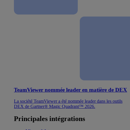
TeamViewer nommée leader en matière de DEX
La société TeamViewer a été nommée leader dans les outils
DEX de Gartner® Magic Quadrant™ 2026.
Principales intégrations