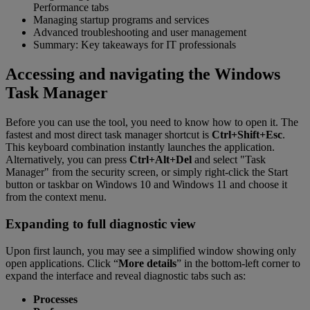
Performance tabs
Managing startup programs and services
Advanced troubleshooting and user management
Summary: Key takeaways for IT professionals
Accessing and navigating the Windows
Task Manager
Before you can use the tool, you need to know how to open it. The
fastest and most direct task manager shortcut is
Ctrl+Shift+Esc
.
This keyboard combination instantly launches the application.
Alternatively, you can press
Ctrl+Alt+Del
and select "Task
Manager" from the security screen, or simply right-click the Start
button or taskbar on Windows 10 and Windows 11 and choose it
from the context menu.
Expanding to full diagnostic view
Upon first launch, you may see a simplified window showing only
open applications. Click “
More details
” in the bottom-left corner to
expand the interface and reveal diagnostic tabs such as:
Processes