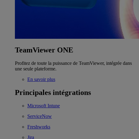
TeamViewer ONE
Profitez de toute la puissance de TeamViewer, intégrée dans
une seule plateforme.
En savoir plus
Principales intégrations
Microsoft Intune
ServiceNow
Freshworks
Jira