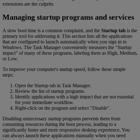
extensions are the culprits.
Managing startup programs and services
A slow boot time is a common complaint, and the
Startup tab
is the
primary tool for addressing it. This section lists all the applications
that are configured to launch automatically when you sign in to
Windows. The Task Manager conveniently measures the "Startup
impact" of many of these programs, labeling them as High, Medium,
or Low.
To improve your computer's startup speed, follow these simple
steps:
Open the Startup tab in Task Manager.
Review the list of startup programs.
Identify applications with a high impact that are not essential
for your immediate workflow.
Right-click on the program and select "Disable".
Disabling unnecessary startup programs prevents them from
consuming resources during the boot process, leading to a
significantly faster and more responsive desktop experience. You
can always launch these applications manually when you need