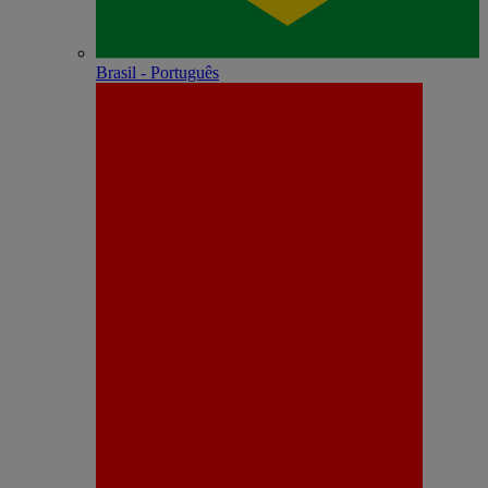
Brasil - Português