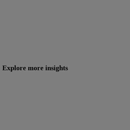
Explore more insights