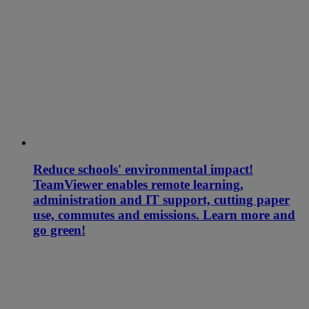
Reduce schools' environmental impact!
TeamViewer enables remote learning,
administration and IT support, cutting paper
use, commutes and emissions. Learn more and
go green!