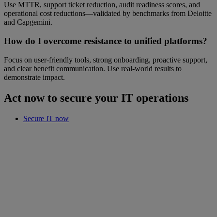
Use MTTR, support ticket reduction, audit readiness scores, and
operational cost reductions—validated by benchmarks from Deloitte
and Capgemini.
How do I overcome resistance to unified platforms?
Focus on user-friendly tools, strong onboarding, proactive support,
and clear benefit communication. Use real-world results to
demonstrate impact.
Act now to secure your IT operations
Secure IT now