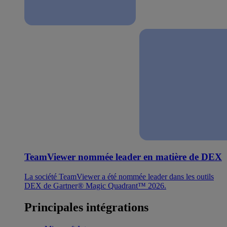
TeamViewer nommée leader en matière de DEX
La société TeamViewer a été nommée leader dans les outils
DEX de Gartner® Magic Quadrant™ 2026.
Principales intégrations