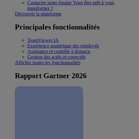
Contacter notre équipe
Vous êtes prêt à vous
transformer ?
Découvrir la plateforme
Principales fonctionnalités
TeamViewer IA
Expérience numérique des employés
Assistance et contrôle à distance
Gestion des actifs et correctifs
Afficher toutes les fonctionnalités
Rapport Gartner 2026