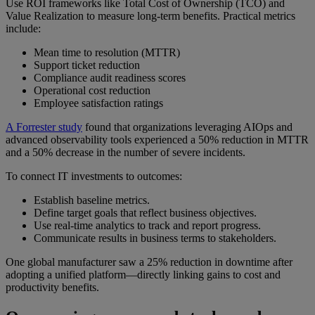
Use ROI frameworks like Total Cost of Ownership (TCO) and
Value Realization to measure long-term benefits. Practical metrics
include:
Mean time to resolution (MTTR)
Support ticket reduction
Compliance audit readiness scores
Operational cost reduction
Employee satisfaction ratings
A Forrester study
found that organizations leveraging AIOps and
advanced observability tools experienced a 50% reduction in MTTR
and a 50% decrease in the number of severe incidents.
To connect IT investments to outcomes:
Establish baseline metrics.
Define target goals that reflect business objectives.
Use real-time analytics to track and report progress.
Communicate results in business terms to stakeholders.
One global manufacturer saw a 25% reduction in downtime after
adopting a unified platform—directly linking gains to cost and
productivity benefits.