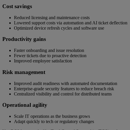
Cost savings
Reduced licensing and maintenance costs
Lowered support costs via automation and AI ticket deflection
Optimized device refresh cycles and software use
Productivity gains
Faster onboarding and issue resolution
Fewer tickets due to proactive detection
Improved employee satisfaction
Risk management
Improved audit readiness with automated documentation
Enterprise-grade security features to reduce breach risk
Centralized visibility and control for distributed teams
Operational agility
Scale IT operations as the business grows
Adapt quickly to tech or regulatory changes