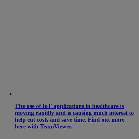
The use of IoT applications in healthcare is
moving rapidly and is causing much interest to
help cut costs and save time. Find out more
here with TeamViewer.