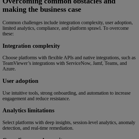
Overcoming common obstacles and
making the business case
Common challenges include integration complexity, user adoption,
limited analytics, compliance, and platform sprawl. To overcome
these:
Integration complexity
Choose platforms with flexible APIs and native integrations, such as
TeamViewer’s integrations with ServiceNow, Jamf, Teams, and
Azure.
User adoption
Use intuitive tools, strong onboarding, and automation to increase
engagement and reduce resistance.
Analytics limitations
Select platforms with deep insights, session-level analytics, anomaly
detection, and real-time remediation.