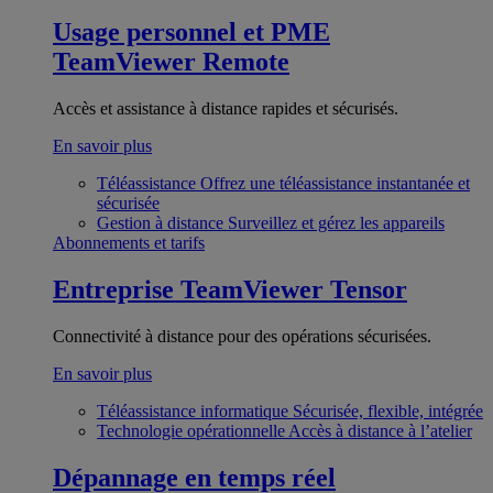
Usage personnel et PME
TeamViewer Remote
Accès et assistance à distance rapides et sécurisés.
En savoir plus
Téléassistance
Offrez une téléassistance instantanée et
sécurisée
Gestion à distance
Surveillez et gérez les appareils
Abonnements et tarifs
Entreprise
TeamViewer Tensor
Connectivité à distance pour des opérations sécurisées.
En savoir plus
Téléassistance informatique
Sécurisée, flexible, intégrée
Technologie opérationnelle
Accès à distance à l’atelier
Dépannage en temps réel