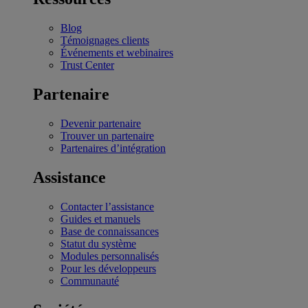
Blog
Témoignages clients
Événements et webinaires
Trust Center
Partenaire
Devenir partenaire
Trouver un partenaire
Partenaires d’intégration
Assistance
Contacter l’assistance
Guides et manuels
Base de connaissances
Statut du système
Modules personnalisés
Pour les développeurs
Communauté