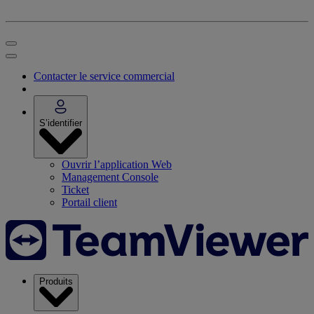
Contacter le service commercial
S’identifier
Ouvrir l’application Web
Management Console
Ticket
Portail client
Produits