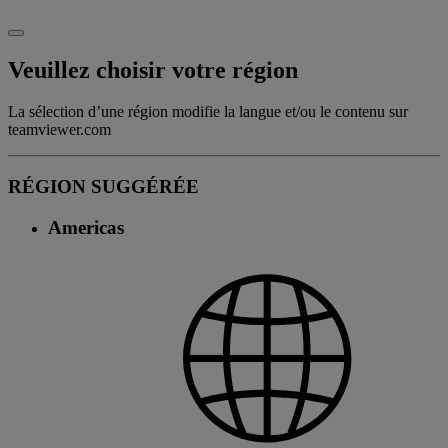
Veuillez choisir votre région
La sélection d’une région modifie la langue et/ou le contenu sur
teamviewer.com
RÉGION SUGGÉRÉE
Americas