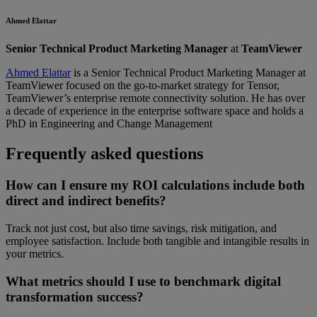
Ahmed Elattar
Senior Technical Product Marketing Manager
at
TeamViewer
Ahmed Elattar
is a Senior Technical Product Marketing Manager at
TeamViewer focused on the go-to-market strategy for Tensor,
TeamViewer’s enterprise remote connectivity solution. He has over
a decade of experience in the enterprise software space and holds a
PhD in Engineering and Change Management
Frequently asked questions
How can I ensure my ROI calculations include both
direct and indirect benefits?
Track not just cost, but also time savings, risk mitigation, and
employee satisfaction. Include both tangible and intangible results in
your metrics.
What metrics should I use to benchmark digital
transformation success?