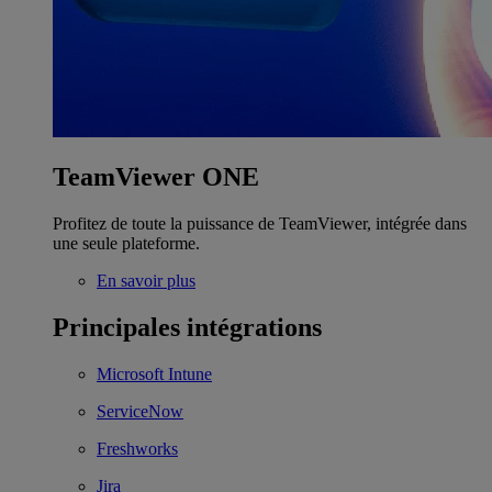
TeamViewer ONE
Profitez de toute la puissance de TeamViewer, intégrée dans
une seule plateforme.
En savoir plus
Principales intégrations
Microsoft Intune
ServiceNow
Freshworks
Jira