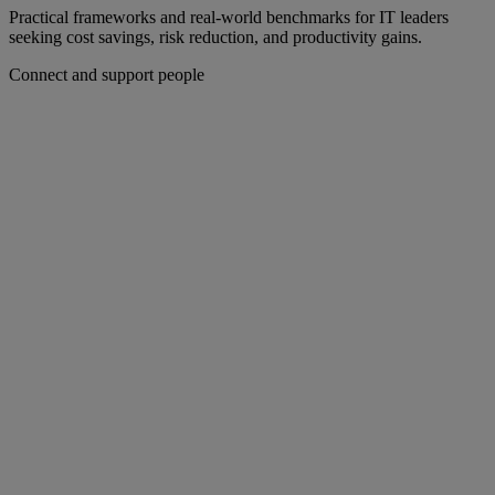
Practical frameworks and real-world benchmarks for IT leaders
seeking cost savings, risk reduction, and productivity gains.
Connect and support people