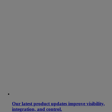
Our latest product updates improve visibility,
integration, and control.