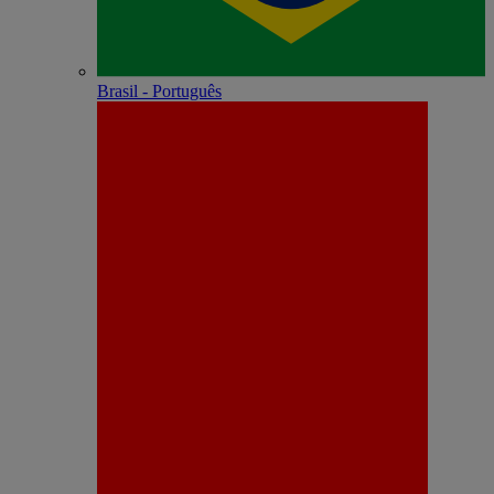
Brasil - Português