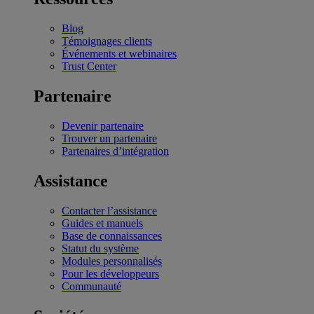
Blog
Témoignages clients
Événements et webinaires
Trust Center
Partenaire
Devenir partenaire
Trouver un partenaire
Partenaires d’intégration
Assistance
Contacter l’assistance
Guides et manuels
Base de connaissances
Statut du système
Modules personnalisés
Pour les développeurs
Communauté