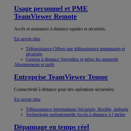
Usage personnel et PME
TeamViewer Remote
Accès et assistance à distance rapides et sécurisés.
En savoir plus
Téléassistance
Offrez une téléassistance instantanée et
sécurisée
Gestion à distance
Surveillez et gérez les appareils
Abonnements et tarifs
Entreprise
TeamViewer Tensor
Connectivité à distance pour des opérations sécurisées.
En savoir plus
Téléassistance informatique
Sécurisée, flexible, intégrée
Technologie opérationnelle
Accès à distance à l’atelier
Dépannage en temps réel