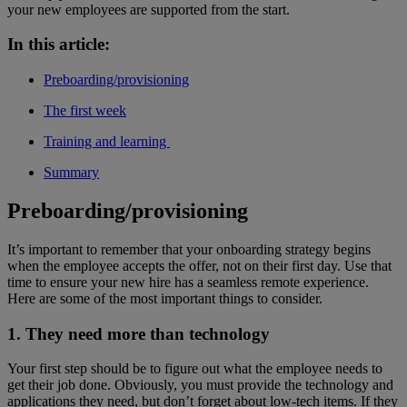
your new employees are supported from the start.
In this article:
Preboarding/provisioning
The first week
Training and learning
Summary
Preboarding/provisioning
It’s important to remember that your onboarding strategy begins
when the employee accepts the offer, not on their first day. Use that
time to ensure your new hire has a seamless remote experience.
Here are some of the most important things to consider.
1. They need more than technology
Your first step should be to figure out what the employee needs to
get their job done. Obviously, you must provide the technology and
applications they need, but don’t forget about low-tech items. If they