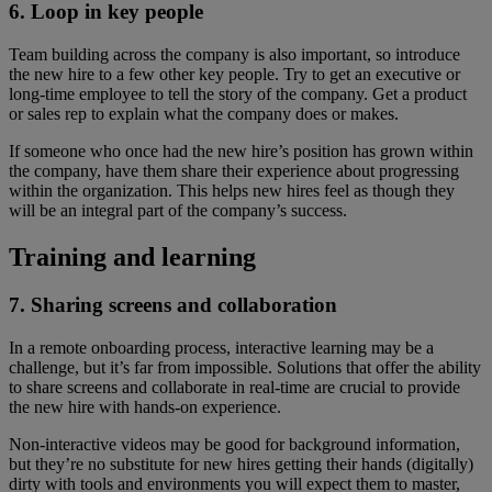
6. Loop in key people
Team building across the company is also important, so introduce
the new hire to a few other key people. Try to get an executive or
long-time employee to tell the story of the company. Get a product
or sales rep to explain what the company does or makes.
If someone who once had the new hire’s position has grown within
the company, have them share their experience about progressing
within the organization. This helps new hires feel as though they
will be an integral part of the company’s success.
Training and learning
7. Sharing screens and collaboration
In a remote onboarding process, interactive learning may be a
challenge, but it’s far from impossible. Solutions that offer the ability
to share screens and collaborate in real-time are crucial to provide
the new hire with hands-on experience.
Non-interactive videos may be good for background information,
but they’re no substitute for new hires getting their hands (digitally)
dirty with tools and environments you will expect them to master,