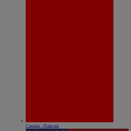
Canada - Français