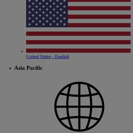
United States - English
Asia Pacific