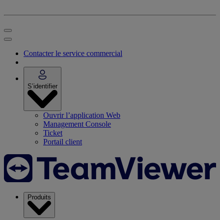
Contacter le service commercial
S’identifier
Ouvrir l’application Web
Management Console
Ticket
Portail client
Produits