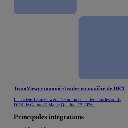
TeamViewer nommée leader en matière de DEX
La société TeamViewer a été nommée leader dans les outils
DEX de Gartner® Magic Quadrant™ 2026.
Principales intégrations