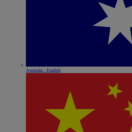
Australia - English