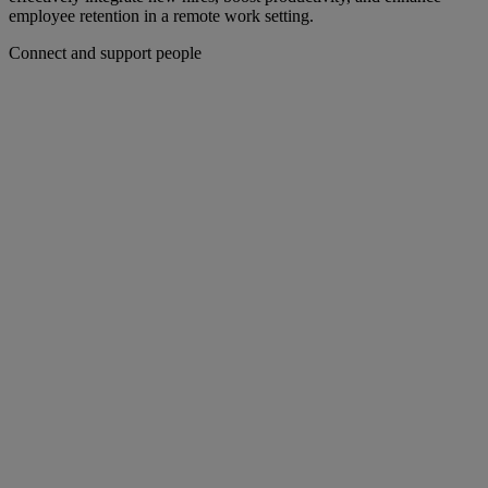
employee retention in a remote work setting.
Connect and support people