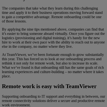
The companies that take what they learn during this challenging
time and apply it to their business operations moving forward stand
to gain a competitive advantage. Remote onboarding could be one
of those lessons.
By applying the nine tips mentioned above, companies can find that
it’s easier to bring someone aboard virtually. Once you figure out the
logistics (provisioning and digital training), it’s handy for the new
hire to work at their own pace with the ability to reach out to anyone
else in the company, no matter where they live.
At TeamViewer, we’ve been fortunate enough to grow substantially
this year. This has forced us to look at our onboarding process and
rethink it not only for remote work, but also to increase its scale.
What we’ve found is that onboarding still has the same goals of rich
learning experiences and culture-building – no matter where it takes
place.
Remote work is easy with TeamViewer
Supporting onboarding to IT support and everything in between, our
remote connectivity solutions deliver a secure and productive remote
work environment.