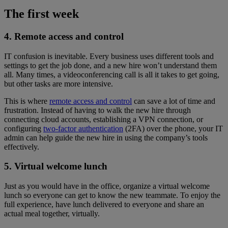
The first week
4. Remote access and control
IT confusion is inevitable. Every business uses different tools and
settings to get the job done, and a new hire won’t understand them
all. Many times, a videoconferencing call is all it takes to get going,
but other tasks are more intensive.
This is where
remote access and control
can save a lot of time and
frustration. Instead of having to walk the new hire through
connecting cloud accounts, establishing a VPN connection, or
configuring
two-factor authentication
(2FA) over the phone, your IT
admin can help guide the new hire in using the company’s tools
effectively.
5. Virtual welcome lunch
Just as you would have in the office, organize a virtual welcome
lunch so everyone can get to know the new teammate. To enjoy the
full experience, have lunch delivered to everyone and share an
actual meal together, virtually.