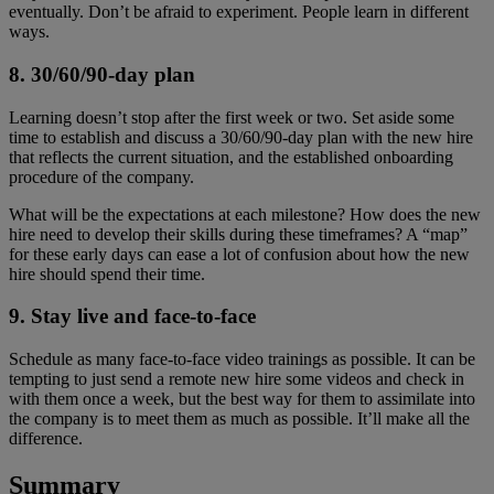
eventually. Don’t be afraid to experiment. People learn in different
ways.
8. 30/60/90-day plan
Learning doesn’t stop after the first week or two. Set aside some
time to establish and discuss a 30/60/90-day plan with the new hire
that reflects the current situation, and the established onboarding
procedure of the company.
What will be the expectations at each milestone? How does the new
hire need to develop their skills during these timeframes? A “map”
for these early days can ease a lot of confusion about how the new
hire should spend their time.
9. Stay live and face-to-face
Schedule as many face-to-face video trainings as possible. It can be
tempting to just send a remote new hire some videos and check in
with them once a week, but the best way for them to assimilate into
the company is to meet them as much as possible. It’ll make all the
difference.
Summary