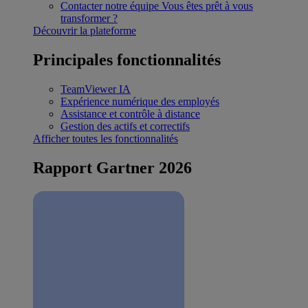
Contacter notre équipe
Vous êtes prêt à vous
transformer ?
Découvrir la plateforme
Principales fonctionnalités
TeamViewer IA
Expérience numérique des employés
Assistance et contrôle à distance
Gestion des actifs et correctifs
Afficher toutes les fonctionnalités
Rapport Gartner 2026