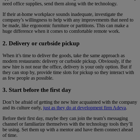
need office supplies, send them along with the technology.
If their at-home workplace sounds inadequate, investigate the
company’s willingness to help with any improvements that need to
be made, like ergonomic furniture or partitions. This can make a
huge difference when it comes to comfortable remote work.
2. Delivery or curbside pickup
When it’s time to deliver the goods, take the same approach as
modern restaurants: delivery or curbside pickup. Obviously, if the
new hire is not near the office, delivery is your only option. But if
they can stop by, provide time slots for pickup so they interact with
as few people as possible.
3. Start before the first day
Don’t be afraid of getting the new hire acquainted with the company
and its culture early,
just as they do at development firm Adeva
.
Before their first day, maybe they can join the team’s messaging
channel or familiarize themselves with the technology tools they’ll
be using. Set them up with a mentor and have them connect ahead
of time.