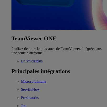
TeamViewer ONE
Profitez de toute la puissance de TeamViewer, intégrée dans
une seule plateforme.
En savoir plus
Principales intégrations
Microsoft Intune
ServiceNow
Freshworks
Jira