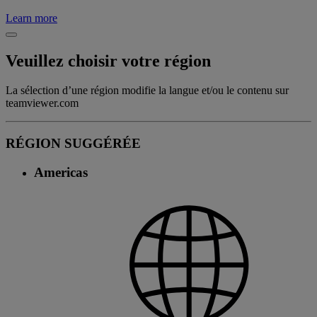
Learn more
Veuillez choisir votre région
La sélection d’une région modifie la langue et/ou le contenu sur
teamviewer.com
RÉGION SUGGÉRÉE
Americas