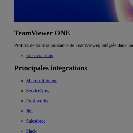
TeamViewer ONE
Profitez de toute la puissance de TeamViewer, intégrée dans un
En savoir plus
Principales intégrations
Microsoft Intune
ServiceNow
Freshworks
Jira
Salesforce
Slack