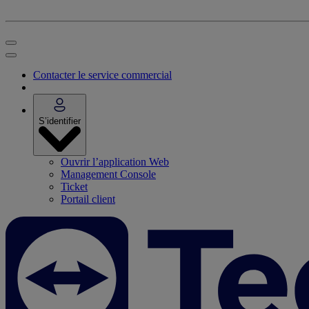
Contacter le service commercial
S’identifier
Ouvrir l’application Web
Management Console
Ticket
Portail client