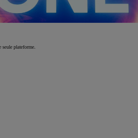
e seule plateforme.