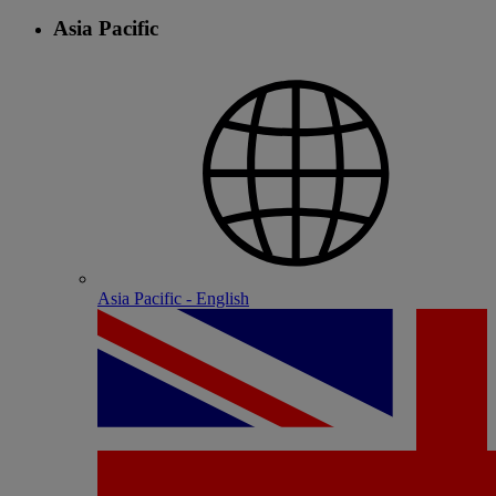
Asia Pacific
Asia Pacific - English