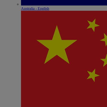
Australia - English