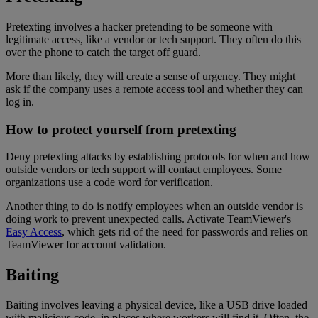
Pretexting involves a hacker pretending to be someone with
legitimate access, like a vendor or tech support. They often do this
over the phone to catch the target off guard.
More than likely, they will create a sense of urgency. They might
ask if the company uses a remote access tool and whether they can
log in.
How to protect yourself from pretexting
Deny pretexting attacks by establishing protocols for when and how
outside vendors or tech support will contact employees. Some
organizations use a code word for verification.
Another thing to do is notify employees when an outside vendor is
doing work to prevent unexpected calls. Activate TeamViewer's
Easy Access
, which gets rid of the need for passwords and relies on
TeamViewer for account validation.
Baiting
Baiting involves leaving a physical device, like a USB drive loaded
with malicious code, in places where workers will find it. Often, the