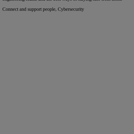
Connect and support people, Cybersecurity