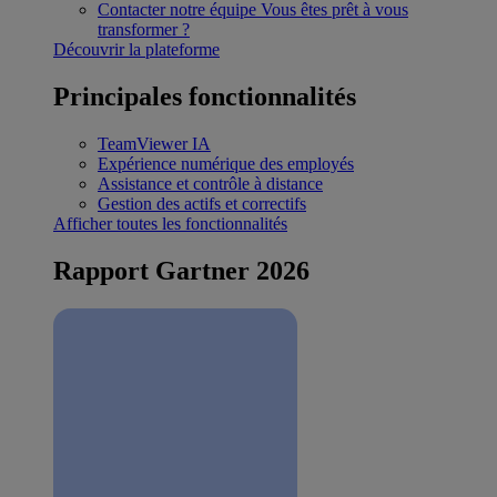
Contacter notre équipe
Vous êtes prêt à vous
transformer ?
Découvrir la plateforme
Principales fonctionnalités
TeamViewer IA
Expérience numérique des employés
Assistance et contrôle à distance
Gestion des actifs et correctifs
Afficher toutes les fonctionnalités
Rapport Gartner 2026