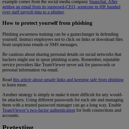
example comes from the social media company
Snapchat. After
getting an email from its supposed-CEO, someone in HR handed
over staff payroll data to a phisher
.
How to protect yourself from phishing
Phishing awareness training can be a gamechanger in defending
yourself. Instruct employees not to click on links or download files
from suspicious emails or SMS messages.
Be cautious about sharing personal details on social networks that
hackers might use in spear phishing scams. Remember, reputable
service providers like TeamViewer never ask for passwords or
personal information via email.
Read
this article about unsafe links and keeping safe from phishing
to learn more.
Another strategy is simply to make it more difficult for any would-
be attackers. Using different passwords for each site and managing
them with a trusted password manager can go a long way. Enable
TeamViewer’s two-factor authentication
for both connections and
accounts.
Pretexting