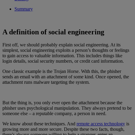
Summary
A definition of social engineering
First off, we should probably explain social engineering. At its
simplest, social engineering exploits a person’s thoughts or feelings
to gain access to valuable information. This includes things like
login details, social security numbers, or credit card information.
One classic example is the Trojan Horse. With this, the phisher
sends an email with an attachment of some kind. Once opened, the
attachment runs malware targeting the system.
But the thing is, you only ever open the attachment because the
phisher uses psychological manipulation. They always pretend to be
someone else – a reputable company, a person in need.
We know about these techniques. And
remote access technology
is
growing more and more secure. Despite these two facts, though,
there’s always someone willing to help a stranger, enter an