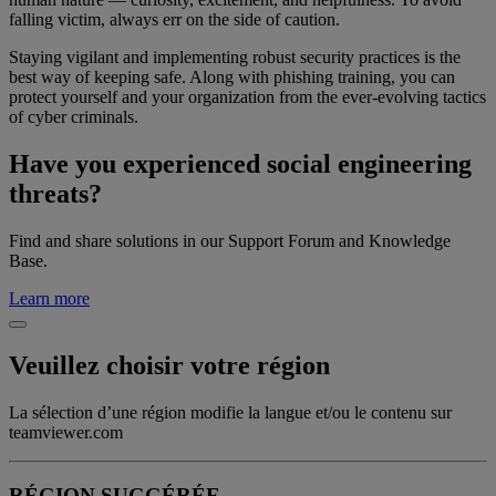
falling victim, always err on the side of caution.
Staying vigilant and implementing robust security practices is the
best way of keeping safe. Along with phishing training, you can
protect yourself and your organization from the ever-evolving tactics
of cyber criminals.
Have you experienced social engineering
threats?
Find and share solutions in our Support Forum and Knowledge
Base.
Learn more
Veuillez choisir votre région
La sélection d’une région modifie la langue et/ou le contenu sur
teamviewer.com
RÉGION SUGGÉRÉE