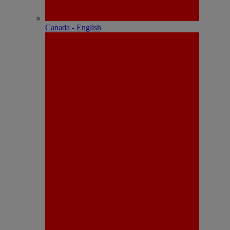
Canada - English