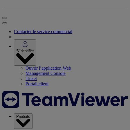
Contacter le service commercial
S’identifier
Ouvrir l’application Web
Management Console
Ticket
Portail client
Produits