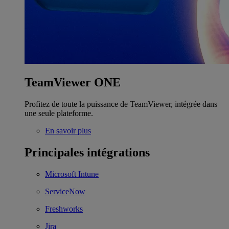
TeamViewer ONE
Profitez de toute la puissance de TeamViewer, intégrée dans
une seule plateforme.
En savoir plus
Principales intégrations
Microsoft Intune
ServiceNow
Freshworks
Jira