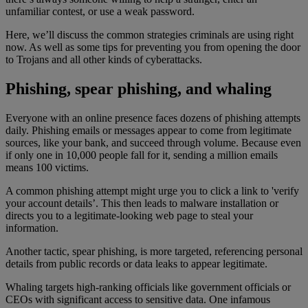
unfamiliar contest, or use a weak password.
Here, we’ll discuss the common strategies criminals are using right
now. As well as some tips for preventing you from opening the door
to Trojans and all other kinds of cyberattacks.
Phishing, spear phishing, and whaling
Everyone with an online presence faces dozens of phishing attempts
daily. Phishing emails or messages appear to come from legitimate
sources, like your bank, and succeed through volume. Because even
if only one in 10,000 people fall for it, sending a million emails
means 100 victims.
A common phishing attempt might urge you to click a link to 'verify
your account details’. This then leads to malware installation or
directs you to a legitimate-looking web page to steal your
information.
Another tactic, spear phishing, is more targeted, referencing personal
details from public records or data leaks to appear legitimate.
Whaling targets high-ranking officials like government officials or
CEOs with significant access to sensitive data. One infamous