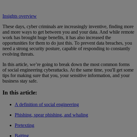
Insights overview
These days, cyber criminals are increasingly inventive, finding more
and more ways to get between you and your data. And while remote
work has brought huge benefits, it has also increased the
opportunities for them to do just this. To prevent data breaches, you
need a strong security posture, capable of responding to constantly
evolving threats.
In this article, we’re going to break down the most common forms
of social engineering cyberattacks. At the same time, you'll get some
tips for making sure that you, your sensitive information, and your
business stay safe.
In this article:
A definition of social engineering
Phishing, spear phishing, and whaling
Pretexting
Baiting