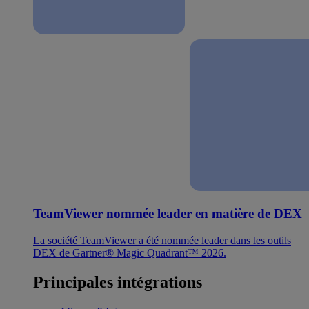
TeamViewer nommée leader en matière de DEX
La société TeamViewer a été nommée leader dans les outils
DEX de Gartner® Magic Quadrant™ 2026.
Principales intégrations