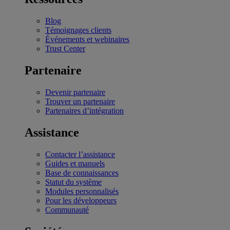
Blog
Témoignages clients
Événements et webinaires
Trust Center
Partenaire
Devenir partenaire
Trouver un partenaire
Partenaires d’intégration
Assistance
Contacter l’assistance
Guides et manuels
Base de connaissances
Statut du système
Modules personnalisés
Pour les développeurs
Communauté