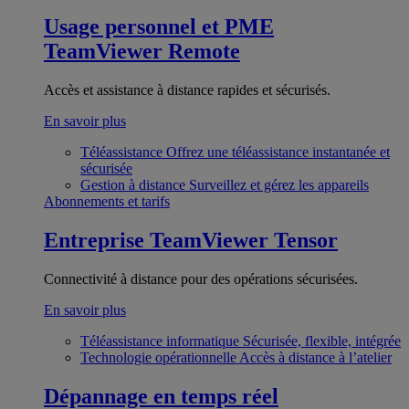
Usage personnel et PME
TeamViewer Remote
Accès et assistance à distance rapides et sécurisés.
En savoir plus
Téléassistance
Offrez une téléassistance instantanée et
sécurisée
Gestion à distance
Surveillez et gérez les appareils
Abonnements et tarifs
Entreprise
TeamViewer Tensor
Connectivité à distance pour des opérations sécurisées.
En savoir plus
Téléassistance informatique
Sécurisée, flexible, intégrée
Technologie opérationnelle
Accès à distance à l’atelier
Dépannage en temps réel