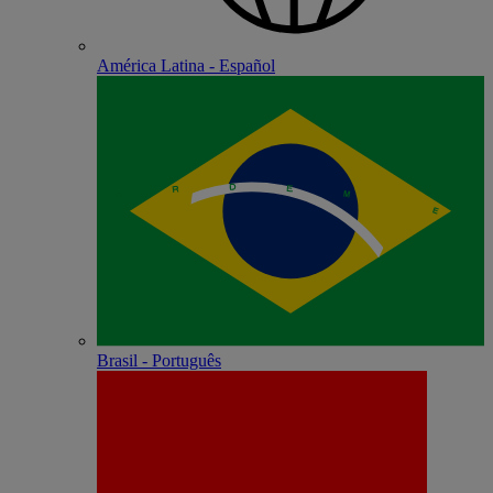
América Latina - Español
Brasil - Português