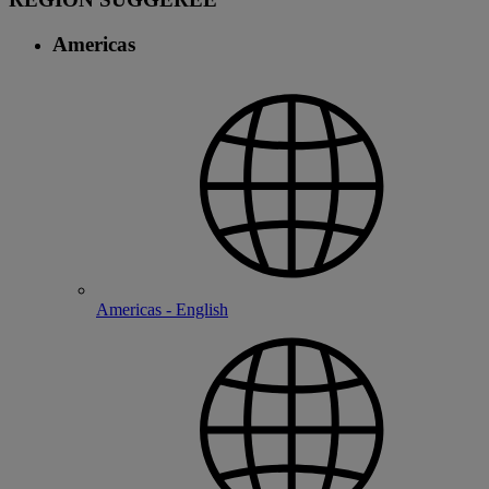
Americas
Americas - English