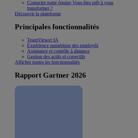
Contacter notre équipe
Vous êtes prêt à vous
transformer ?
Découvrir la plateforme
Principales fonctionnalités
TeamViewer IA
Expérience numérique des employés
Assistance et contrôle à distance
Gestion des actifs et correctifs
Afficher toutes les fonctionnalités
Rapport Gartner 2026