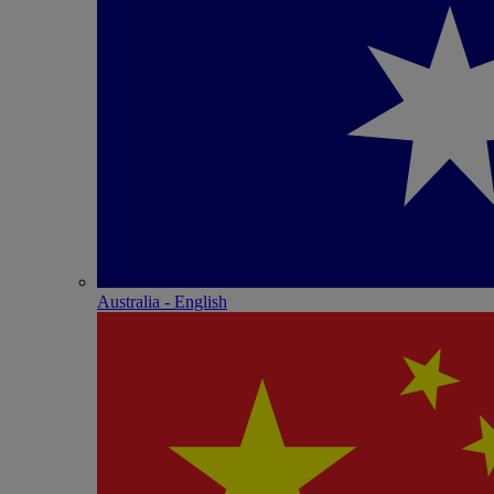
Australia - English