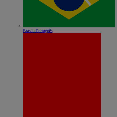
Brasil - Português