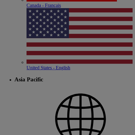
Canada - Français
United States - English
Asia Pacific