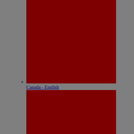
Canada - English