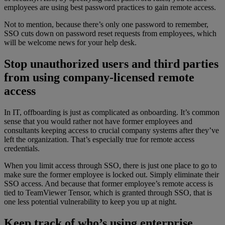
employees are using best password practices to gain remote access.
Not to mention, because there’s only one password to remember,
SSO cuts down on password reset requests from employees, which
will be welcome news for your help desk.
Stop unauthorized users and third parties
from using company-licensed remote
access
In IT, offboarding is just as complicated as onboarding. It’s common
sense that you would rather not have former employees and
consultants keeping access to crucial company systems after they’ve
left the organization. That’s especially true for remote access
credentials.
When you limit access through SSO, there is just one place to go to
make sure the former employee is locked out. Simply eliminate their
SSO access. And because that former employee’s remote access is
tied to TeamViewer Tensor, which is granted through SSO, that is
one less potential vulnerability to keep you up at night.
Keep track of who’s using enterprise