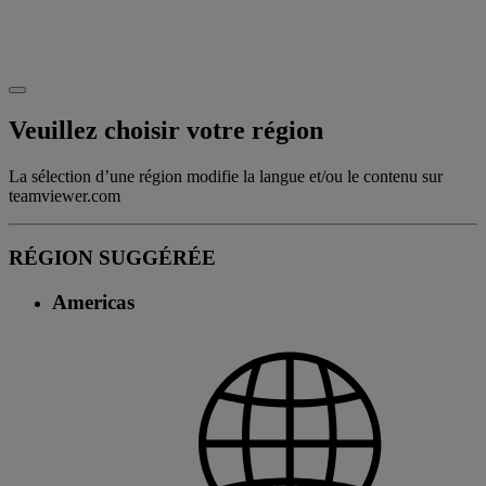
Veuillez choisir votre région
La sélection d’une région modifie la langue et/ou le contenu sur
teamviewer.com
RÉGION SUGGÉRÉE
Americas