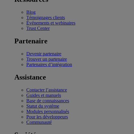
Blog
Témoignages clients
Événements et webinaires
Trust Center
Partenaire
Devenir partenaire
Trouver un partenaire
Partenaires d’intégration
Assistance
Contacter l’assistance
Guides et manuels
Base de connaissances
Statut du système
Modules personnalisés
Pour les développeurs
Communauté