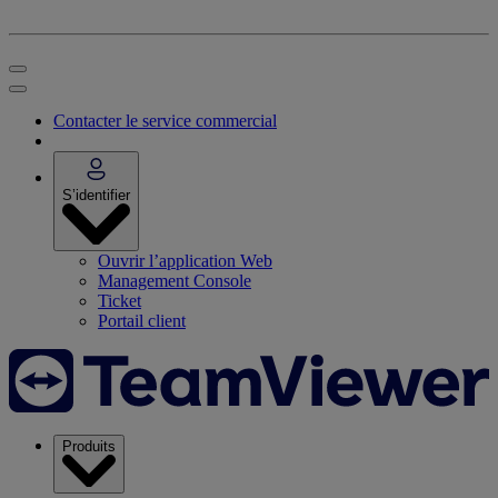
Contacter le service commercial
S’identifier
Ouvrir l’application Web
Management Console
Ticket
Portail client
Produits