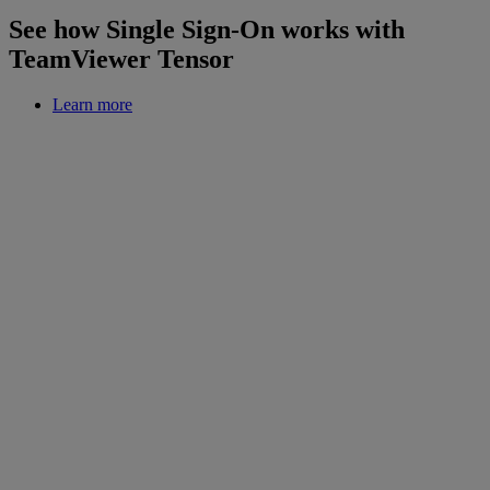
See how Single Sign-On works with
TeamViewer Tensor
Learn more