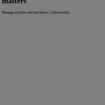
matters
Manage systems and machines, Cybersecurity