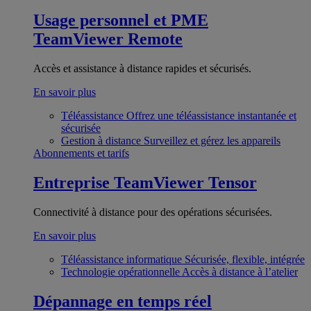
Usage personnel et PME
TeamViewer Remote
Accès et assistance à distance rapides et sécurisés.
En savoir plus
Téléassistance
Offrez une téléassistance instantanée et
sécurisée
Gestion à distance
Surveillez et gérez les appareils
Abonnements et tarifs
Entreprise
TeamViewer Tensor
Connectivité à distance pour des opérations sécurisées.
En savoir plus
Téléassistance informatique
Sécurisée, flexible, intégrée
Technologie opérationnelle
Accès à distance à l’atelier
Dépannage en temps réel