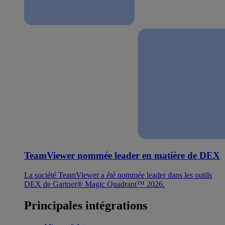
TeamViewer nommée leader en matière de DEX
La société TeamViewer a été nommée leader dans les outils
DEX de Gartner® Magic Quadrant™ 2026.
Principales intégrations