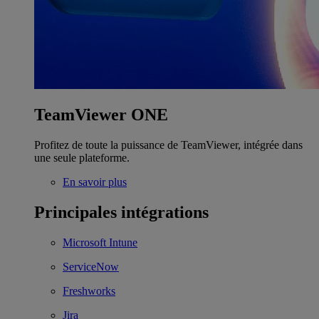
TeamViewer ONE
Profitez de toute la puissance de TeamViewer, intégrée dans
une seule plateforme.
En savoir plus
Principales intégrations
Microsoft Intune
ServiceNow
Freshworks
Jira