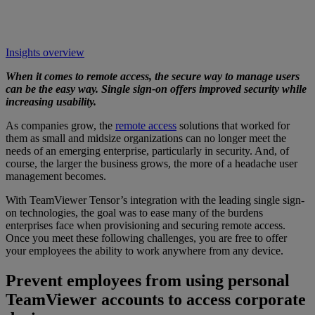
Insights overview
When it comes to remote access, the secure way to manage users
can be the easy way. Single sign-on offers improved security while
increasing usability.
As companies grow, the
remote access
solutions that worked for
them as small and midsize organizations can no longer meet the
needs of an emerging enterprise, particularly in security. And, of
course, the larger the business grows, the more of a headache user
management becomes.
With TeamViewer Tensor’s integration with the leading single sign-
on technologies, the goal was to ease many of the burdens
enterprises face when provisioning and securing remote access.
Once you meet these following challenges, you are free to offer
your employees the ability to work anywhere from any device.
Prevent employees from using personal
TeamViewer accounts to access corporate