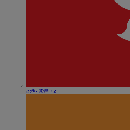
香港 - 繁體中文