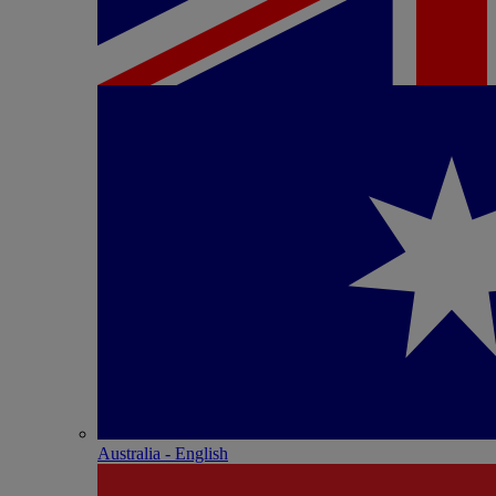
Australia - English