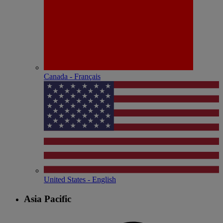
Canada - Français
United States - English
Asia Pacific