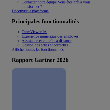
Contacter notre équipe
Vous êtes prêt à vous
transformer ?
Découvrir la plateforme
Principales fonctionnalités
TeamViewer IA
Expérience numérique des employés
Assistance et contrôle à distance
Gestion des actifs et correctifs
Afficher toutes les fonctionnalités
Rapport Gartner 2026