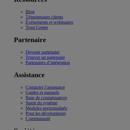
Blog
Témoignages clients
Événements et webinaires
Trust Center
Partenaire
Devenir partenaire
Trouver un partenaire
Partenaires d’intégration
Assistance
Contacter l’assistance
Guides et manuels
Base de connaissances
Statut du système
Modules personnalisés
Pour les développeurs
Communauté