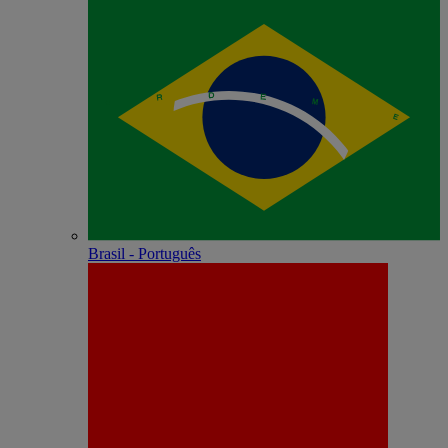
Brasil - Português