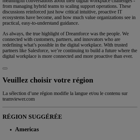
meaningful conversations about their digital workplace challenges -
from managing hybrid teams to scaling support operations. These
discussions reinforced just how critical intuitive, proactive IT
ecosystems have become, and how much value organizations see in
practical, easy-to-understand guidance.
As always, the true highlight of Dreamforce was the people. We
connected with customers, partners, and innovators who are
redefining what’s possible in the digital workplace. With trusted
partners like Salesforce, we’re continuing to build a future where the
digital workplace is more connected and more proactive than ever.
Veuillez choisir votre région
La sélection d’une région modifie la langue et/ou le contenu sur
teamviewer.com
RÉGION SUGGÉRÉE
Americas