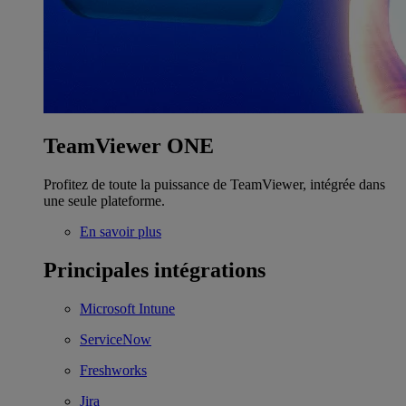
TeamViewer ONE
Profitez de toute la puissance de TeamViewer, intégrée dans
une seule plateforme.
En savoir plus
Principales intégrations
Microsoft Intune
ServiceNow
Freshworks
Jira