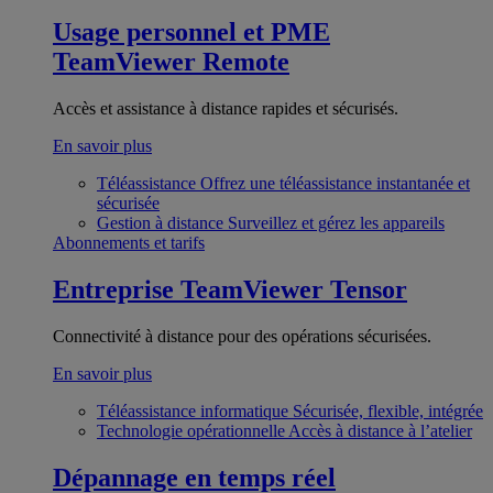
Usage personnel et PME
TeamViewer Remote
Accès et assistance à distance rapides et sécurisés.
En savoir plus
Téléassistance
Offrez une téléassistance instantanée et
sécurisée
Gestion à distance
Surveillez et gérez les appareils
Abonnements et tarifs
Entreprise
TeamViewer Tensor
Connectivité à distance pour des opérations sécurisées.
En savoir plus
Téléassistance informatique
Sécurisée, flexible, intégrée
Technologie opérationnelle
Accès à distance à l’atelier
Dépannage en temps réel