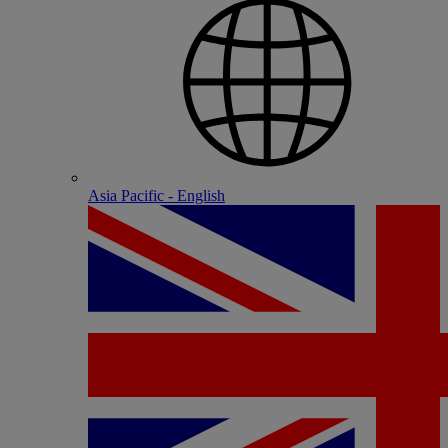
Asia Pacific - English