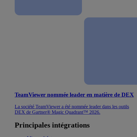
TeamViewer nommée leader en matière de DEX
La société TeamViewer a été nommée leader dans les outils
DEX de Gartner® Magic Quadrant™ 2026.
Principales intégrations