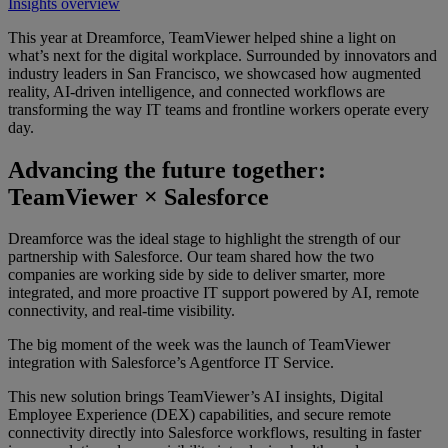
Insights overview
This year at Dreamforce, TeamViewer helped shine a light on
what’s next for the digital workplace. Surrounded by innovators and
industry leaders in San Francisco, we showcased how augmented
reality, AI-driven intelligence, and connected workflows are
transforming the way IT teams and frontline workers operate every
day.
Advancing the future together:
TeamViewer × Salesforce
Dreamforce was the ideal stage to highlight the strength of our
partnership with Salesforce. Our team shared how the two
companies are working side by side to deliver smarter, more
integrated, and more proactive IT support powered by AI, remote
connectivity, and real-time visibility.
The big moment of the week was the launch of TeamViewer
integration with Salesforce’s Agentforce IT Service.
This new solution brings TeamViewer’s AI insights, Digital
Employee Experience (DEX) capabilities, and secure remote
connectivity directly into Salesforce workflows, resulting in faster