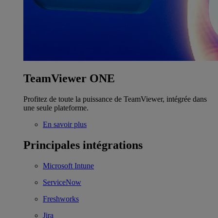
TeamViewer ONE
Profitez de toute la puissance de TeamViewer, intégrée dans
une seule plateforme.
En savoir plus
Principales intégrations
Microsoft Intune
ServiceNow
Freshworks
Jira