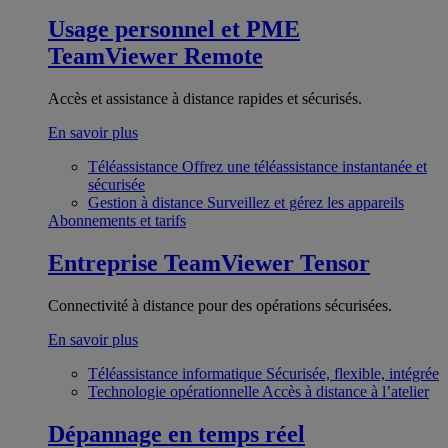
Usage personnel et PME
TeamViewer Remote
Accès et assistance à distance rapides et sécurisés.
En savoir plus
Téléassistance
Offrez une téléassistance instantanée et
sécurisée
Gestion à distance
Surveillez et gérez les appareils
Abonnements et tarifs
Entreprise
TeamViewer Tensor
Connectivité à distance pour des opérations sécurisées.
En savoir plus
Téléassistance informatique
Sécurisée, flexible, intégrée
Technologie opérationnelle
Accès à distance à l’atelier
Dépannage en temps réel