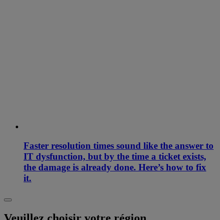
Faster resolution times sound like the answer to
IT dysfunction, but by the time a ticket exists,
the damage is already done. Here’s how to fix
it.
Veuillez choisir votre région