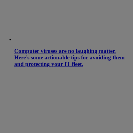
Computer viruses are no laughing matter.
Here’s some actionable tips for avoiding them
and protecting your IT fleet.