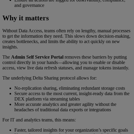
and governance
Why it matters
Without Data Access, teams often rely on lengthy, manual processes
to get the information they need. This slows down decision-making,
creates bottlenecks, and limits the ability to act quickly on new
insights.
The
Admin Self Service Portal
removes these barriers by putting
control directly in your hands—allowing you to enable or disable
access, view live data refresh statuses, and manage tokens instantly.
The underlying Delta Sharing protocol allows for:
No-replication sharing, eliminating redundant storage costs
Secure access to the most current, insight-ready data from the
DEX platform via streaming tables
More accurate analytics and greater agility without the
headaches of traditional data exports or integrations
For IT and analytics teams, this means:
Faster, tailored insights for your organization’s specific goals