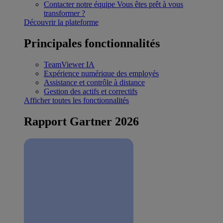
Contacter notre équipe
Vous êtes prêt à vous
transformer ?
Découvrir la plateforme
Principales fonctionnalités
TeamViewer IA
Expérience numérique des employés
Assistance et contrôle à distance
Gestion des actifs et correctifs
Afficher toutes les fonctionnalités
Rapport Gartner 2026