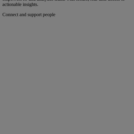
actionable insights.
Connect and support people