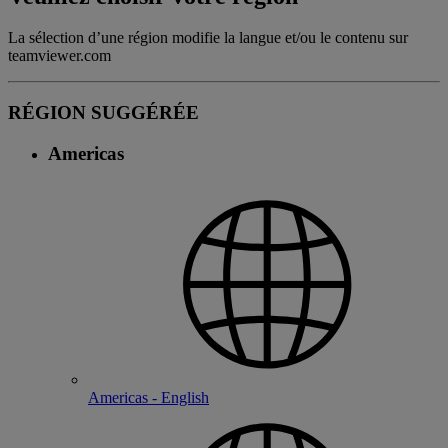
La sélection d’une région modifie la langue et/ou le contenu sur
teamviewer.com
RÉGION SUGGÉRÉE
Americas
Americas - English