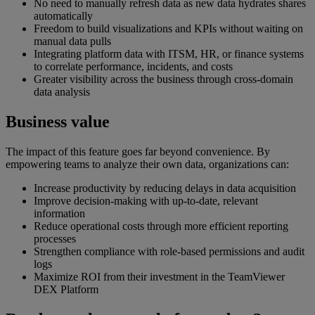
No need to manually refresh data as new data hydrates shares
automatically
Freedom to build visualizations and KPIs without waiting on
manual data pulls
Integrating platform data with ITSM, HR, or finance systems
to correlate performance, incidents, and costs
Greater visibility across the business through cross-domain
data analysis
Business value
The impact of this feature goes far beyond convenience. By
empowering teams to analyze their own data, organizations can:
Increase productivity by reducing delays in data acquisition
Improve decision-making with up-to-date, relevant
information
Reduce operational costs through more efficient reporting
processes
Strengthen compliance with role-based permissions and audit
logs
Maximize ROI from their investment in the TeamViewer
DEX Platform