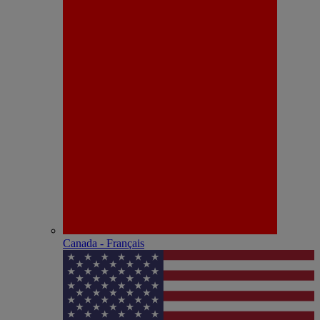
Canada - Français