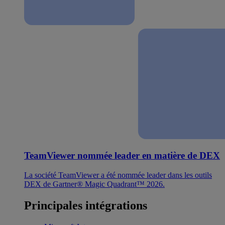
TeamViewer nommée leader en matière de DEX
La société TeamViewer a été nommée leader dans les outils
DEX de Gartner® Magic Quadrant™ 2026.
Principales intégrations