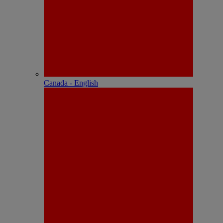
Canada - English