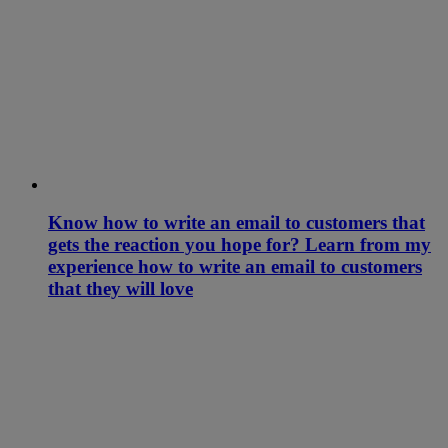
Know how to write an email to customers that
gets the reaction you hope for? Learn from my
experience how to write an email to customers
that they will love