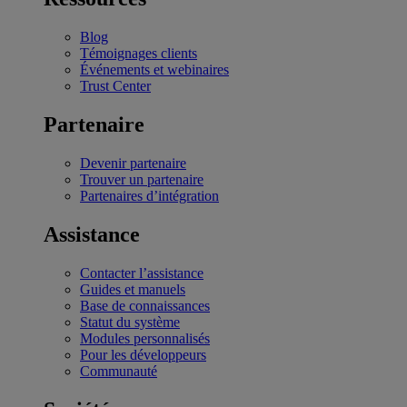
Blog
Témoignages clients
Événements et webinaires
Trust Center
Partenaire
Devenir partenaire
Trouver un partenaire
Partenaires d’intégration
Assistance
Contacter l’assistance
Guides et manuels
Base de connaissances
Statut du système
Modules personnalisés
Pour les développeurs
Communauté