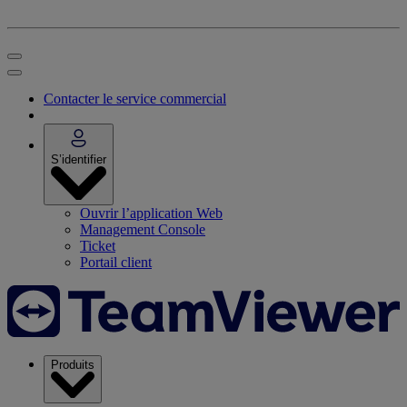
Contacter le service commercial
S’identifier
Ouvrir l’application Web
Management Console
Ticket
Portail client
Produits