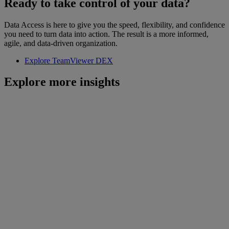
Ready to take control of your data?
Data Access is here to give you the speed, flexibility, and confidence
you need to turn data into action. The result is a more informed,
agile, and data-driven organization.
Explore TeamViewer DEX
Explore more insights