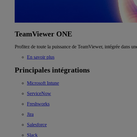
TeamViewer ONE
Profitez de toute la puissance de TeamViewer, intégrée dans un
En savoir plus
Principales intégrations
Microsoft Intune
ServiceNow
Freshworks
Jira
Salesforce
Slack