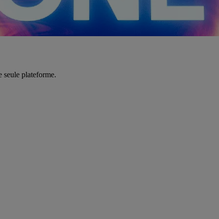
e seule plateforme.