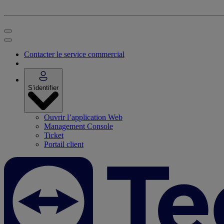
Contacter le service commercial
S’identifier
Ouvrir l’application Web
Management Console
Ticket
Portail client