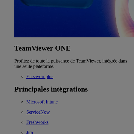
TeamViewer ONE
Profitez de toute la puissance de TeamViewer, intégrée dans
une seule plateforme.
En savoir plus
Principales intégrations
Microsoft Intune
ServiceNow
Freshworks
Jira