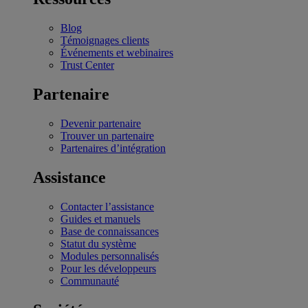
Blog
Témoignages clients
Événements et webinaires
Trust Center
Partenaire
Devenir partenaire
Trouver un partenaire
Partenaires d’intégration
Assistance
Contacter l’assistance
Guides et manuels
Base de connaissances
Statut du système
Modules personnalisés
Pour les développeurs
Communauté