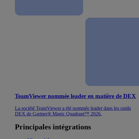
TeamViewer nommée leader en matière de DEX
La société TeamViewer a été nommée leader dans les outils
DEX de Gartner® Magic Quadrant™ 2026.
Principales intégrations