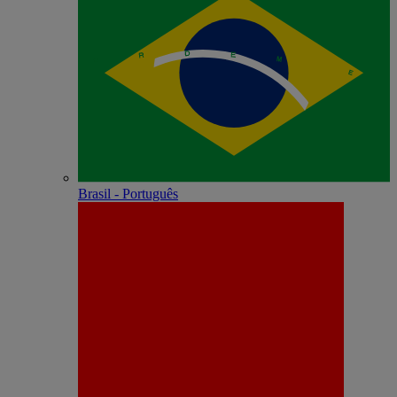
Brasil - Português