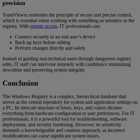
precision
TeamViewer embodies the principle of secure and precise control,
which is essential when working with something as sensitive as the
registry. With
remote access
, IT professionals can:
Connect securely to an end user’s device
Back up keys before editing
Perform changes directly and safely
Instead of guiding non-technical users through dangerous registry
edits, IT staff can intervene remotely with confidence minimizing
downtime and preserving system integrity.
Conclusion
The Windows Registry is a complex, hierarchical database that
serves as the central repository for system and application settings on
a PC. Its intricate structure of hives, keys, and values dictates
everything from hardware configuration to user preferences. For IT
professionals, it is a powerful tool for troubleshooting, software
deployment, and security hardening. However, its sensitivity
demands a knowledgeable and cautious approach, as incorrect
modifications can cause significant system issues.