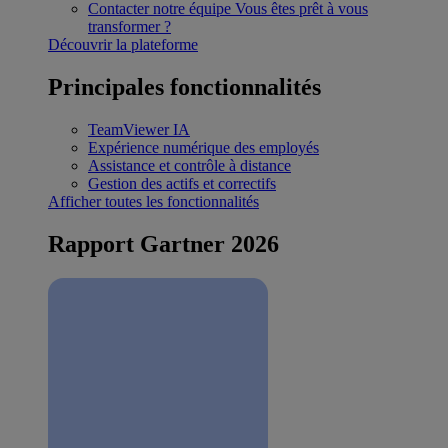
Contacter notre équipe
Vous êtes prêt à vous
transformer ?
Découvrir la plateforme
Principales fonctionnalités
TeamViewer IA
Expérience numérique des employés
Assistance et contrôle à distance
Gestion des actifs et correctifs
Afficher toutes les fonctionnalités
Rapport Gartner 2026