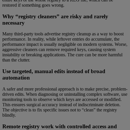
restored if something goes wrong.
Why “registry cleaners” are risky and rarely
necessary
Many third-party tools advertise registry cleanup as a way to boost
performance. In reality, while leftover entries do accumulate, the
performance impact is usually negligible on modern systems. Worse,
aggressive cleaners can remove required keys, causing system
instability or breaking applications. The cure can be more harmful
than the clutter.
Use targeted, manual edits instead of broad
automation
A safer and more professional approach is to make precise, problem-
driven edits. When diagnosing or uninstalling complex software, use
monitoring tools to observe which keys are accessed or modified.
This ensures surgical accuracy instead of indiscriminate deletion.
The objective is to fix specific issues not to “clean” the registry
blindly.
Remote registry work with controlled access and