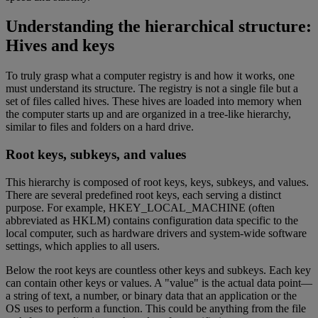
Understanding the hierarchical structure:
Hives and keys
To truly grasp what a computer registry is and how it works, one
must understand its structure. The registry is not a single file but a
set of files called hives. These hives are loaded into memory when
the computer starts up and are organized in a tree-like hierarchy,
similar to files and folders on a hard drive.
Root keys, subkeys, and values
This hierarchy is composed of root keys, keys, subkeys, and values.
There are several predefined root keys, each serving a distinct
purpose. For example, HKEY_LOCAL_MACHINE (often
abbreviated as HKLM) contains configuration data specific to the
local computer, such as hardware drivers and system-wide software
settings, which applies to all users.
Below the root keys are countless other keys and subkeys. Each key
can contain other keys or values. A "value" is the actual data point—
a string of text, a number, or binary data that an application or the
OS uses to perform a function. This could be anything from the file