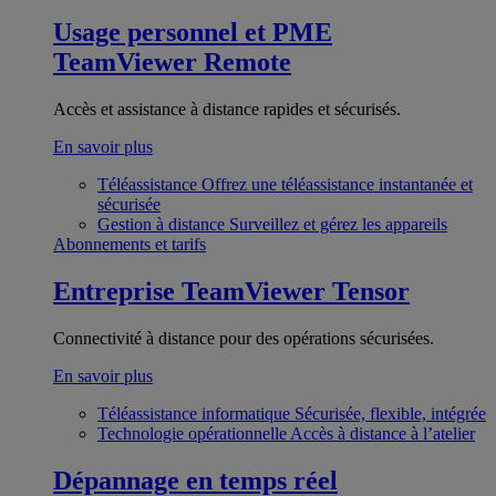
Usage personnel et PME
TeamViewer Remote
Accès et assistance à distance rapides et sécurisés.
En savoir plus
Téléassistance
Offrez une téléassistance instantanée et
sécurisée
Gestion à distance
Surveillez et gérez les appareils
Abonnements et tarifs
Entreprise
TeamViewer Tensor
Connectivité à distance pour des opérations sécurisées.
En savoir plus
Téléassistance informatique
Sécurisée, flexible, intégrée
Technologie opérationnelle
Accès à distance à l’atelier
Dépannage en temps réel