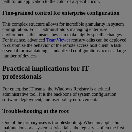
path for an application to the color of a specific icon.
Fine-grained control for enterprise configuration
This complex structure allows for incredible granularity in system
configuration. For IT administrators managing enterprise
environments, this means they can make highly specific changes.
For instance, advanced
TeamViewer
registry edits can be deployed
to customize the behavior of the remote access host client, a task
essential for maintaining standardized configurations across a large
number of devices.
Practical implications for IT
professionals
For enterprise IT teams, the Windows Registry is a critical
administrative tool. It is the backbone of system configuration,
software deployment, and user policy enforcement.
Troubleshooting at the root
One of the primary uses is troubleshooting. When an application
malfunctions or a system service fails, the registry is often the first