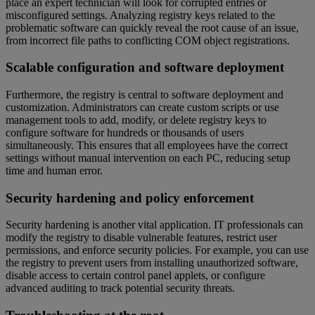
place an expert technician will look for corrupted entries or
misconfigured settings. Analyzing registry keys related to the
problematic software can quickly reveal the root cause of an issue,
from incorrect file paths to conflicting COM object registrations.
Scalable configuration and software deployment
Furthermore, the registry is central to software deployment and
customization. Administrators can create custom scripts or use
management tools to add, modify, or delete registry keys to
configure software for hundreds or thousands of users
simultaneously. This ensures that all employees have the correct
settings without manual intervention on each PC, reducing setup
time and human error.
Security hardening and policy enforcement
Security hardening is another vital application. IT professionals can
modify the registry to disable vulnerable features, restrict user
permissions, and enforce security policies. For example, you can use
the registry to prevent users from installing unauthorized software,
disable access to certain control panel applets, or configure
advanced auditing to track potential security threats.