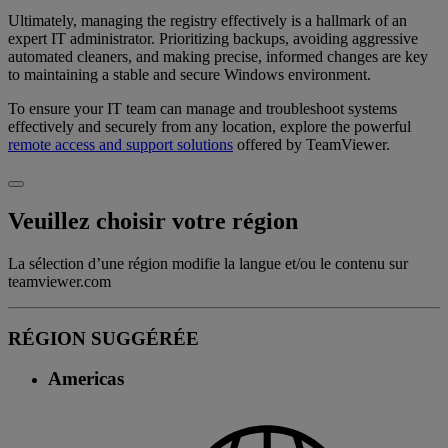
Ultimately, managing the registry effectively is a hallmark of an
expert IT administrator. Prioritizing backups, avoiding aggressive
automated cleaners, and making precise, informed changes are key
to maintaining a stable and secure Windows environment.
To ensure your IT team can manage and troubleshoot systems
effectively and securely from any location, explore the powerful
remote access and support solutions
offered by TeamViewer.
Veuillez choisir votre région
La sélection d’une région modifie la langue et/ou le contenu sur
teamviewer.com
RÉGION SUGGÉRÉE
Americas