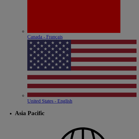
Canada - Français
United States - English
Asia Pacific