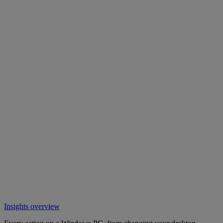
Insights overview