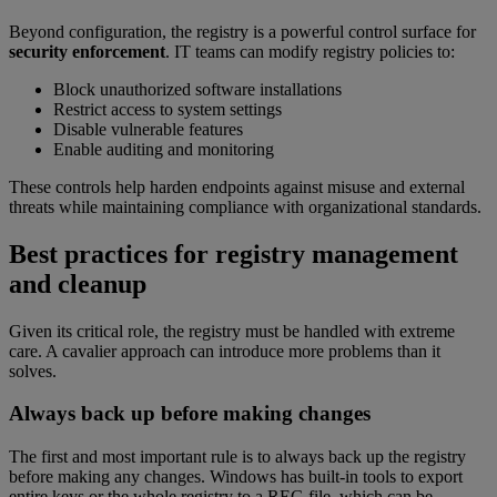
Beyond configuration, the registry is a powerful control surface for
security enforcement
. IT teams can modify registry policies to:
Block unauthorized software installations
Restrict access to system settings
Disable vulnerable features
Enable auditing and monitoring
These controls help harden endpoints against misuse and external
threats while maintaining compliance with organizational standards.
Best practices for registry management
and cleanup
Given its critical role, the registry must be handled with extreme
care. A cavalier approach can introduce more problems than it
solves.
Always back up before making changes
The first and most important rule is to always back up the registry
before making any changes. Windows has built-in tools to export
entire keys or the whole registry to a REG file, which can be