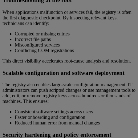
Troubleshooting at the root
When applications malfunction or services fail, the registry is often
the first diagnostic checkpoint. By inspecting relevant keys,
technicians can identify:
Corrupted or missing entries
Incorrect file paths
Misconfigured services
Conflicting COM registrations
This direct visibility accelerates root-cause analysis and resolution.
Scalable configuration and software deployment
The registry also enables large-scale configuration management. IT
administrators can push scripted changes or use management tools to
add, edit, or remove registry keys across hundreds or thousands of
machines. This ensures:
Consistent software settings across users
Faster onboarding and configuration
Reduced human error from manual changes
Security hardening and policy enforcement