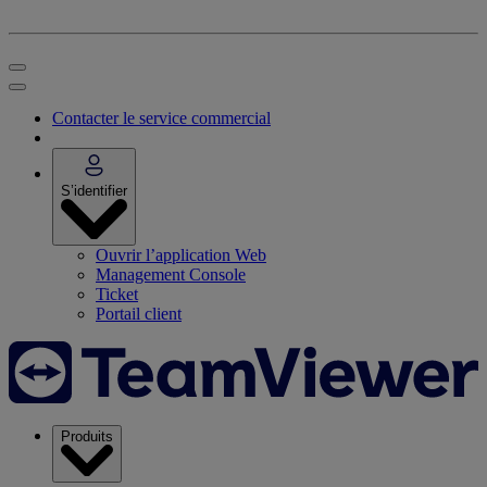
Contacter le service commercial
S’identifier
Ouvrir l’application Web
Management Console
Ticket
Portail client
Produits