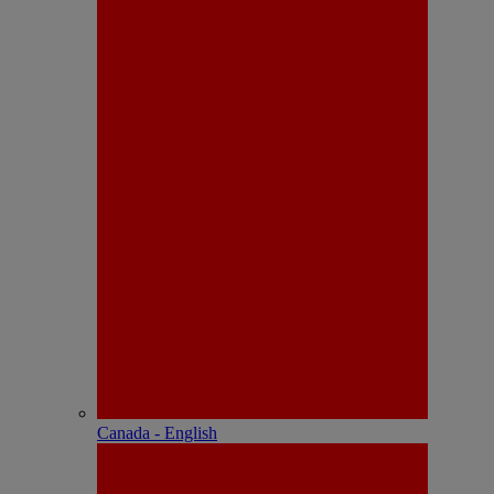
Canada - English