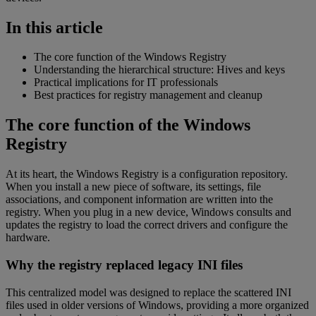
In this article
The core function of the Windows Registry
Understanding the hierarchical structure: Hives and keys
Practical implications for IT professionals
Best practices for registry management and cleanup
The core function of the Windows
Registry
At its heart, the Windows Registry is a configuration repository.
When you install a new piece of software, its settings, file
associations, and component information are written into the
registry. When you plug in a new device, Windows consults and
updates the registry to load the correct drivers and configure the
hardware.
Why the registry replaced legacy INI files
This centralized model was designed to replace the scattered INI
files used in older versions of Windows, providing a more organized