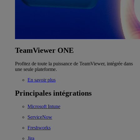
TeamViewer ONE
Profitez de toute la puissance de TeamViewer, intégrée dans
une seule plateforme.
En savoir plus
Principales intégrations
Microsoft Intune
ServiceNow
Freshworks
Jira