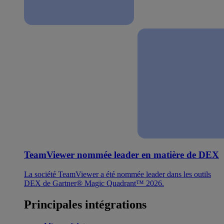
TeamViewer nommée leader en matière de DEX
La société TeamViewer a été nommée leader dans les outils
DEX de Gartner® Magic Quadrant™ 2026.
Principales intégrations