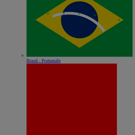
Brasil - Português