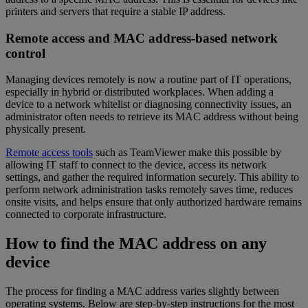
printers and servers that require a stable IP address.
Remote access and MAC address-based network
control
Managing devices remotely is now a routine part of IT operations,
especially in hybrid or distributed workplaces. When adding a
device to a network whitelist or diagnosing connectivity issues, an
administrator often needs to retrieve its MAC address without being
physically present.
Remote access tools
such as TeamViewer make this possible by
allowing IT staff to connect to the device, access its network
settings, and gather the required information securely. This ability to
perform network administration tasks remotely saves time, reduces
onsite visits, and helps ensure that only authorized hardware remains
connected to corporate infrastructure.
How to find the MAC address on any
device
The process for finding a MAC address varies slightly between
operating systems. Below are step-by-step instructions for the most