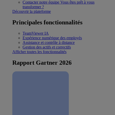
Contacter notre équipe
Vous êtes prêt à vous
transformer ?
Découvrir la plateforme
Principales fonctionnalités
TeamViewer IA
Expérience numérique des employés
Assistance et contrôle à distance
Gestion des actifs et correctifs
Afficher toutes les fonctionnalités
Rapport Gartner 2026