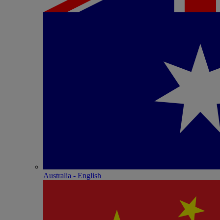
Australia - English