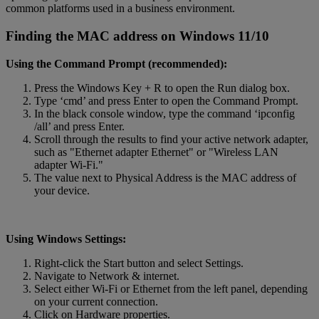
common platforms used in a business environment.
Finding the MAC address on Windows 11/10
Using the Command Prompt (recommended):
Press the Windows Key + R to open the Run dialog box.
Type ‘cmd’ and press Enter to open the Command Prompt.
In the black console window, type the command ‘ipconfig
/all’ and press Enter.
Scroll through the results to find your active network adapter,
such as "Ethernet adapter Ethernet" or "Wireless LAN
adapter Wi-Fi."
The value next to Physical Address is the MAC address of
your device.
Using Windows Settings:
Right-click the Start button and select Settings.
Navigate to Network & internet.
Select either Wi-Fi or Ethernet from the left panel, depending
on your current connection.
Click on Hardware properties.