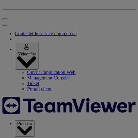
Contacter le service commercial
S’identifier
Ouvrir l’application Web
Management Console
Ticket
Portail client
Produits