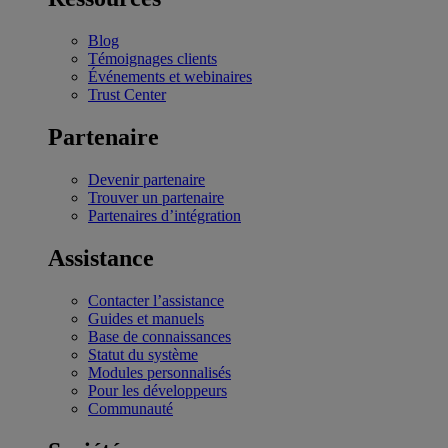
Blog
Témoignages clients
Événements et webinaires
Trust Center
Partenaire
Devenir partenaire
Trouver un partenaire
Partenaires d’intégration
Assistance
Contacter l’assistance
Guides et manuels
Base de connaissances
Statut du système
Modules personnalisés
Pour les développeurs
Communauté