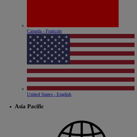
Canada - Français
United States - English
Asia Pacific