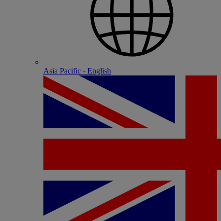
Asia Pacific - English