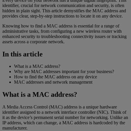
Every device on your network has a unique digital fingerprint. This
identifier, crucial for network communication and security, is often
hidden in plain sight. This article demystifies the MAC address and
provides clear, step-by-step instructions to locate it on any device.
Knowing how to find a MAC address is essential for a range of
administrative tasks, from configuring a new wireless router with
enhanced security to troubleshooting connectivity issues or tracking
assets across a corporate network.
In this article
What is a MAC address?
Why are MAC addresses important for your business?
How to find the MAC address on any device
MAC addresses and network management
What is a MAC address?
A Media Access Control (MAC) address is a unique hardware
identifier assigned to a network interface controller (NIC). Think of
it as the device’s permanent serial number for networking. Unlike an
IP address, which can change, a MAC address is hardcoded by the
manufacturer.