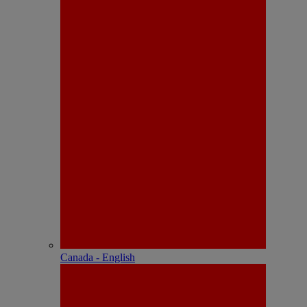
Canada - English