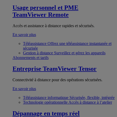
Usage personnel et PME
TeamViewer Remote
Accès et assistance à distance rapides et sécurisés.
En savoir plus
Téléassistance
Offrez une téléassistance instantanée et
sécurisée
Gestion à distance
Surveillez et gérez les appareils
Abonnements et tarifs
Entreprise
TeamViewer Tensor
Connectivité à distance pour des opérations sécurisées.
En savoir plus
Téléassistance informatique
Sécurisée, flexible, intégrée
Technologie opérationnelle
Accès à distance à l’atelier
Dépannage en temps réel