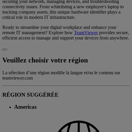
securing your network, managing devices, and troubleshooting
connectivity issues. From whitelisting a new employee's laptop to
tracking company assets, this unique hardware identifier plays a
critical role in modern IT infrastructure.
Ready to streamline your digital workplace and enhance your
remote IT management? Explore how
TeamViewer
provides secure,
efficient access to manage and support your devices from anywhere.
Veuillez choisir votre région
La sélection d’une région modifie la langue et/ou le contenu sur
teamviewer.com
RÉGION SUGGÉRÉE
Americas