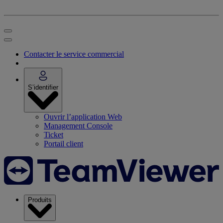
Contacter le service commercial
S’identifier
Ouvrir l’application Web
Management Console
Ticket
Portail client
Produits