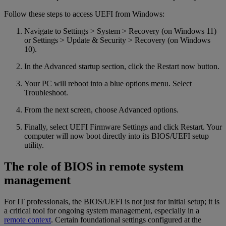
Follow these steps to access UEFI from Windows:
Navigate to Settings > System > Recovery (on Windows 11)
or Settings > Update & Security > Recovery (on Windows
10).
In the Advanced startup section, click the Restart now button.
Your PC will reboot into a blue options menu. Select
Troubleshoot.
From the next screen, choose Advanced options.
Finally, select UEFI Firmware Settings and click Restart. Your
computer will now boot directly into its BIOS/UEFI setup
utility.
The role of BIOS in remote system
management
For IT professionals, the BIOS/UEFI is not just for initial setup; it is
a critical tool for ongoing system management, especially in a
remote context
. Certain foundational settings configured at the