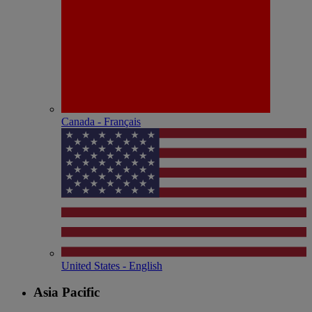
Canada - Français
United States - English
Asia Pacific