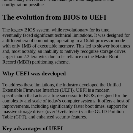
configuration possible.
The evolution from BIOS to UEFI
The legacy BIOS system, while revolutionary for its time,
eventually faced significant technical limitations. It was designed for
a different era of computing, operating in a 16-bit processor mode
with only 1MB of executable memory. This led to slower boot times
and, most notably, an inability to natively recognize storage drives
larger than 2.2 terabytes due to its reliance on the Master Boot
Record (MBR) partitioning scheme.
Why UEFI was developed
To address these limitations, the industry developed the Unified
Extensible Firmware Interface (UEFI). UEFI is a modern
specification that acts as a true successor to BIOS, designed for the
complexity and scale of today's computer systems. It offers a host of
improvements, including significantly faster boot times, support for
massive storage drives (over 9 zettabytes) via the GUID Partition
Table (GPT), and enhanced security features.
Key advantages of UEFI