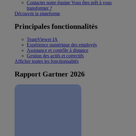
Contacter notre équipe
Vous êtes prêt à vous
transformer ?
Découvrir la plateforme
Principales fonctionnalités
TeamViewer IA
Expérience numérique des employés
Assistance et contrôle à distance
Gestion des actifs et correctifs
Afficher toutes les fonctionnalités
Rapport Gartner 2026