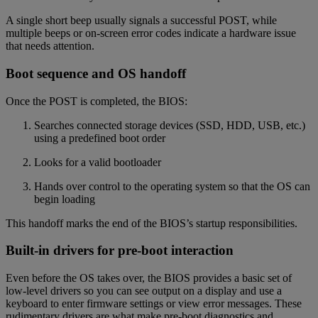
A single short beep usually signals a successful POST, while
multiple beeps or on-screen error codes indicate a hardware issue
that needs attention.
Boot sequence and OS handoff
Once the POST is completed, the BIOS:
Searches connected storage devices (SSD, HDD, USB, etc.)
using a predefined boot order
Looks for a valid bootloader
Hands over control to the operating system so that the OS can
begin loading
This handoff marks the end of the BIOS’s startup responsibilities.
Built-in drivers for pre-boot interaction
Even before the OS takes over, the BIOS provides a basic set of
low-level drivers so you can see output on a display and use a
keyboard to enter firmware settings or view error messages. These
rudimentary drivers are what make pre-boot diagnostics and