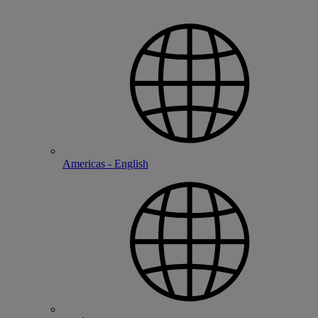
Americas - English