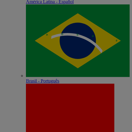
América Latina - Español
Brasil - Português