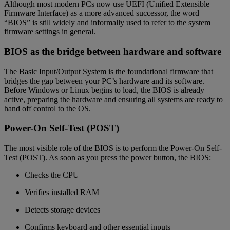
Although most modern PCs now use UEFI (Unified Extensible
Firmware Interface) as a more advanced successor, the word
“BIOS” is still widely and informally used to refer to the system
firmware settings in general.
BIOS as the bridge between hardware and software
The Basic Input/Output System is the foundational firmware that
bridges the gap between your PC’s hardware and its software.
Before Windows or Linux begins to load, the BIOS is already
active, preparing the hardware and ensuring all systems are ready to
hand off control to the OS.
Power-On Self-Test (POST)
The most visible role of the BIOS is to perform the Power-On Self-
Test (POST). As soon as you press the power button, the BIOS:
Checks the CPU
Verifies installed RAM
Detects storage devices
Confirms keyboard and other essential inputs