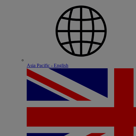
Asia Pacific - English