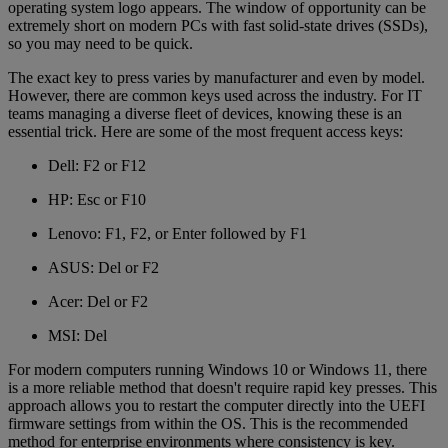
operating system logo appears. The window of opportunity can be
extremely short on modern PCs with fast solid-state drives (SSDs),
so you may need to be quick.
The exact key to press varies by manufacturer and even by model.
However, there are common keys used across the industry. For IT
teams managing a diverse fleet of devices, knowing these is an
essential trick. Here are some of the most frequent access keys:
Dell: F2 or F12
HP: Esc or F10
Lenovo: F1, F2, or Enter followed by F1
ASUS: Del or F2
Acer: Del or F2
MSI: Del
For modern computers running Windows 10 or Windows 11, there
is a more reliable method that doesn't require rapid key presses. This
approach allows you to restart the computer directly into the UEFI
firmware settings from within the OS. This is the recommended
method for enterprise environments where consistency is key.