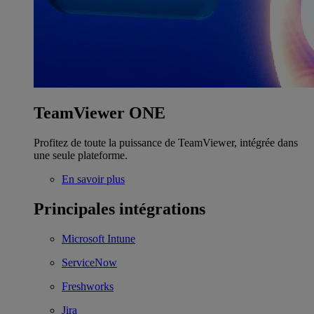
TeamViewer ONE
Profitez de toute la puissance de TeamViewer, intégrée dans
une seule plateforme.
En savoir plus
Principales intégrations
Microsoft Intune
ServiceNow
Freshworks
Jira