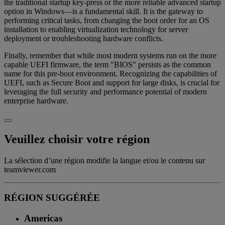
the traditional startup key-press or the more reliable advanced startup
option in Windows—is a fundamental skill. It is the gateway to
performing critical tasks, from changing the boot order for an OS
installation to enabling virtualization technology for server
deployment or troubleshooting hardware conflicts.
Finally, remember that while most modern systems run on the more
capable UEFI firmware, the term "BIOS" persists as the common
name for this pre-boot environment. Recognizing the capabilities of
UEFI, such as Secure Boot and support for large disks, is crucial for
leveraging the full security and performance potential of modern
enterprise hardware.
Veuillez choisir votre région
La sélection d’une région modifie la langue et/ou le contenu sur
teamviewer.com
RÉGION SUGGÉRÉE
Americas