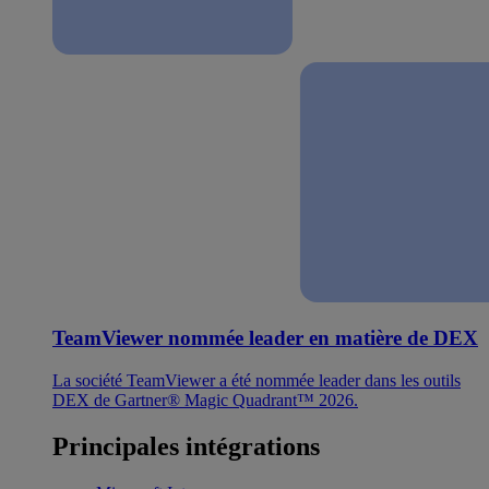
TeamViewer nommée leader en matière de DEX
La société TeamViewer a été nommée leader dans les outils
DEX de Gartner® Magic Quadrant™ 2026.
Principales intégrations