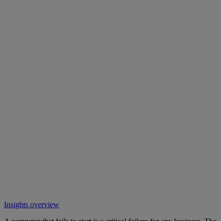
Insights overview