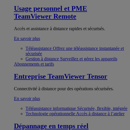
Usage personnel et PME
TeamViewer Remote
Accès et assistance à distance rapides et sécurisés.
En savoir plus
Téléassistance
Offrez une téléassistance instantanée et
sécurisée
Gestion à distance
Surveillez et gérez les appareils
Abonnements et tarifs
Entreprise
TeamViewer Tensor
Connectivité à distance pour des opérations sécurisées.
En savoir plus
Téléassistance informatique
Sécurisée, flexible, intégrée
Technologie opérationnelle
Accès à distance à l’atelier
Dépannage en temps réel