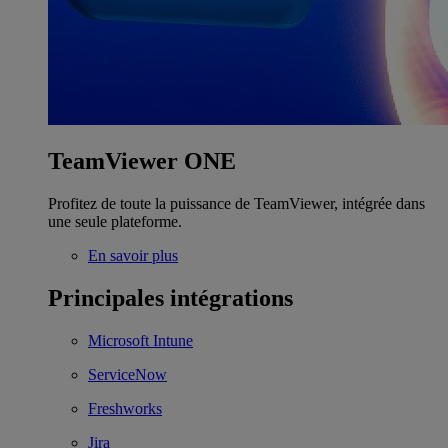
TeamViewer ONE
Profitez de toute la puissance de TeamViewer, intégrée dans
une seule plateforme.
En savoir plus
Principales intégrations
Microsoft Intune
ServiceNow
Freshworks
Jira