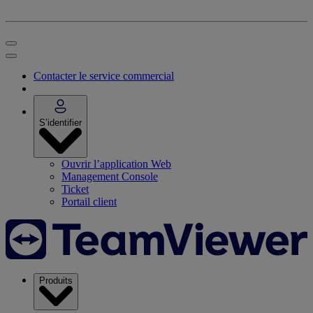
Contacter le service commercial
S’identifier
Ouvrir l’application Web
Management Console
Ticket
Portail client
Produits