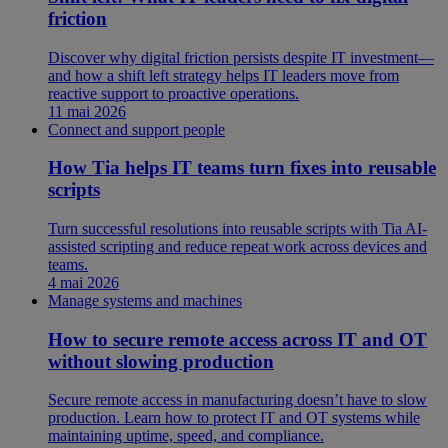
friction
Discover why digital friction persists despite IT investment—
and how a shift left strategy helps IT leaders move from
reactive support to proactive operations.
11 mai 2026
Connect and support people
How Tia helps IT teams turn fixes into reusable
scripts
Turn successful resolutions into reusable scripts with Tia AI-
assisted scripting and reduce repeat work across devices and
teams.
4 mai 2026
Manage systems and machines
How to secure remote access across IT and OT
without slowing production
Secure remote access in manufacturing doesn’t have to slow
production. Learn how to protect IT and OT systems while
maintaining uptime, speed, and compliance.