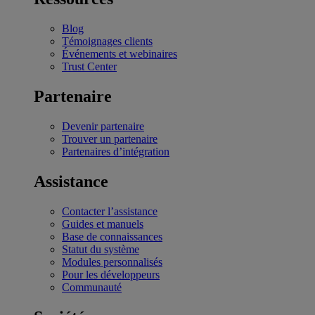
Blog
Témoignages clients
Événements et webinaires
Trust Center
Partenaire
Devenir partenaire
Trouver un partenaire
Partenaires d’intégration
Assistance
Contacter l’assistance
Guides et manuels
Base de connaissances
Statut du système
Modules personnalisés
Pour les développeurs
Communauté