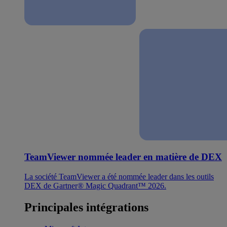
TeamViewer nommée leader en matière de DEX
La société TeamViewer a été nommée leader dans les outils
DEX de Gartner® Magic Quadrant™ 2026.
Principales intégrations