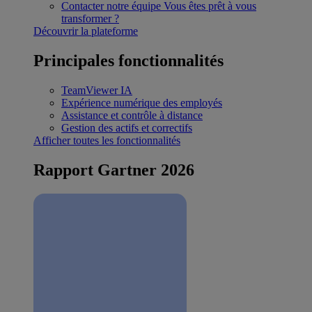
Contacter notre équipe
Vous êtes prêt à vous
transformer ?
Découvrir la plateforme
Principales fonctionnalités
TeamViewer IA
Expérience numérique des employés
Assistance et contrôle à distance
Gestion des actifs et correctifs
Afficher toutes les fonctionnalités
Rapport Gartner 2026