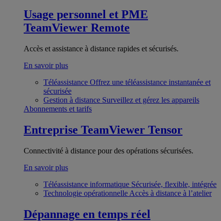
Usage personnel et PME
TeamViewer Remote
Accès et assistance à distance rapides et sécurisés.
En savoir plus
Téléassistance
Offrez une téléassistance instantanée et
sécurisée
Gestion à distance
Surveillez et gérez les appareils
Abonnements et tarifs
Entreprise
TeamViewer Tensor
Connectivité à distance pour des opérations sécurisées.
En savoir plus
Téléassistance informatique
Sécurisée, flexible, intégrée
Technologie opérationnelle
Accès à distance à l’atelier
Dépannage en temps réel