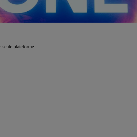
e seule plateforme.