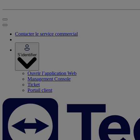
Contacter le service commercial
S’identifier
Ouvrir l’application Web
Management Console
Ticket
Portail client