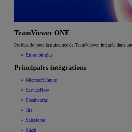
TeamViewer ONE
Profitez de toute la puissance de TeamViewer, intégrée dans un
En savoir plus
Principales intégrations
Microsoft Intune
ServiceNow
Freshworks
Jira
Salesforce
Slack