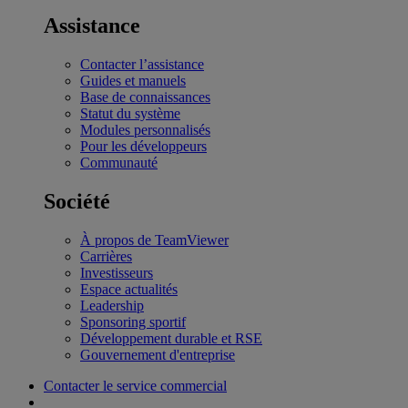
Assistance
Contacter l’assistance
Guides et manuels
Base de connaissances
Statut du système
Modules personnalisés
Pour les développeurs
Communauté
Société
À propos de TeamViewer
Carrières
Investisseurs
Espace actualités
Leadership
Sponsoring sportif
Développement durable et RSE
Gouvernement d'entreprise
Contacter le service commercial