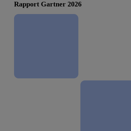
Rapport Gartner 2026