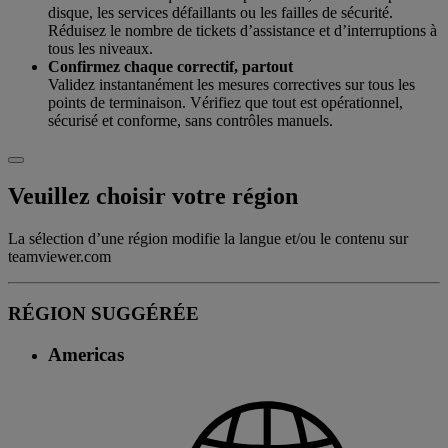
disque, les services défaillants ou les failles de sécurité.
Réduisez le nombre de tickets d’assistance et d’interruptions à
tous les niveaux.
Confirmez chaque correctif, partout
Validez instantanément les mesures correctives sur tous les
points de terminaison. Vérifiez que tout est opérationnel,
sécurisé et conforme, sans contrôles manuels.
Veuillez choisir votre région
La sélection d’une région modifie la langue et/ou le contenu sur
teamviewer.com
RÉGION SUGGÉRÉE
Americas