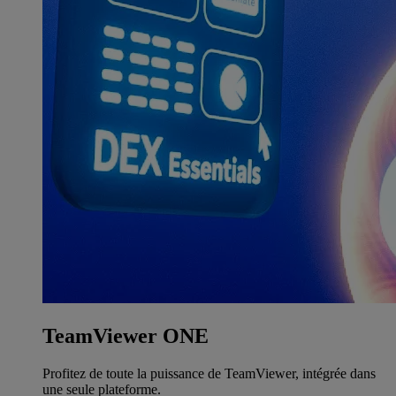
TeamViewer ONE
Profitez de toute la puissance de TeamViewer, intégrée dans
une seule plateforme.