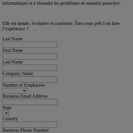
informatiques et à résoudre les problèmes de manière proactive.
Elle est simple, évolutive et conforme. Êtes-vous prêt à en faire
l’expérience ?
Last Name
First Name
Last Name
Company Name
Number of Employees
Business Email Address
State
Country
Business Phone Number