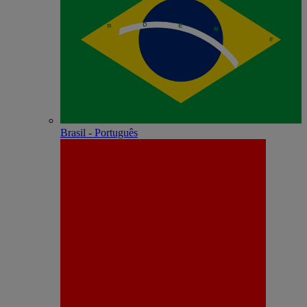
Brasil - Português