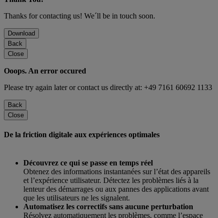
Thanks for contacting us! We´ll be in touch soon.
Download
Back
Close
Ooops. An error occured
Please try again later or contact us directly at: +49 7161 60692 1133
Back
Close
De la friction digitale aux expériences optimales
Découvrez ce qui se passe en temps réel
Obtenez des informations instantanées sur l’état des appareils
et l’expérience utilisateur. Détectez les problèmes liés à la
lenteur des démarrages ou aux pannes des applications avant
que les utilisateurs ne les signalent.
Automatisez les correctifs sans aucune perturbation
Résolvez automatiquement les problèmes, comme l’espace