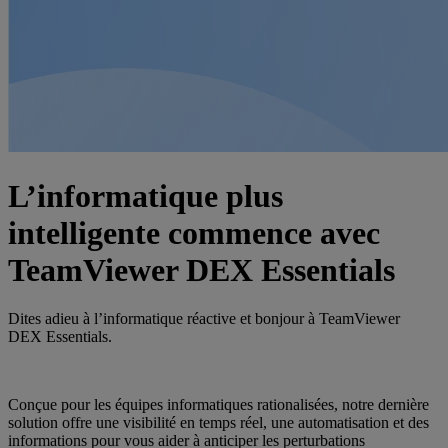
L’informatique plus
intelligente commence avec
TeamViewer DEX Essentials
Dites adieu à l’informatique réactive et bonjour à TeamViewer
DEX Essentials.
Conçue pour les équipes informatiques rationalisées, notre dernière
solution offre une visibilité en temps réel, une automatisation et des
informations pour vous aider à anticiper les perturbations