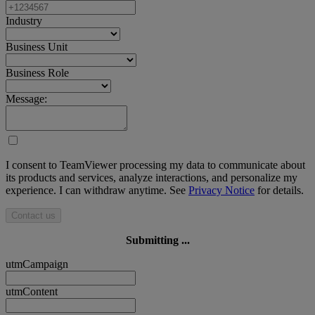
Industry
Business Unit
Business Role
Message:
I consent to TeamViewer processing my data to communicate about
its products and services, analyze interactions, and personalize my
experience. I can withdraw anytime. See
Privacy Notice
for details.
Contact us
Submitting ...
utmCampaign
utmContent