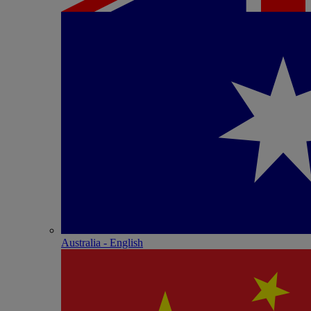
Australia - English