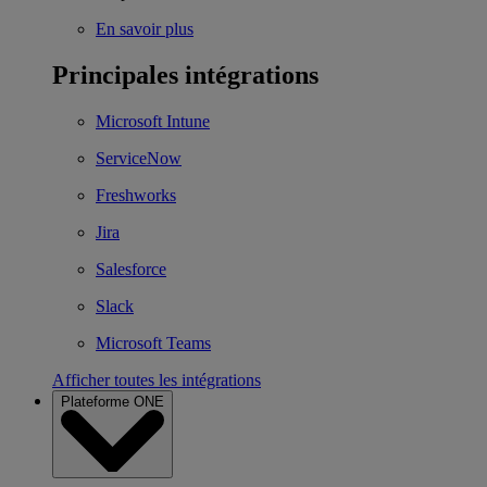
En savoir plus
Principales intégrations
Microsoft Intune
ServiceNow
Freshworks
Jira
Salesforce
Slack
Microsoft Teams
Afficher toutes les intégrations
Plateforme ONE