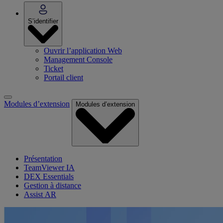
S’identifier
Ouvrir l’application Web
Management Console
Ticket
Portail client
Modules d’extension
Modules d’extension
Présentation
TeamViewer IA
DEX Essentials
Gestion à distance
Assist AR