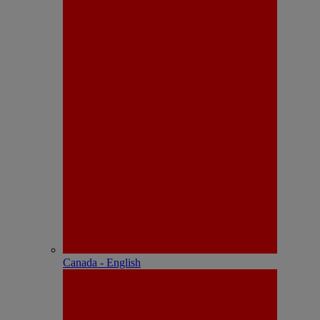
Canada - English