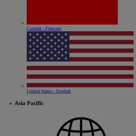
Canada - Français
United States - English
Asia Pacific