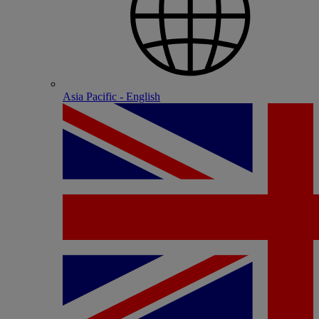
Asia Pacific - English