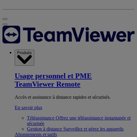
Produits
Usage personnel et PME
TeamViewer Remote
Accès et assistance à distance rapides et sécurisés.
En savoir plus
Téléassistance
Offrez une téléassistance instantanée et
sécurisée
Gestion à distance
Surveillez et gérez les appareils
Abonnements et tarifs