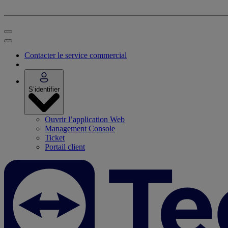
Contacter le service commercial
S’identifier
Ouvrir l’application Web
Management Console
Ticket
Portail client