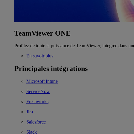
TeamViewer ONE
Profitez de toute la puissance de TeamViewer, intégrée dans un
En savoir plus
Principales intégrations
Microsoft Intune
ServiceNow
Freshworks
Jira
Salesforce
Slack