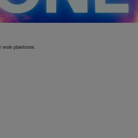
e seule plateforme.