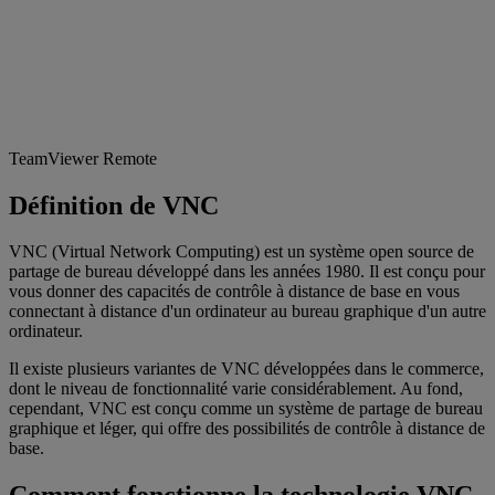
TeamViewer Remote
Définition de VNC
VNC (Virtual Network Computing) est un système open source de
partage de bureau développé dans les années 1980. Il est conçu pour
vous donner des capacités de contrôle à distance de base en vous
connectant à distance d'un ordinateur au bureau graphique d'un autre
ordinateur.
Il existe plusieurs variantes de VNC développées dans le commerce,
dont le niveau de fonctionnalité varie considérablement. Au fond,
cependant, VNC est conçu comme un système de partage de bureau
graphique et léger, qui offre des possibilités de contrôle à distance de
base.