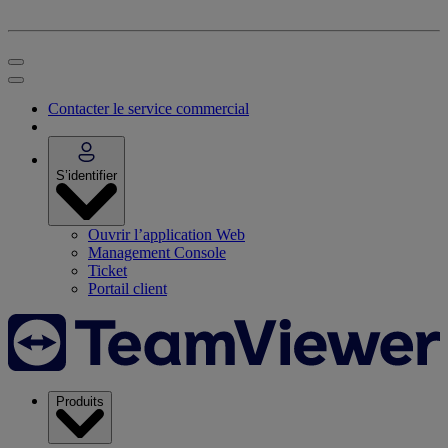
Contacter le service commercial
S’identifier
Ouvrir l’application Web
Management Console
Ticket
Portail client
Produits