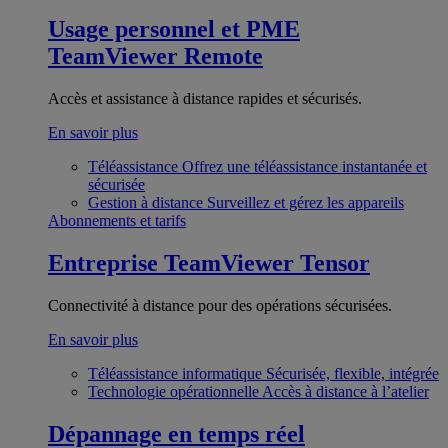
Usage personnel et PME
TeamViewer Remote
Accès et assistance à distance rapides et sécurisés.
En savoir plus
Téléassistance
Offrez une téléassistance instantanée et
sécurisée
Gestion à distance
Surveillez et gérez les appareils
Abonnements et tarifs
Entreprise
TeamViewer Tensor
Connectivité à distance pour des opérations sécurisées.
En savoir plus
Téléassistance informatique
Sécurisée, flexible, intégrée
Technologie opérationnelle
Accès à distance à l’atelier
Dépannage en temps réel