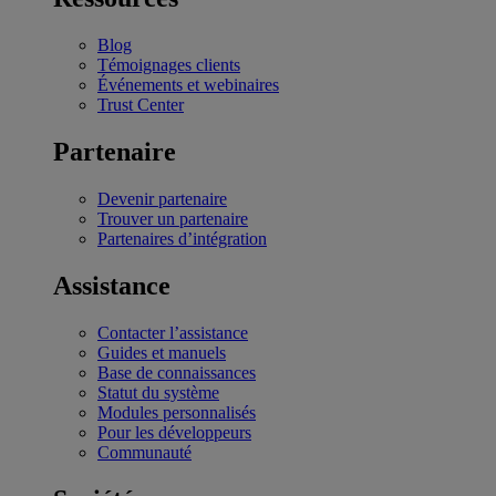
Blog
Témoignages clients
Événements et webinaires
Trust Center
Partenaire
Devenir partenaire
Trouver un partenaire
Partenaires d’intégration
Assistance
Contacter l’assistance
Guides et manuels
Base de connaissances
Statut du système
Modules personnalisés
Pour les développeurs
Communauté