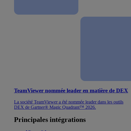
TeamViewer nommée leader en matière de DEX
La société TeamViewer a été nommée leader dans les outils
DEX de Gartner® Magic Quadrant™ 2026.
Principales intégrations