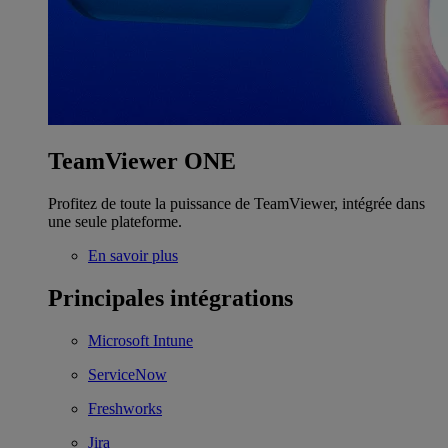
TeamViewer ONE
Profitez de toute la puissance de TeamViewer, intégrée dans
une seule plateforme.
En savoir plus
Principales intégrations
Microsoft Intune
ServiceNow
Freshworks
Jira