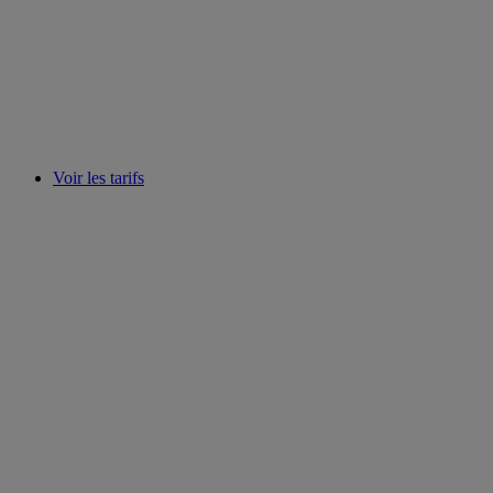
Voir les tarifs