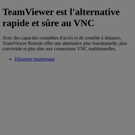
TeamViewer est l'alternative
rapide et sûre au VNC
Avec des capacités complètes d'accès et de contrôle à distance,
TeamViewer Remote offre une alternative plus fonctionnelle, plus
conviviale et plus sûre aux connexions VNC traditionnelles.
Démarrer maintenant