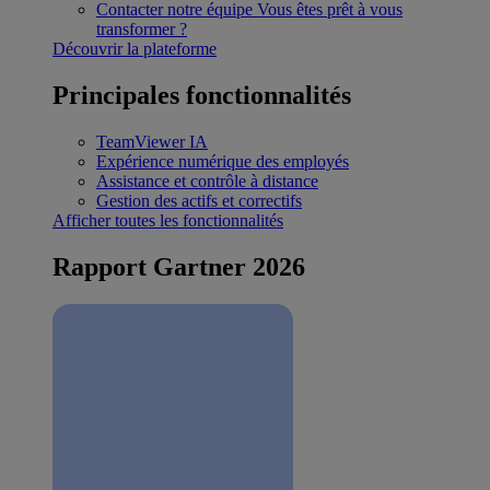
Contacter notre équipe
Vous êtes prêt à vous
transformer ?
Découvrir la plateforme
Principales fonctionnalités
TeamViewer IA
Expérience numérique des employés
Assistance et contrôle à distance
Gestion des actifs et correctifs
Afficher toutes les fonctionnalités
Rapport Gartner 2026