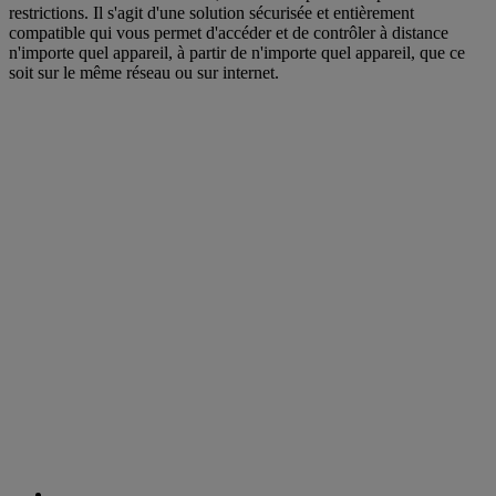
restrictions. Il s'agit d'une solution sécurisée et entièrement
compatible qui vous permet d'accéder et de contrôler à distance
n'importe quel appareil, à partir de n'importe quel appareil, que ce
soit sur le même réseau ou sur internet.