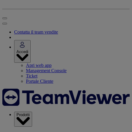
Contatta il team vendite
Accedi
Apri web app
Management Console
Ticket
Portale Cliente
Prodotti