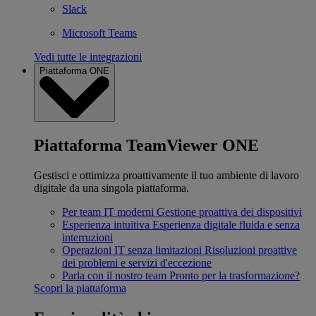
Slack
Microsoft Teams
Vedi tutte le integrazioni
Piattaforma ONE
Piattaforma TeamViewer ONE
Gestisci e ottimizza proattivamente il tuo ambiente di lavoro
digitale da una singola piattaforma.
Per team IT moderni
Gestione proattiva dei dispositivi
Esperienza intuitiva
Esperienza digitale fluida e senza
interruzioni
Operazioni IT senza limitazioni
Risoluzioni proattive
dei problemi e servizi d'eccezione
Parla con il nostro team
Pronto per la trasformazione?
Scopri la piattaforma