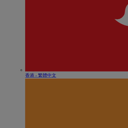
香港 - 繁體中文