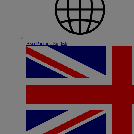
Asia Pacific - English