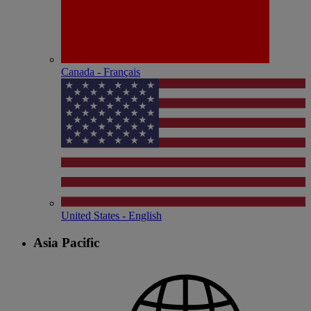
Canada - Français
United States - English
Asia Pacific