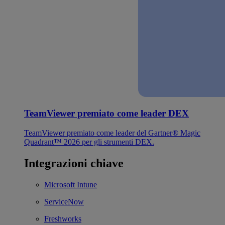
TeamViewer premiato come leader DEX
TeamViewer premiato come leader del Gartner® Magic
Quadrant™ 2026 per gli strumenti DEX.
Integrazioni chiave
Microsoft Intune
ServiceNow
Freshworks