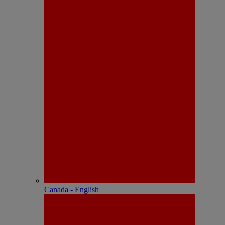
Canada - English