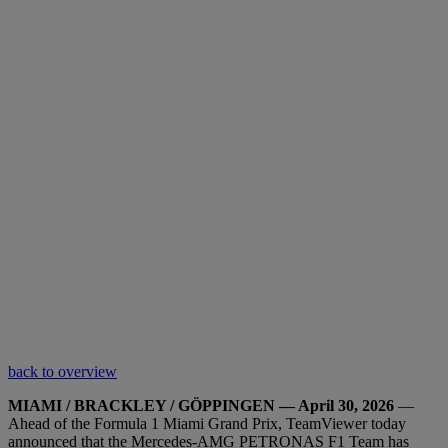
back to overview
MIAMI / BRACKLEY / GÖPPINGEN — April 30, 2026
—
Ahead of the Formula 1 Miami Grand Prix, TeamViewer today
announced that the Mercedes-AMG PETRONAS F1 Team has