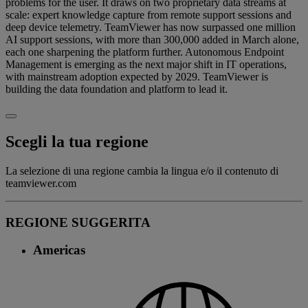
problems for the user. It draws on two proprietary data streams at
scale: expert knowledge capture from remote support sessions and
deep device telemetry. TeamViewer has now surpassed one million
AI support sessions, with more than 300,000 added in March alone,
each one sharpening the platform further. Autonomous Endpoint
Management is emerging as the next major shift in IT operations,
with mainstream adoption expected by 2029. TeamViewer is
building the data foundation and platform to lead it.
Scegli la tua regione
La selezione di una regione cambia la lingua e/o il contenuto di
teamviewer.com
REGIONE SUGGERITA
Americas