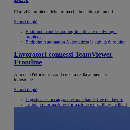
Risolvi le problematiche prima che impattino gli utenti.
Scopri di più
Endpoint Troubleshooting
Identifica e risolvi ogni
problema
Endpoint Automation
Automatizza le attività di routine
Lavoratori connessi
TeamViewer
Frontline
Aumenta l'efficienza con la nostra realtà aumentata
industriale.
Scopri di più
Logistica e stoccaggio
Gestione hands-free del lavoro
Training e formazione
Formazione e upskilling facilitati