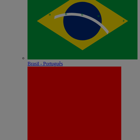
Brasil - Português