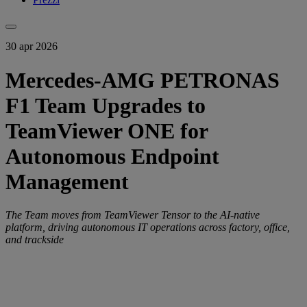
30 apr 2026
Mercedes-AMG PETRONAS
F1 Team Upgrades to
TeamViewer ONE for
Autonomous Endpoint
Management
The Team moves from TeamViewer Tensor to the AI-native
platform, driving autonomous IT operations across factory, office,
and trackside