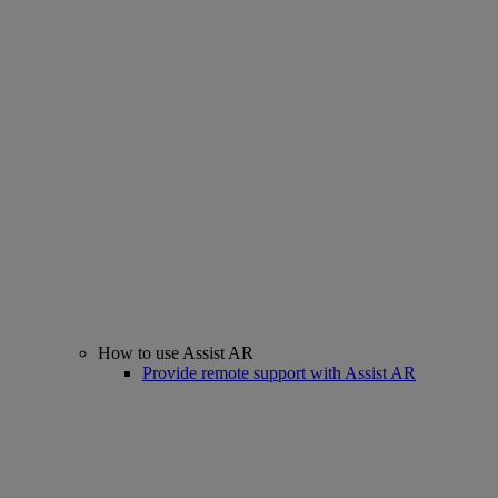
How to use Assist AR
Provide remote support with Assist AR