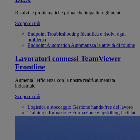
Risolvi le problematiche prima che impattino gli utenti.
Scopri di più
Endpoint Troubleshooting
Identifica e risolvi ogni
problema
Endpoint Automation
Automatizza le attività di routine
Lavoratori connessi
TeamViewer
Frontline
Aumenta l'efficienza con la nostra realtà aumentata
industriale.
Scopri di più
Logistica e stoccaggio
Gestione hands-free del lavoro
Training e formazione
Formazione e upskilling facilitati