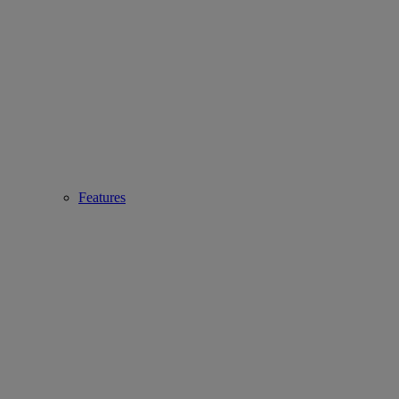
Features