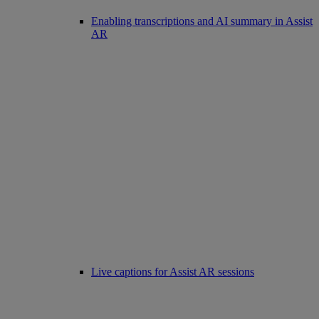
Enabling transcriptions and AI summary in Assist
AR
Live captions for Assist AR sessions