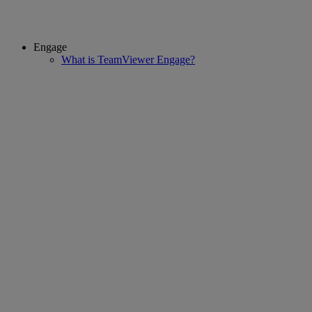
Engage
What is TeamViewer Engage?