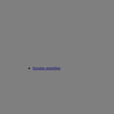
Session reporting