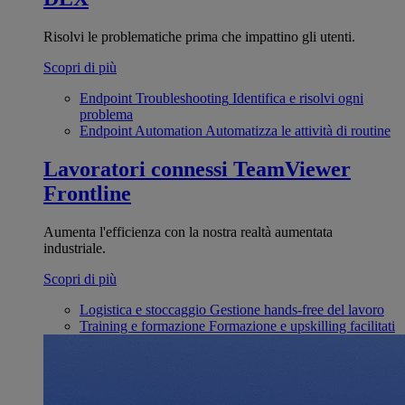
Risolvi le problematiche prima che impattino gli utenti.
Scopri di più
Endpoint Troubleshooting
Identifica e risolvi ogni
problema
Endpoint Automation
Automatizza le attività di routine
Lavoratori connessi
TeamViewer
Frontline
Aumenta l'efficienza con la nostra realtà aumentata
industriale.
Scopri di più
Logistica e stoccaggio
Gestione hands-free del lavoro
Training e formazione
Formazione e upskilling facilitati