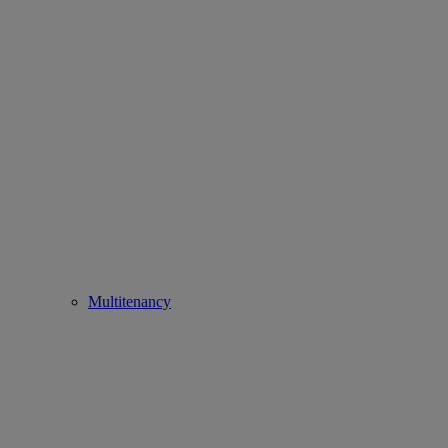
Multitenancy