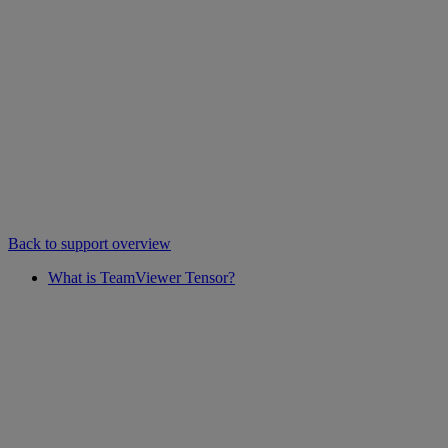
Back to support overview
What is TeamViewer Tensor?