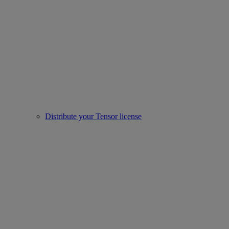
Distribute your Tensor license