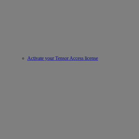
Activate your Tensor Access license