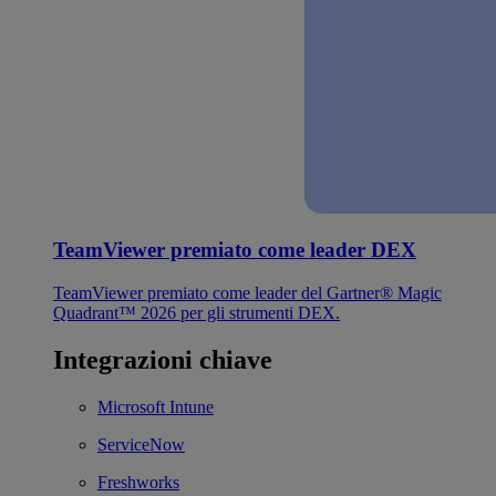
TeamViewer premiato come leader DEX
TeamViewer premiato come leader del Gartner® Magic
Quadrant™ 2026 per gli strumenti DEX.
Integrazioni chiave
Microsoft Intune
ServiceNow
Freshworks