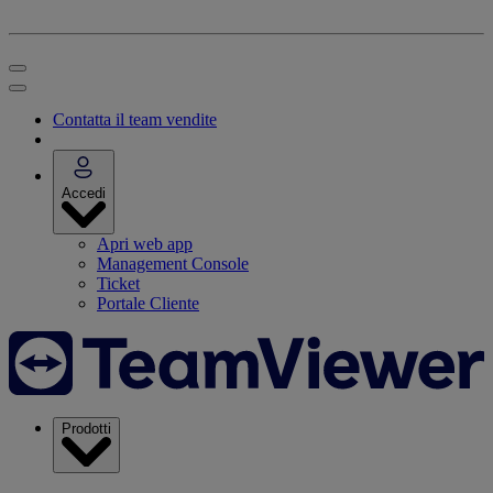
Contatta il team vendite
Accedi
Apri web app
Management Console
Ticket
Portale Cliente
Prodotti