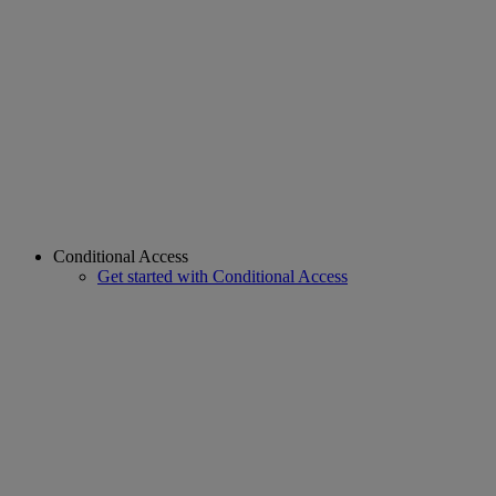
Conditional Access
Get started with Conditional Access