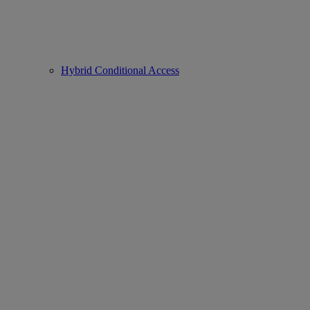
Hybrid Conditional Access