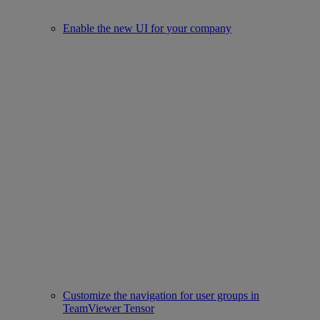
Enable the new UI for your company
Customize the navigation for user groups in
TeamViewer Tensor