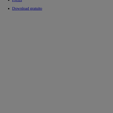
Download gratuito