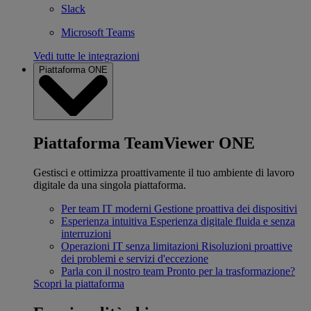
Slack
Microsoft Teams
Vedi tutte le integrazioni
Piattaforma ONE
Piattaforma TeamViewer ONE
Gestisci e ottimizza proattivamente il tuo ambiente di lavoro
digitale da una singola piattaforma.
Per team IT moderni
Gestione proattiva dei dispositivi
Esperienza intuitiva
Esperienza digitale fluida e senza
interruzioni
Operazioni IT senza limitazioni
Risoluzioni proattive
dei problemi e servizi d'eccezione
Parla con il nostro team
Pronto per la trasformazione?
Scopri la piattaforma