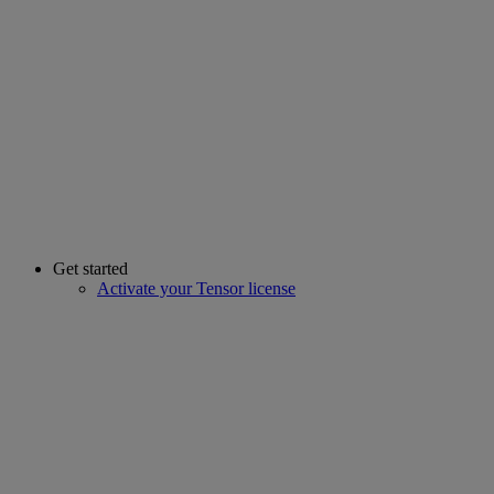
Get started
Activate your Tensor license