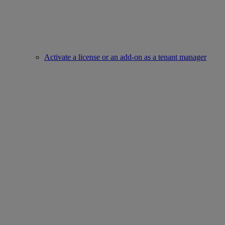
Activate a license or an add-on as a tenant manager