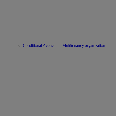
Conditional Access in a Multitenancy organization