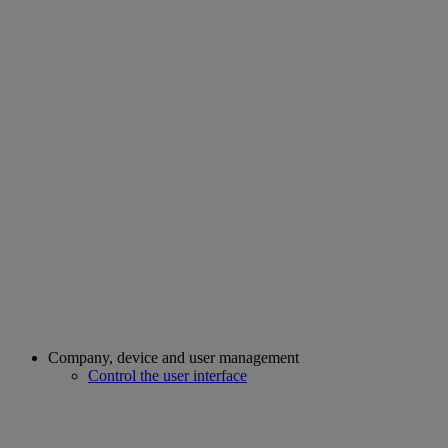
Company, device and user management
Control the user interface