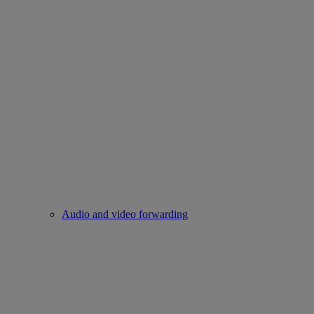
Audio and video forwarding