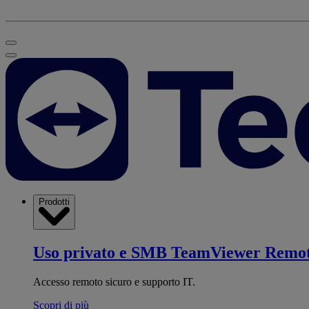
Prodotti
Uso privato e SMB
TeamViewer Remo
Accesso remoto sicuro e supporto IT.
Scopri di più