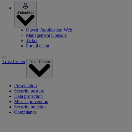
S’identifier
Ouvrir l’application Web
Management Console
Ticket
Portail client
Trust Center
Trust Center
Présentation
Security posture
Data protection
Misuse prevention
Security bulletins
Compliance