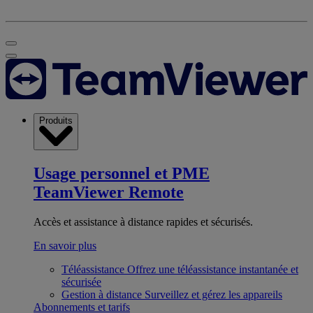
Produits
Usage personnel et PME
TeamViewer Remote
Accès et assistance à distance rapides et sécurisés.
En savoir plus
Téléassistance
Offrez une téléassistance instantanée et
sécurisée
Gestion à distance
Surveillez et gérez les appareils
Abonnements et tarifs