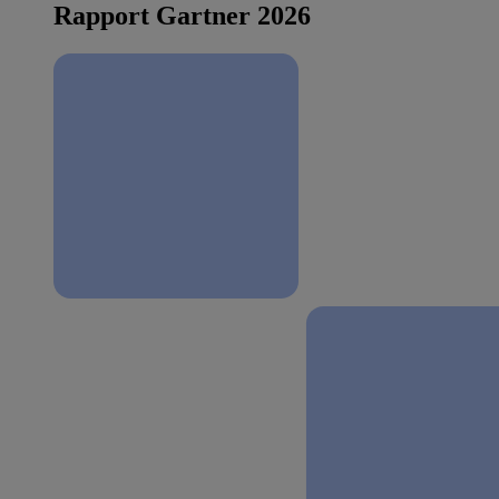
Rapport Gartner 2026