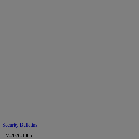
Security Bulletins
TV-2026-1005