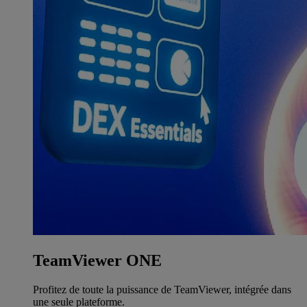
TeamViewer ONE
Profitez de toute la puissance de TeamViewer, intégrée dans
une seule plateforme.