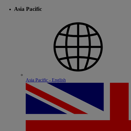
Asia Pacific
Asia Pacific - English