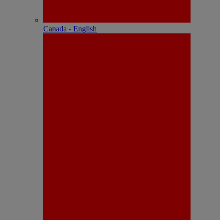
Canada - English