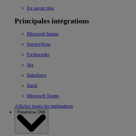
En savoir plus
Principales intégrations
Microsoft Intune
ServiceNow
Freshworks
Jira
Salesforce
Slack
Microsoft Teams
Afficher toutes les intégrations
Plateforme ONE