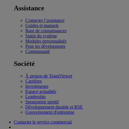
Assistance
Contacter l’assistance
Guides et manuels
Base de connaissances
Statut du système
Modules personnalisés
Pour les développeurs
Communauté
Société
À propos de TeamViewer
Carrières
Investisseurs
Espace actualités
Leadership
Sponsoring sportif
Développement durable et RSE
Gouvernement d'entreprise
Contacter le service commercial