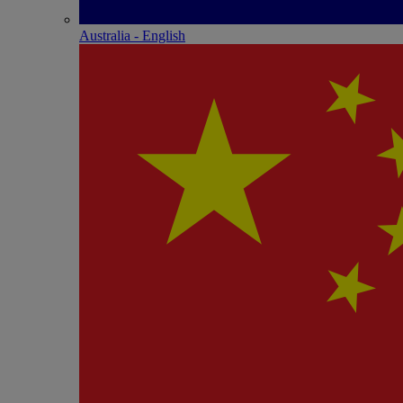
Australia - English