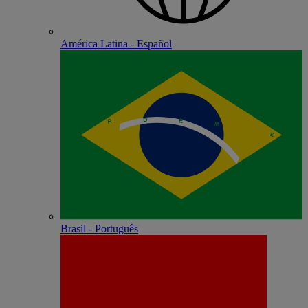
América Latina - Español
Brasil - Português