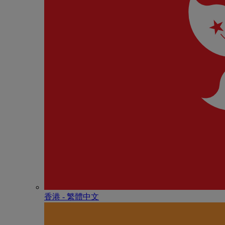
香港 - 繁體中文