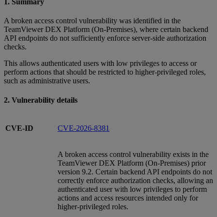
1. Summary
A broken access control vulnerability was identified in the
TeamViewer DEX Platform (On‑Premises), where certain backend
API endpoints do not sufficiently enforce server‑side authorization
checks.
This allows authenticated users with low privileges to access or
perform actions that should be restricted to higher‑privileged roles,
such as administrative users.
2. Vulnerability details
CVE-ID
CVE-2026-8381
A broken access control vulnerability exists in the
TeamViewer DEX Platform (On‑Premises) prior
version 9.2. Certain backend API endpoints do not
correctly enforce authorization checks, allowing an
authenticated user with low privileges to perform
actions and access resources intended only for
higher‑privileged roles.