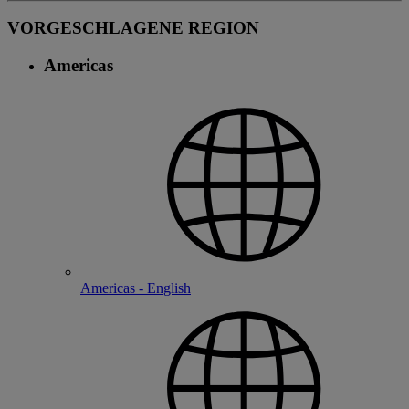
VORGESCHLAGENE REGION
Americas
Americas - English