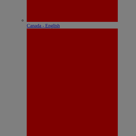
Canada - English