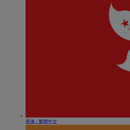
香港 - 繁體中文