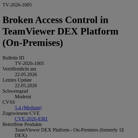
TV-2026-1005
Broken Access Control in
TeamViewer DEX Platform
(On‑Premises)
Bulletin ID
TV-2026-1005
Veröffentlicht am
22.05.2026
Letztes Update
22.05.2026
Schweregrad
Moderat
CVSS
5.4 (Medium)
Zugewiesene CVE
CVE-2026-8381
Betroffene Produkte
TeamViewer DEX Platform - On-Premises (formerly 1E
DEX)