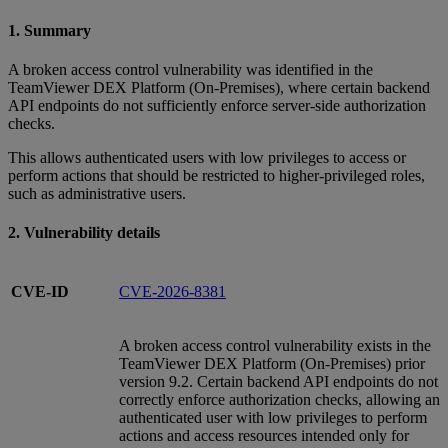
1. Summary
A broken access control vulnerability was identified in the
TeamViewer DEX Platform (On‑Premises), where certain backend
API endpoints do not sufficiently enforce server‑side authorization
checks.
This allows authenticated users with low privileges to access or
perform actions that should be restricted to higher‑privileged roles,
such as administrative users.
2. Vulnerability details
CVE-ID
CVE-2026-8381
A broken access control vulnerability exists in the
TeamViewer DEX Platform (On‑Premises) prior
version 9.2. Certain backend API endpoints do not
correctly enforce authorization checks, allowing an
authenticated user with low privileges to perform
actions and access resources intended only for