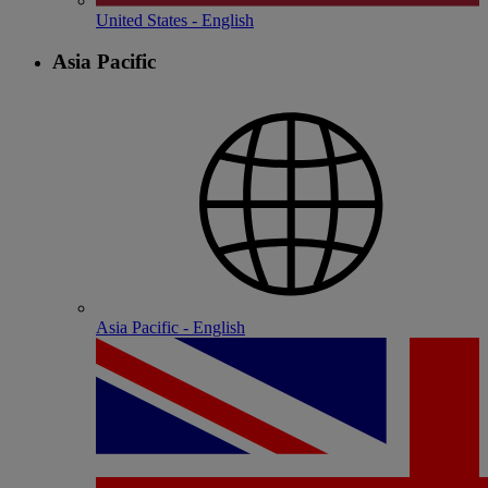
United States - English
Asia Pacific
Asia Pacific - English