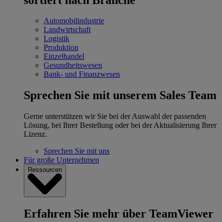
Automobilindustrie
Landwirtschaft
Logistik
Produktion
Einzelhandel
Gesundheitswesen
Bank- und Finanzwesen
Sprechen Sie mit unserem Sales Team
Gerne unterstützen wir Sie bei der Auswahl der passenden
Lösung, bei Ihrer Bestellung oder bei der Aktualisierung Ihrer
Lizenz.
Sprechen Sie mit uns
Für große Unternehmen
Ressourcen
Erfahren Sie mehr über TeamViewer