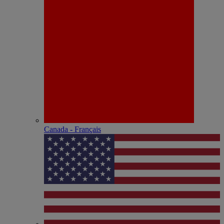
Canada - Français