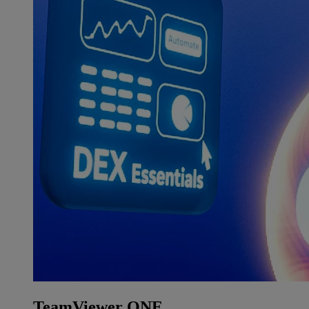
TeamViewer ONE