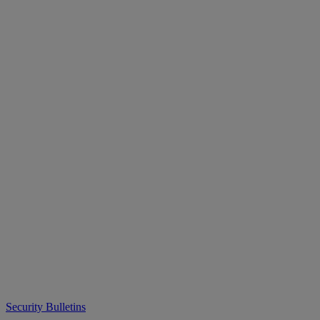
Security Bulletins