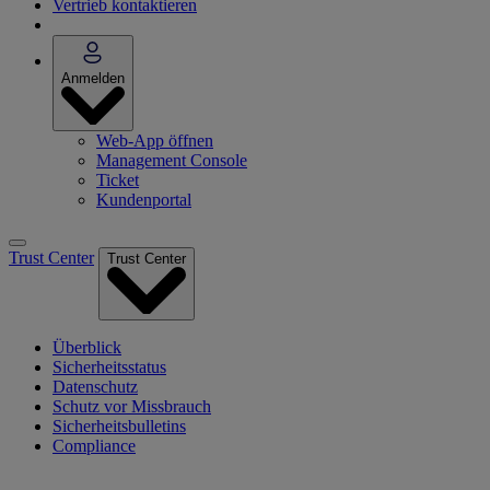
Vertrieb kontaktieren
Anmelden
Web-App öffnen
Management Console
Ticket
Kundenportal
Trust Center
Trust Center
Überblick
Sicherheitsstatus
Datenschutz
Schutz vor Missbrauch
Sicherheitsbulletins
Compliance