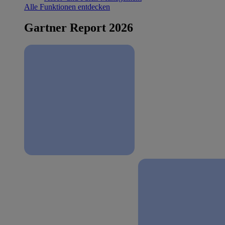
Alle Funktionen entdecken
Gartner Report 2026