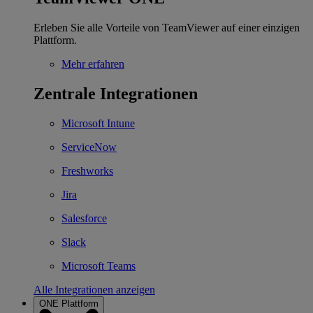
Erleben Sie alle Vorteile von TeamViewer auf einer einzigen
Plattform.
Mehr erfahren
Zentrale Integrationen
Microsoft Intune
ServiceNow
Freshworks
Jira
Salesforce
Slack
Microsoft Teams
Alle Integrationen anzeigen
ONE Plattform