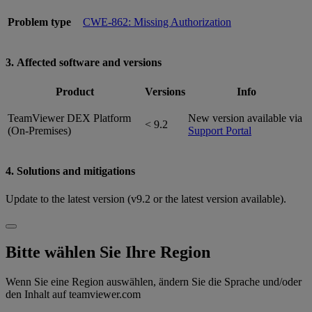
Problem type
CWE-862: Missing Authorization
3. Affected software and versions
Product
Versions
Info
TeamViewer DEX Platform
New version available via
< 9.2
(On-Premises)
Support Portal
4. Solutions and mitigations
Update to the latest version (v9.2 or the latest version available).
Bitte wählen Sie Ihre Region
Wenn Sie eine Region auswählen, ändern Sie die Sprache und/oder
den Inhalt auf teamviewer.com