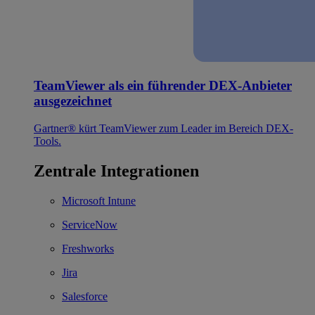
TeamViewer als ein führender DEX-Anbieter
ausgezeichnet
Gartner® kürt TeamViewer zum Leader im Bereich DEX-
Tools.
Zentrale Integrationen
Microsoft Intune
ServiceNow
Freshworks
Jira
Salesforce