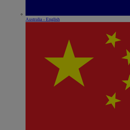
Australia - English