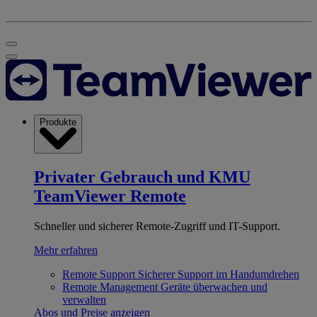
Produkte
Privater Gebrauch und KMU
TeamViewer Remote
Schneller und sicherer Remote-Zugriff und IT-Support.
Mehr erfahren
Remote Support
Sicherer Support im Handumdrehen
Remote Management
Geräte überwachen und
verwalten
Abos und Preise anzeigen