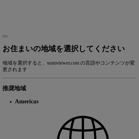
お住まいの地域を選択してください
地域を選択すると、teamviewer.com の言語やコンテンツが変
更されます
推奨地域
Americas