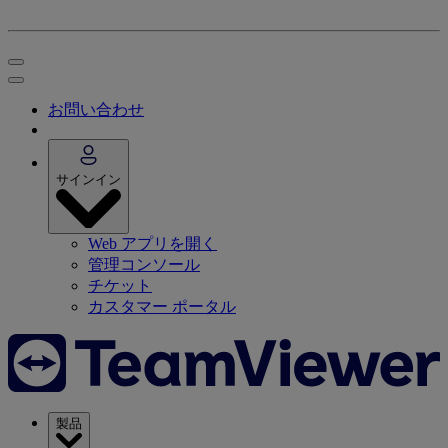
お問い合わせ
サインイン
Web アプリを開く
管理コンソール
チケット
カスタマー ポータル
製品