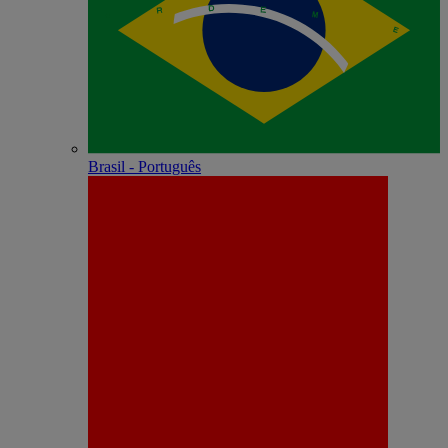
Brasil - Português