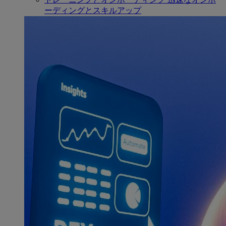
ーディングとスキルアップ