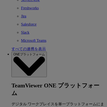
Freshworks
Jira
Salesforce
Slack
Microsoft Teams
すべての連携を表示
ONEプラットフォーム
TeamViewer ONE プラットフォー
ム
デジタル ワークプレイスを単一プラットフォームにま