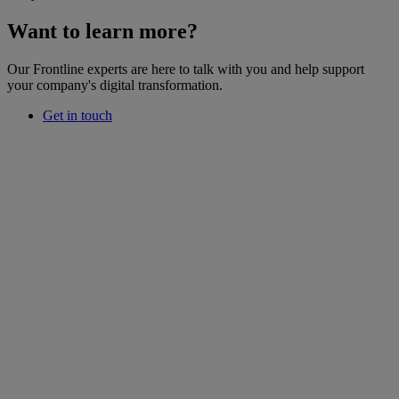
Want to learn more?
Our Frontline experts are here to talk with you and help support
your company's digital transformation.
Get in touch