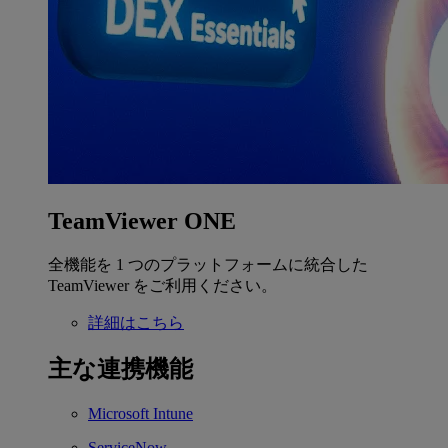
TeamViewer ONE
全機能を 1 つのプラットフォームに統合した
TeamViewer をご利用ください。
詳細はこちら
主な連携機能
Microsoft Intune
ServiceNow