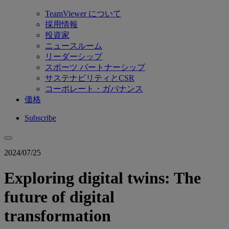
TeamViewer について
採用情報
投資家
ニュースルーム
リーダーシップ
スポーツ パートナーシップ
サステナビリティとCSR
コーポレート・ガバナンス
価格
Subscribe
2024/07/25
Exploring digital twins: The
future of digital
transformation