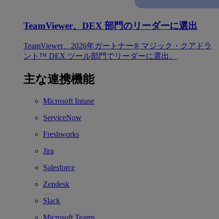
TeamViewer、DEX 部門のリーダーに選出
TeamViewer、2026年ガートナー® マジック・クアドラ
ント™ DEX ツール部門でリーダーに選出。
主な連携機能
Microsoft Intune
ServiceNow
Freshworks
Jira
Salesforce
Zendesk
Slack
Microsoft Teams