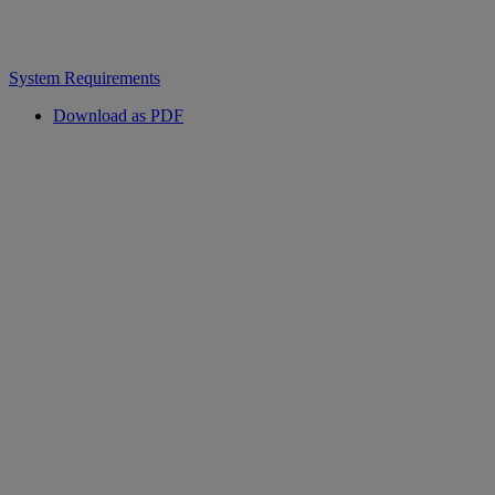
System Requirements
Download as PDF