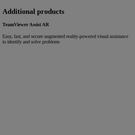
Additional products
TeamViewer Assist AR
Easy, fast, and secure augmented reality-powered visual assistance
to identify and solve problems