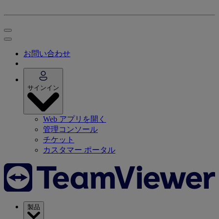
お問い合わせ
サインイン
Web アプリを開く
管理コンソール
チケット
カスタマー ポータル
製品