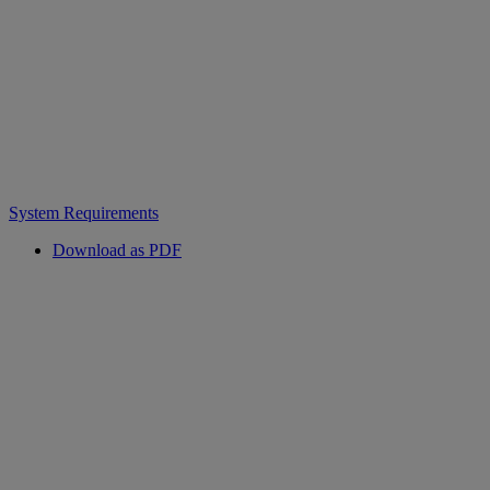
System Requirements
Download as PDF