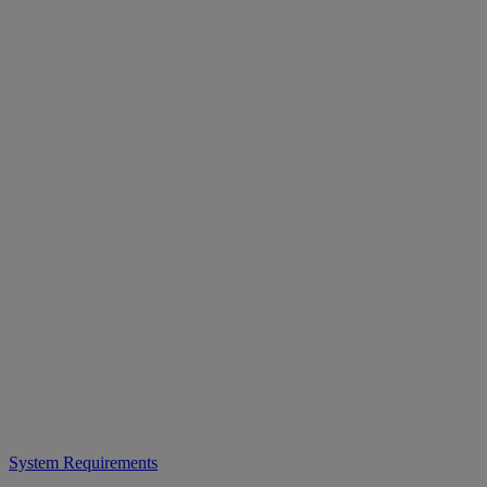
System Requirements