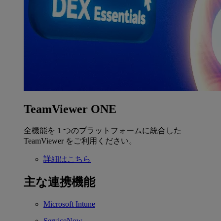
TeamViewer ONE
全機能を 1 つのプラットフォームに統合した
TeamViewer をご利用ください。
詳細はこちら
主な連携機能
Microsoft Intune
ServiceNow