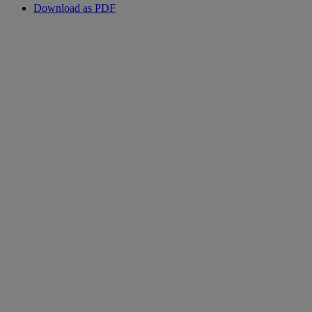
Download as PDF