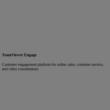
TeamViewer Engage
Customer engagement platform for online sales, customer service,
and video consultations