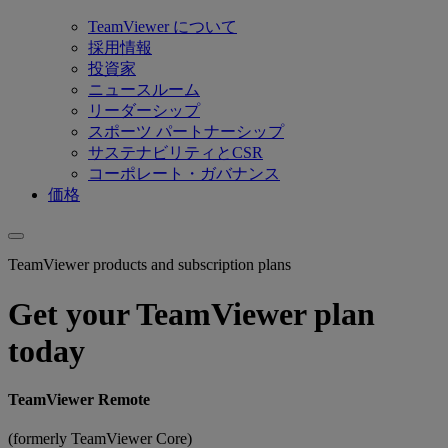
TeamViewer について
採用情報
投資家
ニュースルーム
リーダーシップ
スポーツ パートナーシップ
サステナビリティとCSR
コーポレート・ガバナンス
価格
TeamViewer products and subscription plans
Get your TeamViewer plan
today
TeamViewer Remote
(formerly TeamViewer Core)