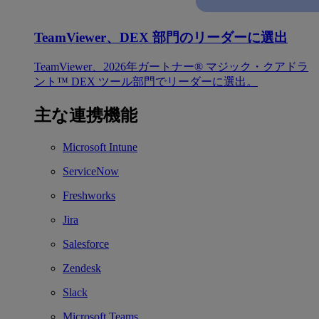
TeamViewer、DEX 部門のリーダーに選出
TeamViewer、2026年ガートナー® マジック・クアドラ
ント™ DEX ツール部門でリーダーに選出。
主な連携機能
Microsoft Intune
ServiceNow
Freshworks
Jira
Salesforce
Zendesk
Slack
Microsoft Teams