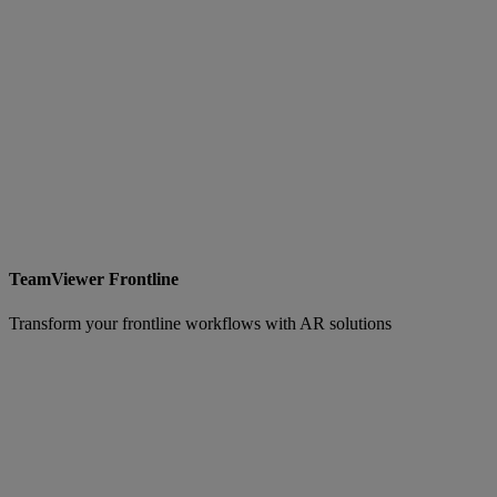
TeamViewer Frontline
Transform your frontline workflows with AR solutions