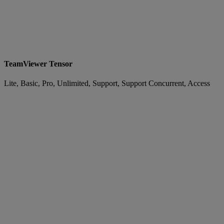
TeamViewer Tensor
Lite, Basic, Pro, Unlimited, Support, Support Concurrent, Access