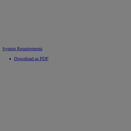
System Requirements
Download as PDF