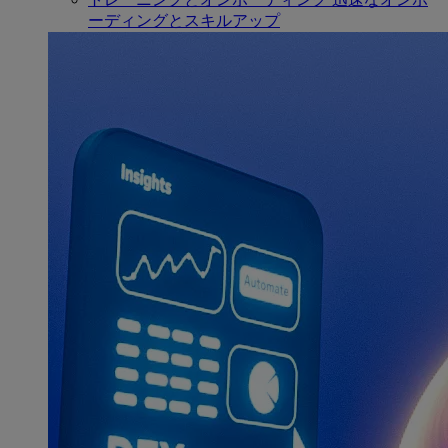
ーディングとスキルアップ