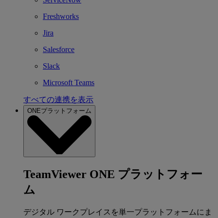
Freshworks
Jira
Salesforce
Slack
Microsoft Teams
すべての連携を表示
ONEプラットフォーム
TeamViewer ONE プラットフォー
ム
デジタル ワークプレイスを単一プラットフォームにま