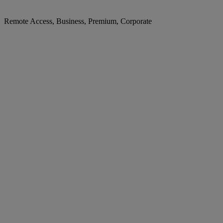
Remote Access, Business, Premium, Corporate