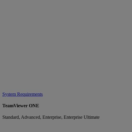
System Requirements
TeamViewer ONE
Standard, Advanced, Enterprise, Enterprise Ultimate