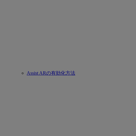
Assist ARの有効化方法