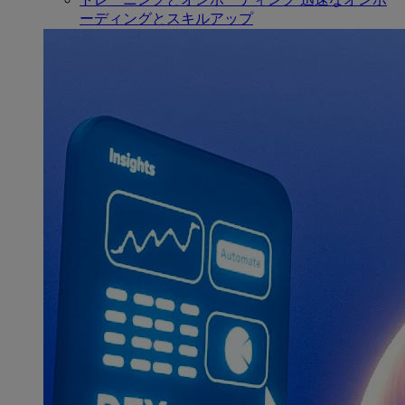
ーディングとスキルアップ