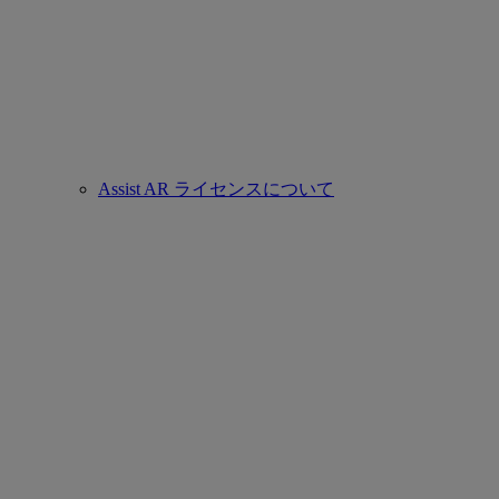
Assist AR ライセンスについて