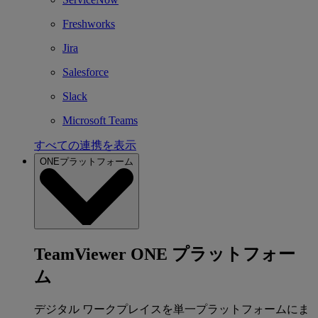
Freshworks
Jira
Salesforce
Slack
Microsoft Teams
すべての連携を表示
ONEプラットフォーム
TeamViewer ONE プラットフォー
ム
デジタル ワークプレイスを単一プラットフォームにま