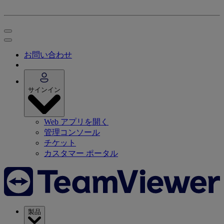
お問い合わせ
サインイン
Web アプリを開く
管理コンソール
チケット
カスタマー ポータル
製品