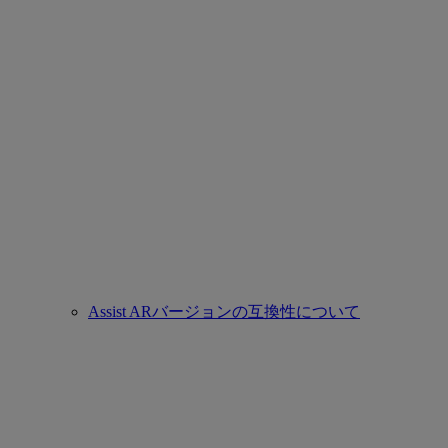
Assist ARバージョンの互換性について