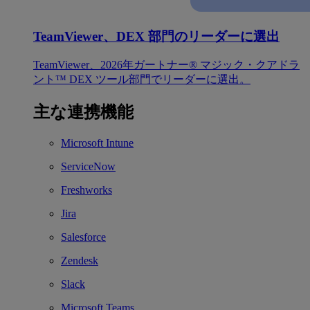
TeamViewer、DEX 部門のリーダーに選出
TeamViewer、2026年ガートナー® マジック・クアドラ
ント™ DEX ツール部門でリーダーに選出。
主な連携機能
Microsoft Intune
ServiceNow
Freshworks
Jira
Salesforce
Zendesk
Slack
Microsoft Teams