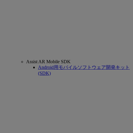
Assist AR Mobile SDK
Android用モバイルソフトウェア開発キット
(SDK)