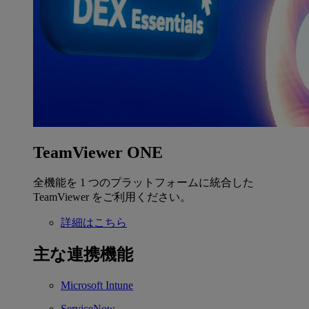
TeamViewer ONE
全機能を 1 つのプラットフォームに統合した
TeamViewer をご利用ください。
詳細はこちら
主な連携機能
Microsoft Intune
ServiceNow