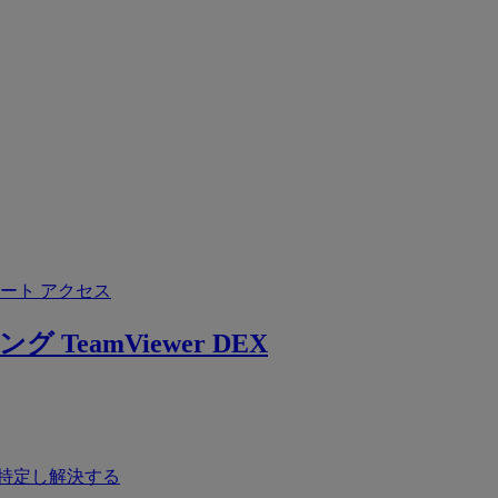
ート アクセス
ング
TeamViewer DEX
特定し解決する