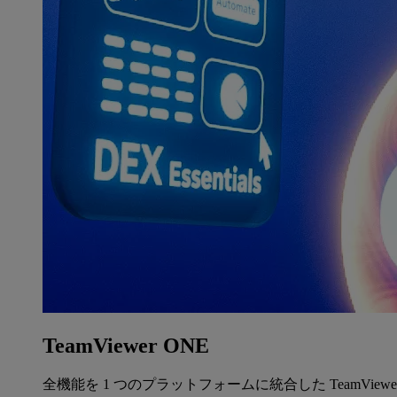
TeamViewer ONE
全機能を 1 つのプラットフォームに統合した TeamView