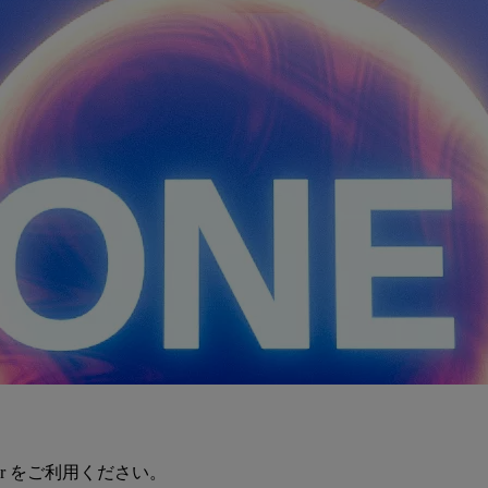
er をご利用ください。