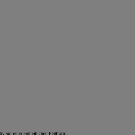
iv auf einer einheitlichen Plattform.