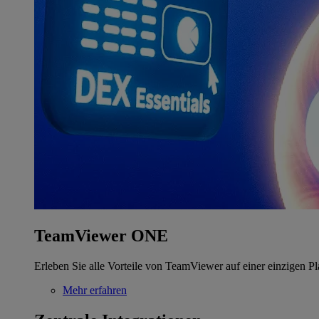
TeamViewer ONE
Erleben Sie alle Vorteile von TeamViewer auf einer einzigen Pl
Mehr erfahren