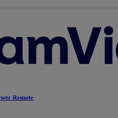
ewer Remote