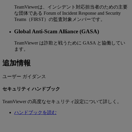
TeamViewerは、インシデント対応担当者のための主要
な団体である Forum of Incident Response and Security
Teams（FIRST）の監査対象メンバーです。
Global Anti-Scam Alliance (GASA)
TeamViewer は詐欺と戦うために GASA と協働してい
ます。
追加情報
ユーザー ガイダンス
セキュリティ ハンドブック
TeamViewer の高度なセキュリティ設定について詳しく。
ハンドブックを読む