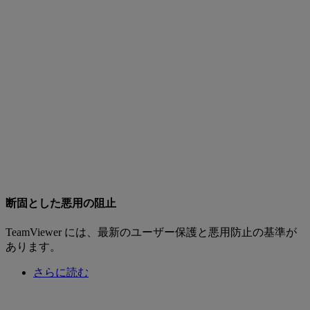
断固とした悪用の阻止
TeamViewer には、最新のユーザー保護と悪用防止の基準が
あります。
さらに読む