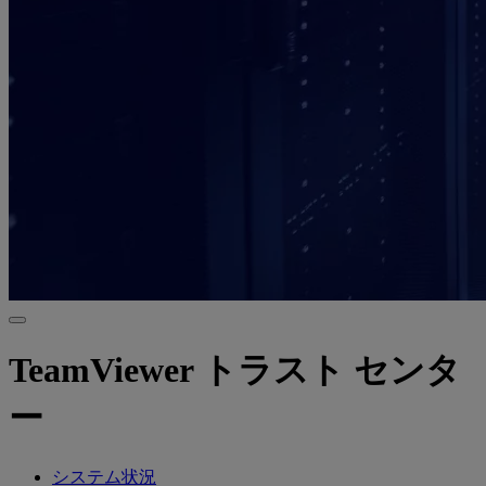
TeamViewer トラスト センタ
ー
システム状況