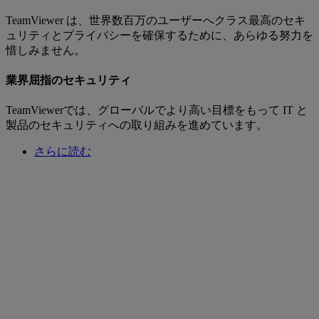
TeamViewer は、世界数百万のユーザーへクラス最高のセキ
ュリティとプライバシーを確保するために、あらゆる努力を
惜しみません。
業界屈指のセキュリティ
TeamViewerでは、グローバルでより高い目標をもって IT と
製品のセキュリティへの取り組みを進めています。
さらに読む