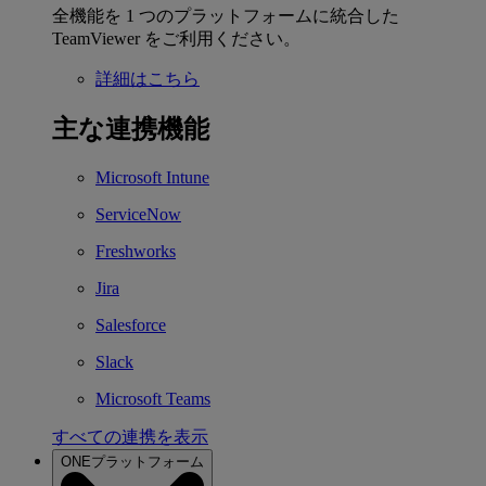
全機能を 1 つのプラットフォームに統合した
TeamViewer をご利用ください。
詳細はこちら
主な連携機能
Microsoft Intune
ServiceNow
Freshworks
Jira
Salesforce
Slack
Microsoft Teams
すべての連携を表示
ONEプラットフォーム