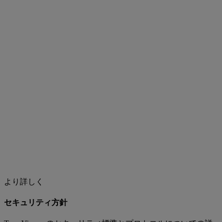
より詳しく
セキュリティ方針