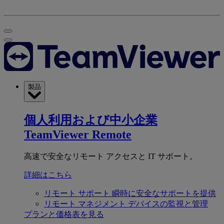
製品
個人利用および中小企業
TeamViewer Remote
高速で安全なリモート アクセスと IT サポート。
詳細はこちら
リモート サポート
瞬時に安全なサポートを提供
リモート マネジメント
デバイスの監視と管理
プランと価格表を見る