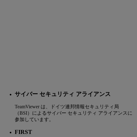
サイバー セキュリティ アライアンス
TeamViewer は、ドイツ連邦情報セキュリティ局
（BSI）によるサイバー セキュリティ アライアンスに
参加しています。
FIRST