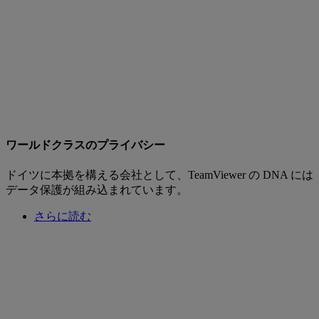
ワールドクラスのプライバシー
ドイツに本拠を構える会社として、TeamViewer の DNA には
データ保護が組み込まれています。
さらに読む