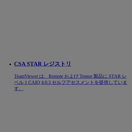
CSA STAR レジストリ
TeamViewer は、Remote および Tensor 製品に STAR レ
ベル 1 CAIQ 4.0.3 セルフアセスメントを提供していま
す。