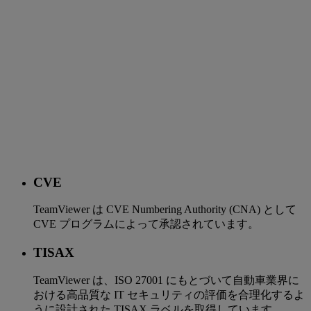
CVE
TeamViewer は CVE Numbering Authority (CNA) として
CVE プログラムによって承認されています。
TISAX
TeamViewer は、ISO 27001 にもとづいて自動車業界に
おける高品質な IT セキュリティの評価を合理化するよ
うに設計された TISAX ラベルを取得しています。