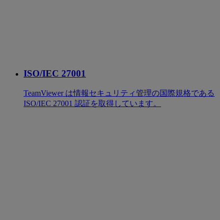
ISO/IEC 27001
TeamViewer は情報セキュリティ管理の国際規格である
ISO/IEC 27001 認証を取得しています。