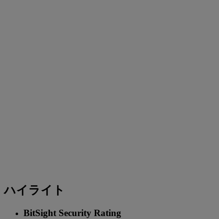
ハイライト
BitSight Security Rating