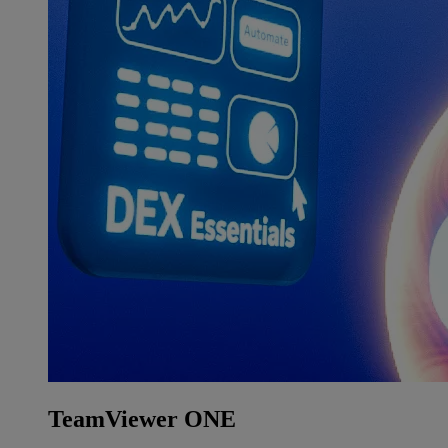
TeamViewer ONE