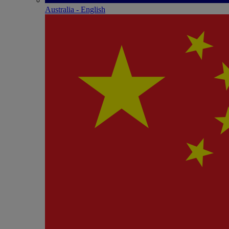
Australia - English