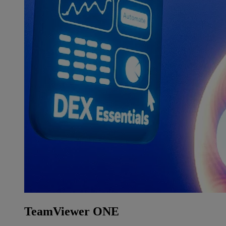
TeamViewer ONE