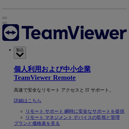
製品
個人利用および中小企業
TeamViewer Remote
高速で安全なリモート アクセスと IT サポート。
詳細はこちら
リモート サポート
瞬時に安全なサポートを提供
リモート マネジメント
デバイスの監視と管理
プランと価格表を見る