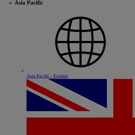
Asia Pacific
Asia Pacific - English