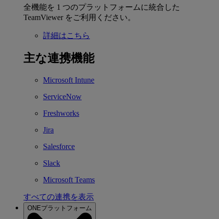
全機能を 1 つのプラットフォームに統合した
TeamViewer をご利用ください。
詳細はこちら
主な連携機能
Microsoft Intune
ServiceNow
Freshworks
Jira
Salesforce
Slack
Microsoft Teams
すべての連携を表示
ONEプラットフォーム