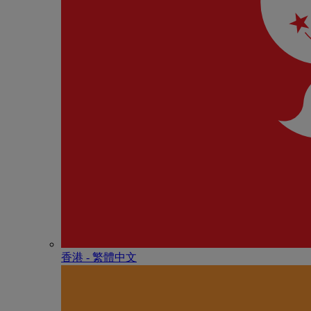
香港 - 繁體中文