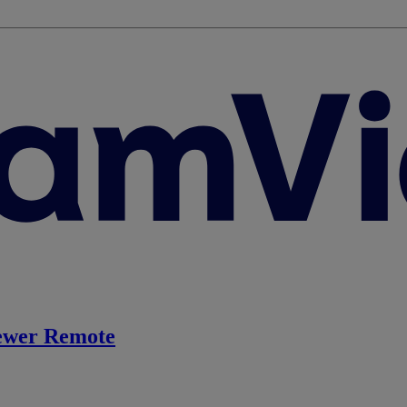
ewer Remote