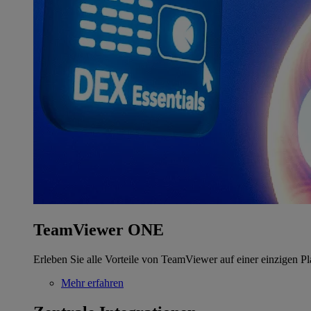
TeamViewer ONE
Erleben Sie alle Vorteile von TeamViewer auf einer einzigen Pl
Mehr erfahren