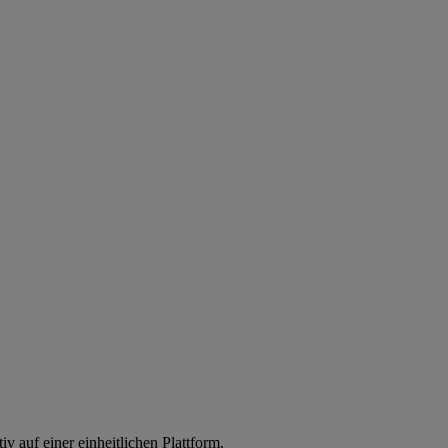
iv auf einer einheitlichen Plattform.