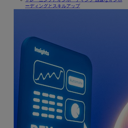
ーディングとスキルアップ