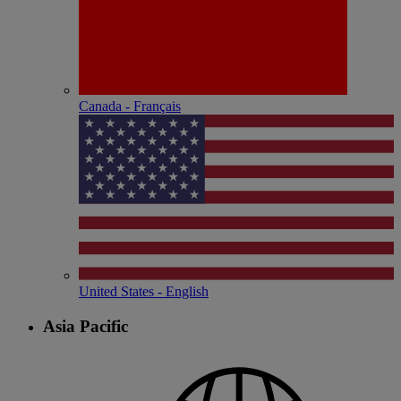
Canada - Français
United States - English
Asia Pacific