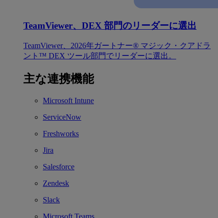
TeamViewer、DEX 部門のリーダーに選出
TeamViewer、2026年ガートナー® マジック・クアドラ
ント™ DEX ツール部門でリーダーに選出。
主な連携機能
Microsoft Intune
ServiceNow
Freshworks
Jira
Salesforce
Zendesk
Slack
Microsoft Teams