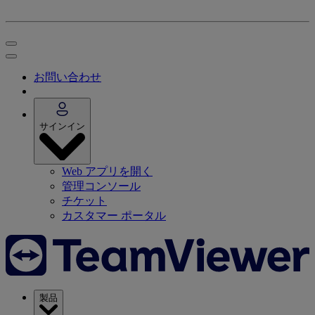
お問い合わせ
サインイン
Web アプリを開く
管理コンソール
チケット
カスタマー ポータル
製品