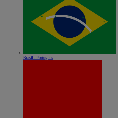
Brasil - Português