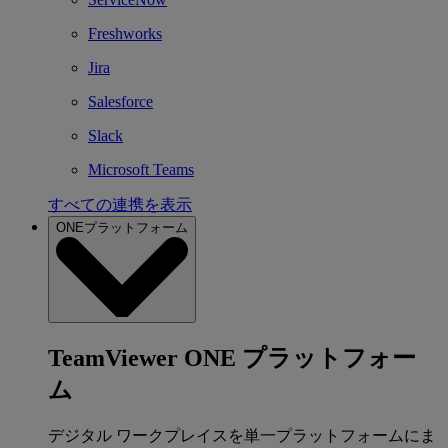
Freshworks
Jira
Salesforce
Slack
Microsoft Teams
すべての連携を表示
ONEプラットフォーム
TeamViewer ONE プラットフォー
ム
デジタル ワークプレイスを単一プラットフォームにま