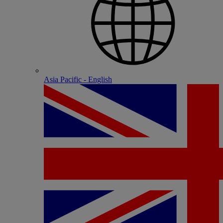
Asia Pacific - English