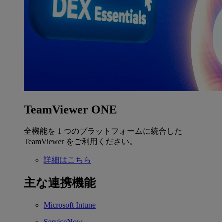
TeamViewer ONE
全機能を 1 つのプラットフォームに統合した
TeamViewer をご利用ください。
詳細はこちら
主な連携機能
Microsoft Intune
ServiceNow