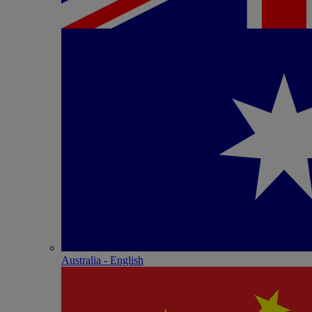
Australia - English