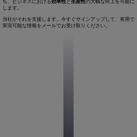
ち、ビジネスにおける
効率性
と
生産性
の大幅な向上を可能に
します。
当社がそれを支援します。今すぐサインアップして、有用で
実現可能な情報をメールでお受け取りください。