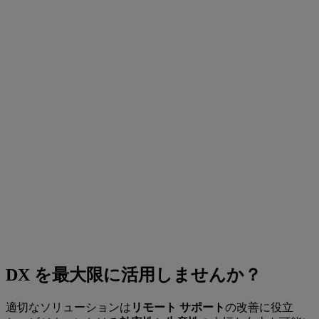
DX を最大限に活用しませんか？
適切なソリューションは
リモート サポート
の改善に役立