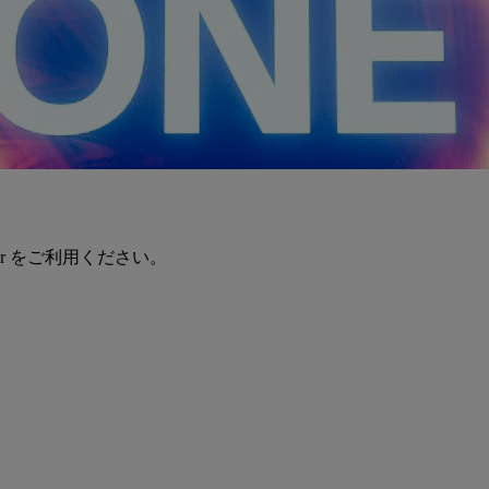
er をご利用ください。