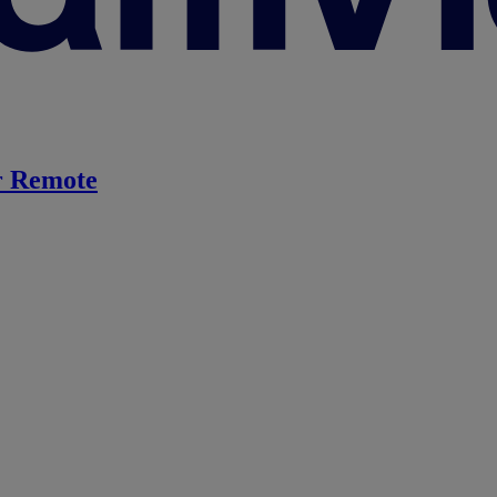
 Remote