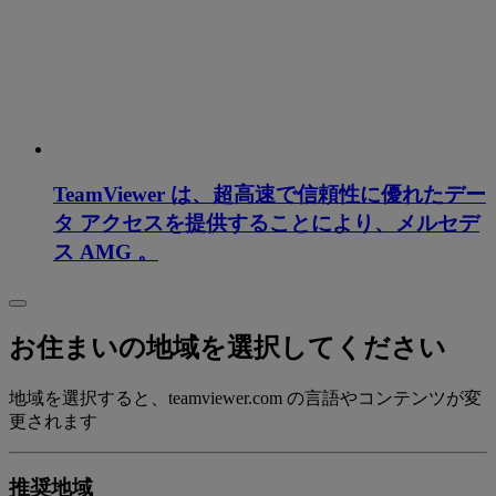
TeamViewer は、超高速で信頼性に優れたデー
タ アクセスを提供することにより、メルセデ
ス AMG 。
お住まいの地域を選択してください
地域を選択すると、teamviewer.com の言語やコンテンツが変
更されます
推奨地域