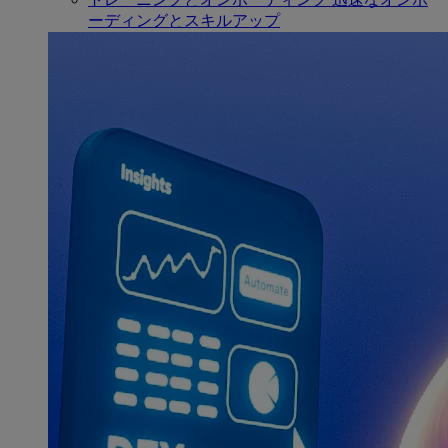
ーディングとスキルアップ