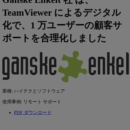
TeamViewer によるデジタル
化で、1 万ユーザーの顧客サ
ポートを合理化しました
業種: ハイテクとソフトウェア
使用事例: リモート サポート
PDF ダウンロード