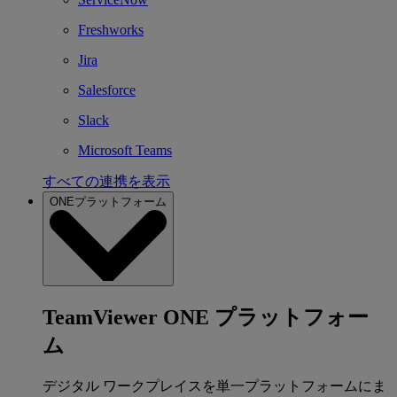
Freshworks
Jira
Salesforce
Slack
Microsoft Teams
すべての連携を表示
ONEプラットフォーム
TeamViewer ONE プラットフォー
ム
デジタル ワークプレイスを単一プラットフォームにま