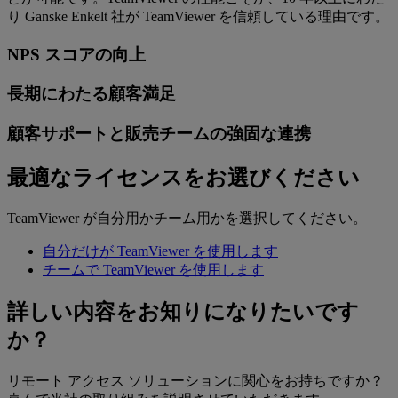
り Ganske Enkelt 社が TeamViewer を信頼している理由です。
NPS スコアの向上
長期にわたる顧客満足
顧客サポートと販売チームの強固な連携
最適なライセンスをお選びください
TeamViewer が自分用かチーム用かを選択してください。
自分だけが TeamViewer を使用します
チームで TeamViewer を使用します
詳しい内容をお知りになりたいです
か？
リモート アクセス ソリューションに関心をお持ちですか？