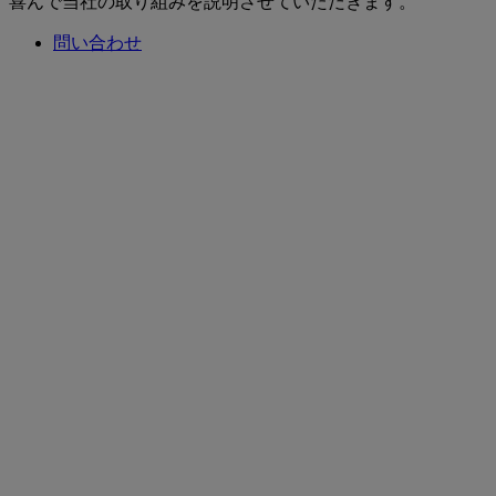
喜んで当社の取り組みを説明させていただきます。
問い合わせ