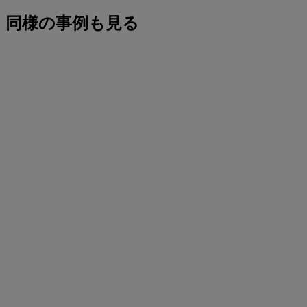
同様の事例も見る