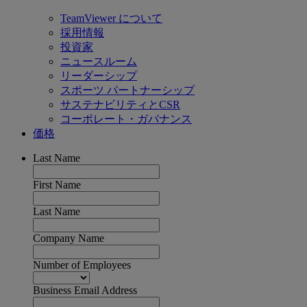
TeamViewer について
採用情報
投資家
ニュースルーム
リーダーシップ
スポーツ パートナーシップ
サステナビリティとCSR
コーポレート・ガバナンス
価格
Last Name
First Name
Last Name
Company Name
Number of Employees
Business Email Address