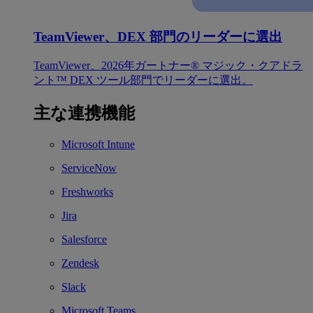
TeamViewer、DEX 部門のリーダーに選出
TeamViewer、2026年ガートナー® マジック・クアドラ
ント™ DEX ツール部門でリーダーに選出。
主な連携機能
Microsoft Intune
ServiceNow
Freshworks
Jira
Salesforce
Zendesk
Slack
Microsoft Teams