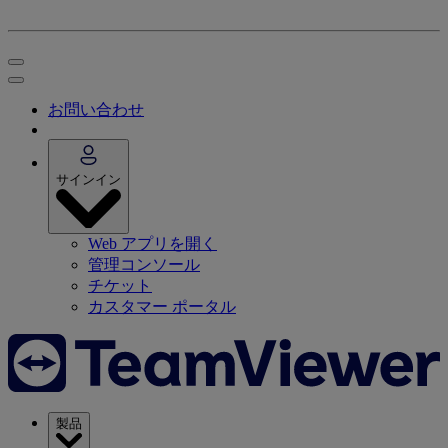
お問い合わせ
サインイン
Web アプリを開く
管理コンソール
チケット
カスタマー ポータル
製品