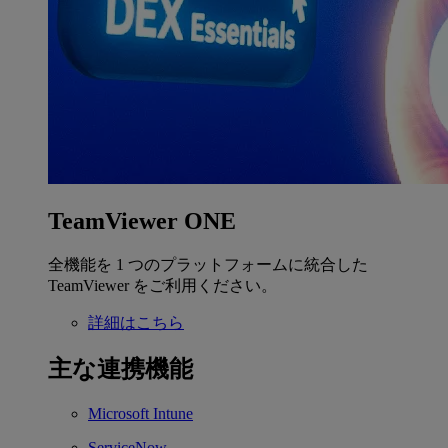
TeamViewer ONE
全機能を 1 つのプラットフォームに統合した
TeamViewer をご利用ください。
詳細はこちら
主な連携機能
Microsoft Intune
ServiceNow