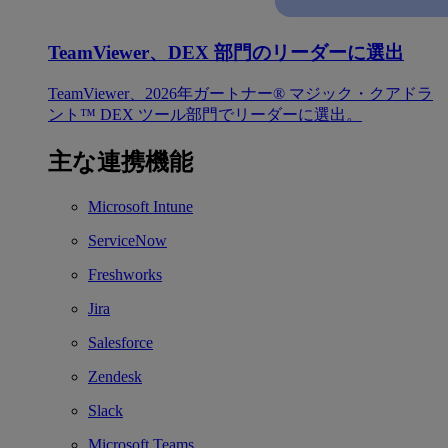
TeamViewer、DEX 部門のリーダーに選出
TeamViewer、2026年ガートナー® マジック・クアドラ
ント™ DEX ツール部門でリーダーに選出。
主な連携機能
Microsoft Intune
ServiceNow
Freshworks
Jira
Salesforce
Zendesk
Slack
Microsoft Teams