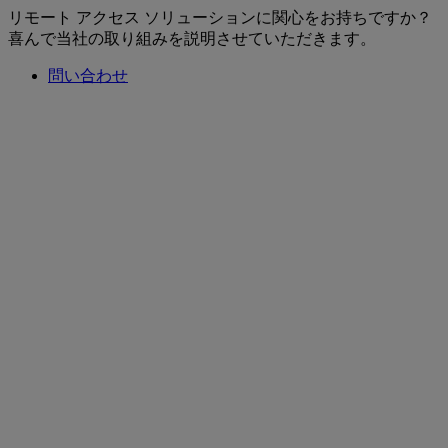
リモート アクセス ソリューションに関心をお持ちですか？
喜んで当社の取り組みを説明させていただきます。
問い合わせ