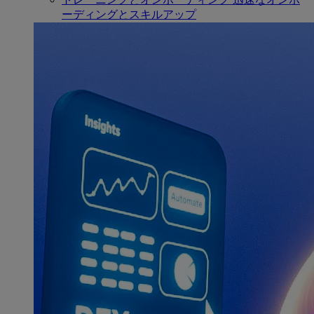
ーディングとスキルアップ