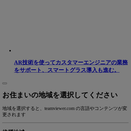
AR技術を使ってカスタマーエンジニアの業務
をサポート、スマートグラス導入も進む。
お住まいの地域を選択してください
地域を選択すると、teamviewer.com の言語やコンテンツが変
更されます