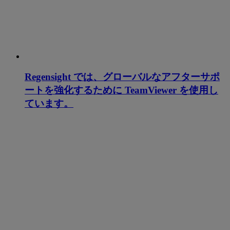
Regensight では、グローバルなアフターサポ
ートを強化するために TeamViewer を使用し
ています。