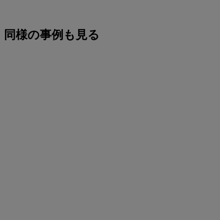
同様の事例も見る