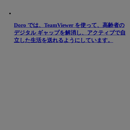
Doro では、TeamViewer を使って、高齢者の
デジタル ギャップを解消し、アクティブで自
立した生活を送れるようにしています。