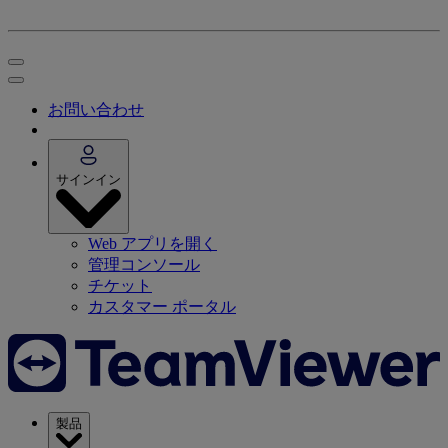
お問い合わせ
サインイン
Web アプリを開く
管理コンソール
チケット
カスタマー ポータル
製品