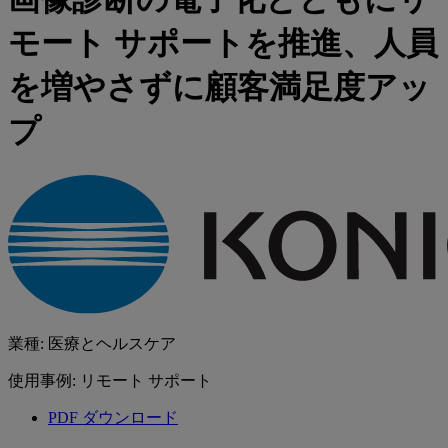
モート サポートを推進、人員
を増やさずに顧客満足度アッ
プ
業種: 医療とヘルスケア
使用事例: リモート サポート
PDF ダウンロード