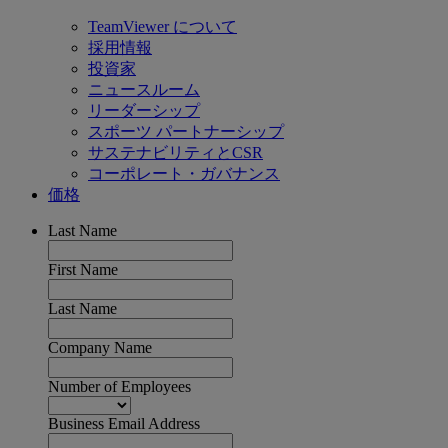
TeamViewer について
採用情報
投資家
ニュースルーム
リーダーシップ
スポーツ パートナーシップ
サステナビリティとCSR
コーポレート・ガバナンス
価格
Last Name
First Name
Last Name
Company Name
Number of Employees
Business Email Address