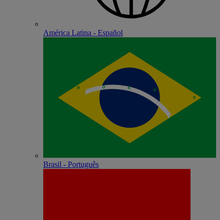
América Latina - Español
Brasil - Português