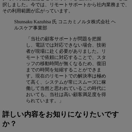
択しました。今では、リモートサポートから社内業務まで、
その利用範囲が広がっています。
Shunsaku Kazuhisa 氏
コニカミノルタ株式会社 ヘ
ルスケア事業部
「当社の顧客サポートが問題を把握
し、電話では対応できない場合、技術
者が現場に赴く必要がありました。リ
モートで依頼に対応することで、スタ
ッフの移動時間が無くなるため、復旧
までの時間を短縮することができま
す。現在のリモートでの解決率は極め
て高く、システムが常にスムーズに稼
働して当然と思われているこの時代に
おいても、当社は高い顧客満足度を得
られています。」
詳しい内容をお知りになりたいです
か？