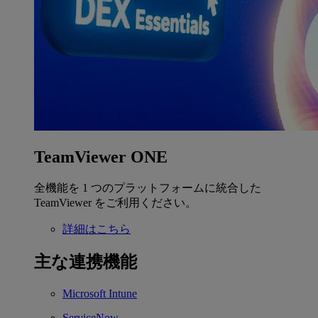
TeamViewer ONE
全機能を 1 つのプラットフォームに統合した
TeamViewer をご利用ください。
詳細はこちら
主な連携機能
Microsoft Intune
ServiceNow