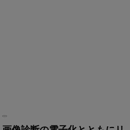
画像診断の電子化とともにリ