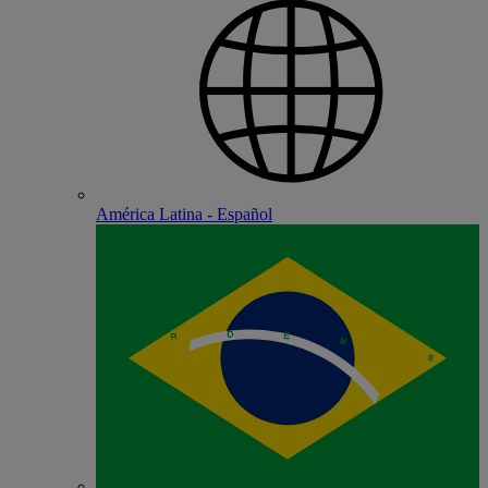
América Latina - Español