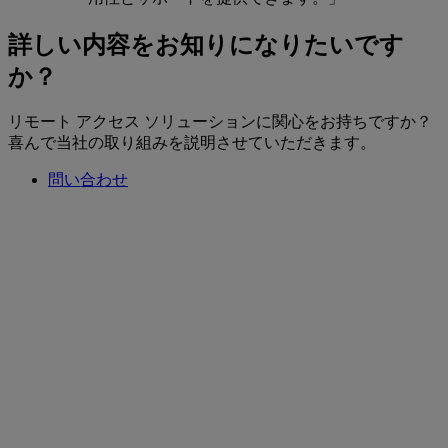
詳しい内容をお知りになりたいです
か？
リモート アクセス ソリューションに関心をお持ちですか？
喜んで当社の取り組みを説明させていただきます。
問い合わせ