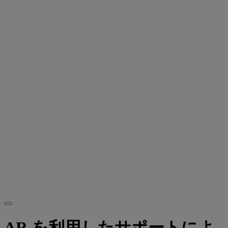
AR を利用したサポートによ