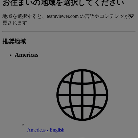
お住まいの地域を選択してください
地域を選択すると、teamviewer.com の言語やコンテンツが変
更されます
推奨地域
Americas
Americas - English