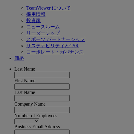
TeamViewer について
採用情報
投資家
ニュースルーム
リーダーシップ
スポーツ パートナーシップ
サステナビリティとCSR
コーポレート・ガバナンス
価格
Last Name
First Name
Last Name
Company Name
Number of Employees
Business Email Address