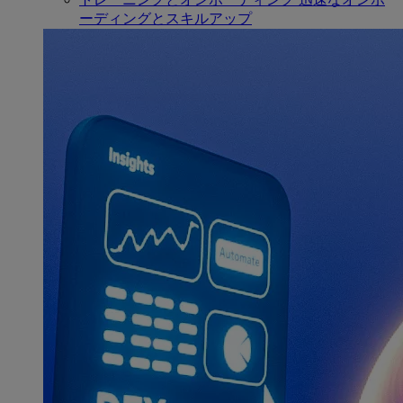
ーディングとスキルアップ