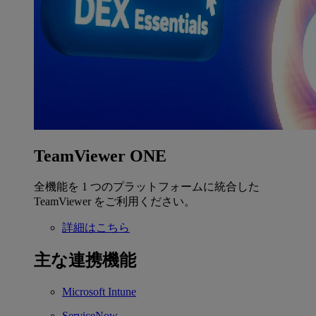
TeamViewer ONE
全機能を 1 つのプラットフォームに統合した
TeamViewer をご利用ください。
詳細はこちら
主な連携機能
Microsoft Intune
ServiceNow