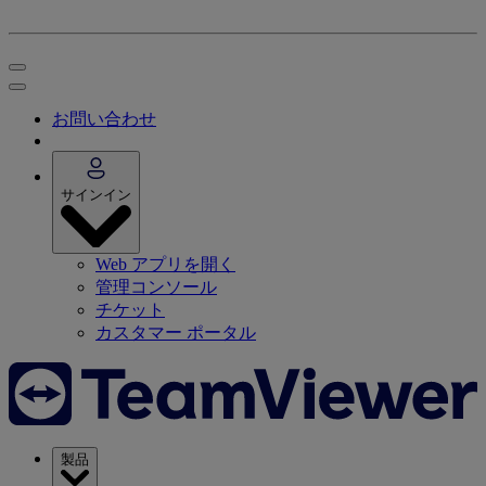
お問い合わせ
サインイン
Web アプリを開く
管理コンソール
チケット
カスタマー ポータル
製品