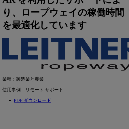
り、ロープウェイの稼働時間
を最適化しています
業種：製造業と農業
使用事例：リモート サポート
PDF ダウンロード