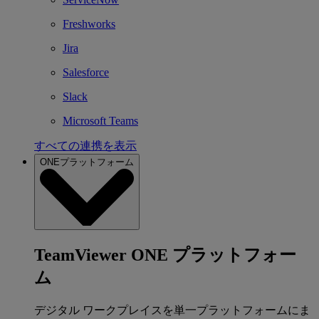
Freshworks
Jira
Salesforce
Slack
Microsoft Teams
すべての連携を表示
ONEプラットフォーム
TeamViewer ONE プラットフォー
ム
デジタル ワークプレイスを単一プラットフォームにま