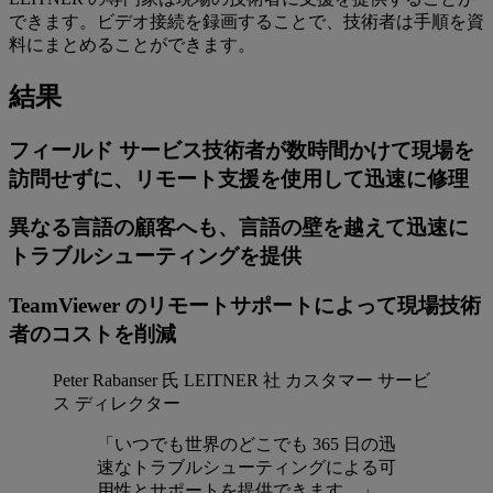
できます。ビデオ接続を録画することで、技術者は手順を資
料にまとめることができます。
結果
フィールド サービス技術者が数時間かけて現場を
訪問せずに、リモート支援を使用して迅速に修理
異なる言語の顧客へも、言語の壁を越えて迅速に
トラブルシューティングを提供
TeamViewer のリモートサポートによって現場技術
者のコストを削減
Peter Rabanser 氏
LEITNER 社 カスタマー サービ
ス ディレクター
「いつでも世界のどこでも 365 日の迅
速なトラブルシューティングによる可
用性とサポートを提供できます。」