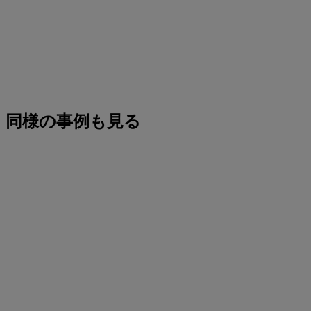
同様の事例も見る