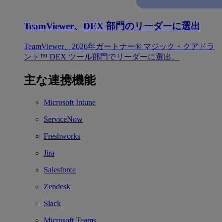
TeamViewer、DEX 部門のリーダーに選出
TeamViewer、2026年ガートナー® マジック・クアドラ
ント™ DEX ツール部門でリーダーに選出。
主な連携機能
Microsoft Intune
ServiceNow
Freshworks
Jira
Salesforce
Zendesk
Slack
Microsoft Teams